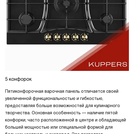
5 конфорок
Пятиконфорочная варочная панель отличается своей
увеличенной функциональностью и гибкостью,
предоставляя больше возможностей для кулинарного
творчества. Основная особенность — наличие пятой
конфорки, часто расположенной в центре и обладающей
большей мощностью или специальной формой для