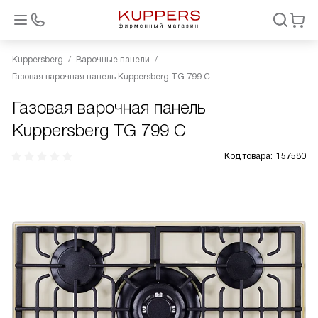
Kuppersberg
Варочные панели
Газовая варочная панель Kuppersberg TG 799 С
Газовая варочная панель
Kuppersberg TG 799 С
Код товара:
157580