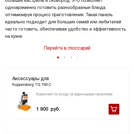
больших кастрюль и сковород. Это позволяет
одновременно готовить разнообразные блюда,
оптимизируя процесс приготовления. Такая панель
идеально подходит для больших семей или любителей
часто готовить, обеспечивая удобство и эффективность
на кухне.
Перейти в глоссарий
Аксессуары для
Kuppersberg TG 799 С
Комплект по уходу за варочными панелями
1 900
руб.