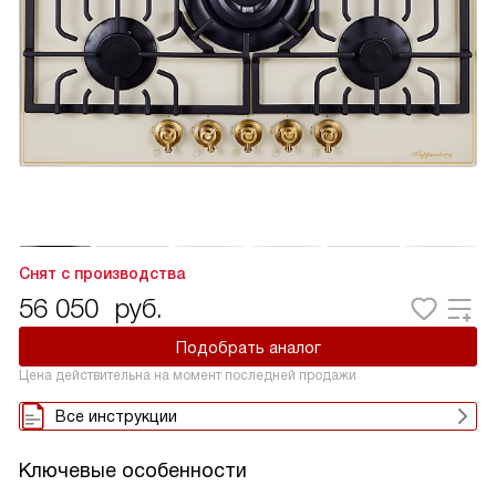
Снят с производства
56 050
руб.
Подобрать аналог
Цена действительна на момент последней продажи
Все инструкции
Ключевые особенности