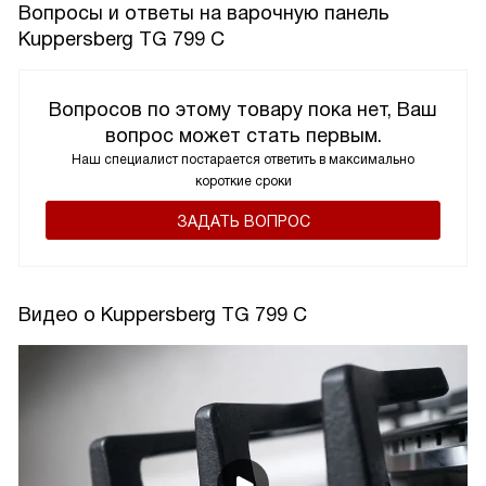
Вопросы и ответы на варочную панель
Kuppersberg TG 799 С
Вопросов по этому товару пока нет, Ваш
вопрос может стать первым.
Наш специалист постарается ответить в максимально
короткие сроки
ЗАДАТЬ ВОПРОС
Видео о Kuppersberg TG 799 С