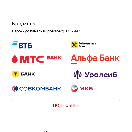
Кредит на
Варочную панель Kuppersberg TG 799 С
ПОДРОБНЕЕ