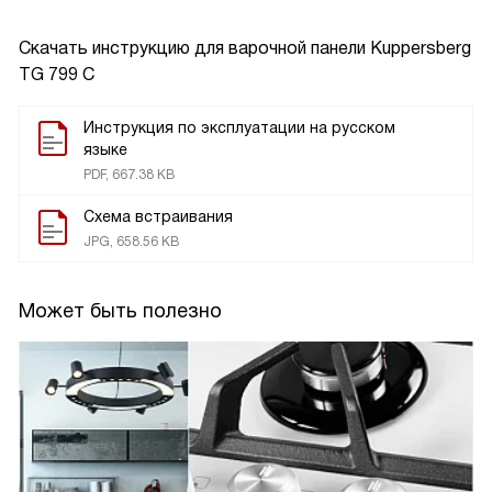
Скачать инструкцию для варочной панели
Kuppersberg
TG 799 С
Инструкция по эксплуатации на русском
языке
PDF, 667.38 KB
Схема встраивания
JPG, 658.56 KB
Может быть полезно