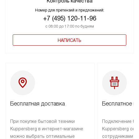
Контроль качества
Номер для претензий и предложений:
+7 (495) 120-11-96
с 08:00 до 17:00 по будням
НАПИСАТЬ
Бесплатная доставка
Бесплатное п
При покупке бытовой техники
Подключение бы
Kuppersberg в интернет-магазине
Kuppersberg осу
можно выбрать оптимальные
сотрудниками п