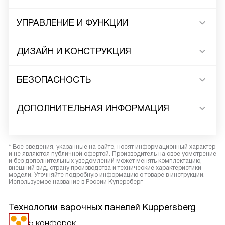
УПРАВЛЕНИЕ И ФУНКЦИИ
ДИЗАЙН И КОНСТРУКЦИЯ
БЕЗОПАСНОСТЬ
ДОПОЛНИТЕЛЬНАЯ ИНФОРМАЦИЯ
* Все сведения, указанные на сайте, носят информационный характер
и не являются публичной офертой. Производитель на свое усмотрение
и без дополнительных уведомлений может менять комплектацию,
внешний вид, страну производства и технические характеристики
модели. Уточняйте подробную информацию о товаре в инструкции.
Используемое название в России Куперсберг
Технологии варочных панелей Kuppersberg
5 конфорок