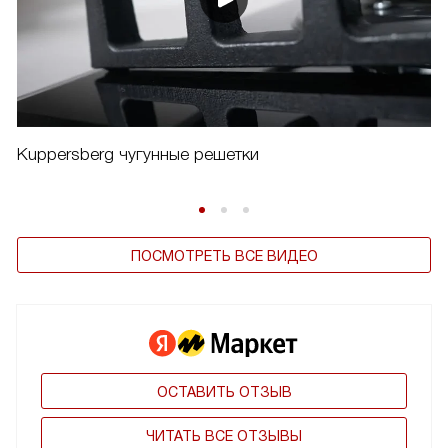
Kuppersberg чугунные решетки
ПОСМОТРЕТЬ ВСЕ ВИДЕО
ОСТАВИТЬ ОТЗЫВ
ЧИТАТЬ ВСЕ ОТЗЫВЫ