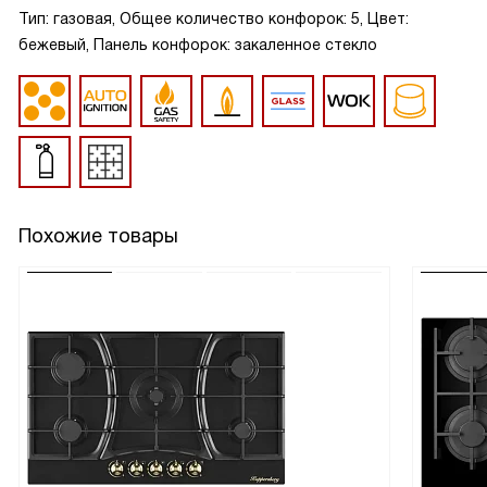
Тип: газовая, Общее количество конфорок: 5, Цвет:
бежевый, Панель конфорок: закаленное стекло
Похожие товары