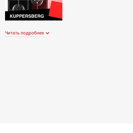
Читать подробнее