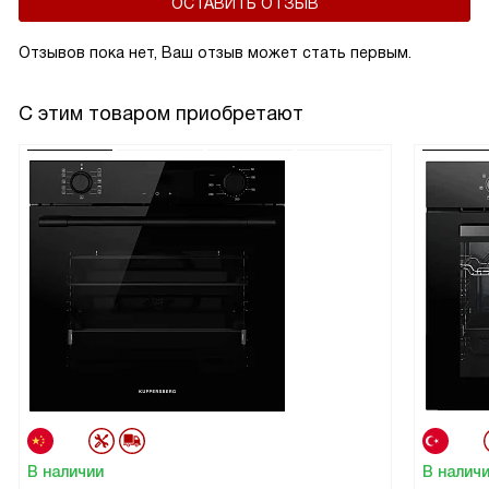
ОСТАВИТЬ ОТЗЫВ
Отзывов пока нет, Ваш отзыв может стать первым.
С этим товаром приобретают
В наличии
В налич