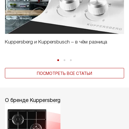
Kuppersberg и Kuppersbusch – в чём разница
ПОСМОТРЕТЬ ВСЕ СТАТЬИ
О бренде Kuppersberg