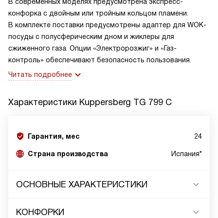
В современных моделях предусмотрена экспресс-
конфорка с двойным или тройным кольцом пламени.
В комплекте поставки предусмотрены адаптер для WOK-
посуды с полусферическим дном и жиклеры для
сжиженного газа. Опции «Электророзжиг» и «Газ-
контроль» обеспечивают безопасность пользования.
Читать подробнее
Характеристики
Kuppersberg TG 799 С
Гарантия, мес
24
Страна производства
Испания*
ОСНОВНЫЕ ХАРАКТЕРИСТИКИ
КОНФОРКИ