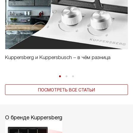
Kuppersberg и Kuppersbusch – в чём разница
ПОСМОТРЕТЬ ВСЕ СТАТЬИ
О бренде Kuppersberg