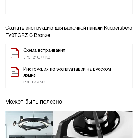
Скачать инструкцию для варочной панели
Kuppersberg
FV9TGRZ C Bronze
Схема встраивания
JPG, 246.77 KB
Инструкция по эксплуатации на русском
языке
PDF, 1.49 MB
Может быть полезно