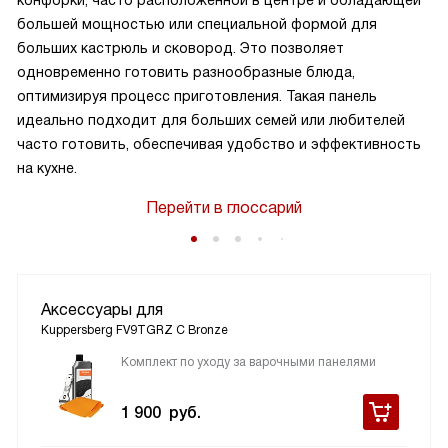
конфорки, часто расположенной в центре и обладающей
большей мощностью или специальной формой для
больших кастрюль и сковород. Это позволяет
одновременно готовить разнообразные блюда,
оптимизируя процесс приготовления. Такая панель
идеально подходит для больших семей или любителей
часто готовить, обеспечивая удобство и эффективность
на кухне.
Перейти в глоссарий
Аксессуары для
Kuppersberg FV9TGRZ C Bronze
Комплект по уходу за варочными панелями
1 900
руб.