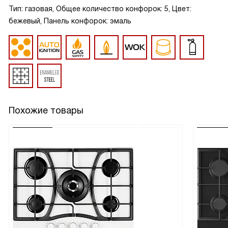
Тип: газовая, Общее количество конфорок: 5, Цвет:
бежевый, Панель конфорок: эмаль
Похожие товары