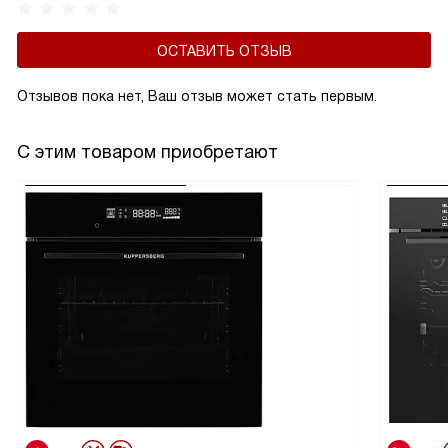
ОСТАВИТЬ ОТЗЫВ
Отзывов пока нет, Ваш отзыв может стать первым.
С этим товаром приобретают