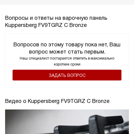
Вопросы и ответы на варочную панель
Kuppersberg FV9TGRZ C Bronze
Вопросов по этому товару пока нет, Ваш
вопрос может стать первым.
Наш специалист постарается ответить в максимально
короткие сроки
ЗАДАТЬ ВОПРОС
Видео о Kuppersberg FV9TGRZ C Bronze