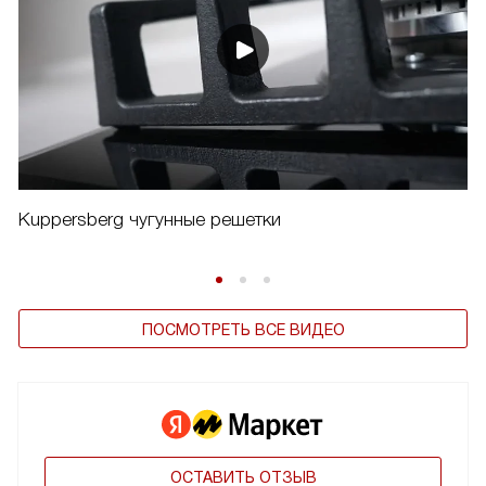
Kuppersberg чугунные решетки
ПОСМОТРЕТЬ ВСЕ ВИДЕО
ОСТАВИТЬ ОТЗЫВ