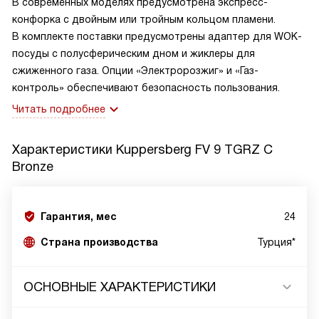
В современных моделях предусмотрена экспресс-
конфорка с двойным или тройным кольцом пламени.
В комплекте поставки предусмотрены адаптер для WOK-
посуды с полусферическим дном и жиклеры для
сжиженного газа. Опции «Электророзжиг» и «Газ-
контроль» обеспечивают безопасность пользования.
Читать подробнее
Характеристики
Kuppersberg FV 9 TGRZ C
Bronze
Гарантия, мес
24
Страна производства
Турция*
ОСНОВНЫЕ ХАРАКТЕРИСТИКИ