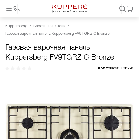
Kuppersberg
Варочные панели
Газовая варочная панель Kuppersberg FV9TGRZ C Bronze
Газовая варочная панель
Kuppersberg FV9TGRZ C Bronze
Код товара:
108994