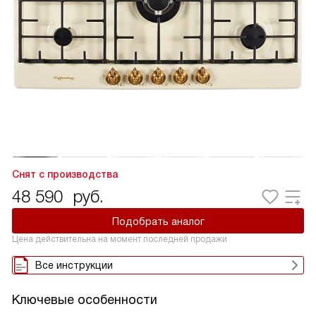
Снят с производства
48 590
руб.
Подобрать аналог
Цена действительна на момент последней продажи
Все инструкции
Ключевые особенности