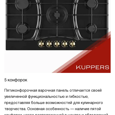
5 конфорок
Пятиконфорочная варочная панель отличается своей
увеличенной функциональностью и гибкостью,
предоставляя больше возможностей для кулинарного
творчества. Основная особенность — наличие пятой