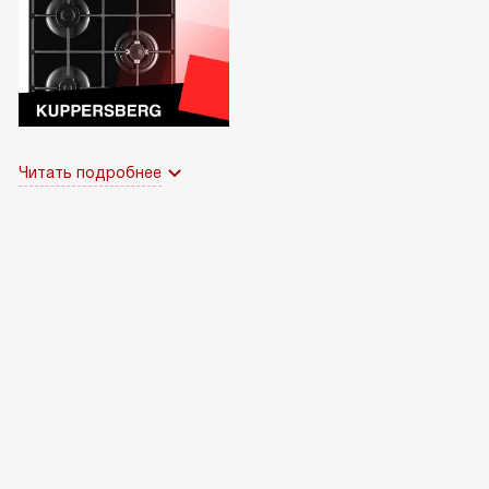
Читать подробнее