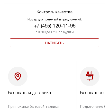
Контроль качества
Номер для претензий и предложений:
+7 (495) 120-11-96
с 08:00 до 17:00 по будням
НАПИСАТЬ
Бесплатная доставка
Бесплатное п
При покупке бытовой техники
Подключение бы