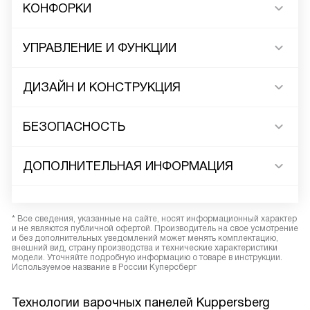
КОНФОРКИ
УПРАВЛЕНИЕ И ФУНКЦИИ
ДИЗАЙН И КОНСТРУКЦИЯ
БЕЗОПАСНОСТЬ
ДОПОЛНИТЕЛЬНАЯ ИНФОРМАЦИЯ
* Все сведения, указанные на сайте, носят информационный характер
и не являются публичной офертой. Производитель на свое усмотрение
и без дополнительных уведомлений может менять комплектацию,
внешний вид, страну производства и технические характеристики
модели. Уточняйте подробную информацию о товаре в инструкции.
Используемое название в России Куперсберг
Технологии варочных панелей Kuppersberg