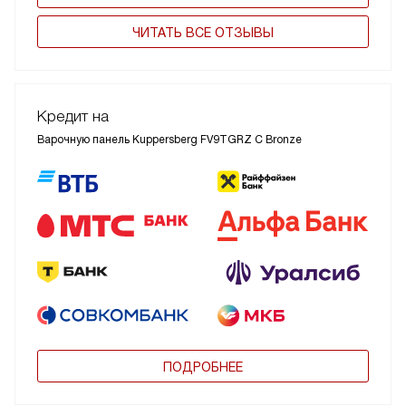
ЧИТАТЬ ВСЕ ОТЗЫВЫ
Кредит на
Варочную панель Kuppersberg FV9TGRZ C Bronze
ПОДРОБНЕЕ