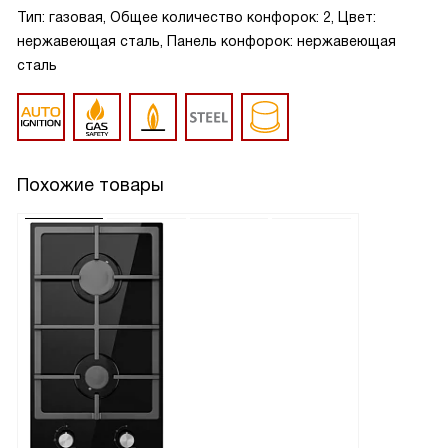
Тип: газовая, Общее количество конфорок: 2, Цвет:
нержавеющая сталь, Панель конфорок: нержавеющая
сталь
Похожие товары