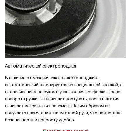
Автоматический электроподжиг
В отличие от механического электроподжига,
автоматический активируется не специальной кнопкой, а
надавливанием на рукоятку включения конфорки. После
поворота ручки газ начинает поступать, после нажатия
начинает искрить пьезоэлемент. Таким образом вы
получаете пламя движением одной руки, что важно для
безопасности и попросту удобно.