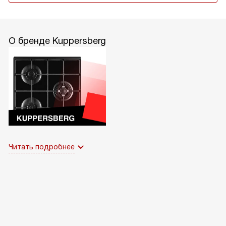
О бренде Kuppersberg
Читать подробнее