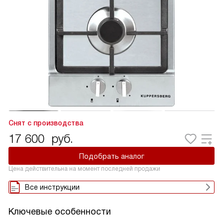
Снят с производства
17 600
руб.
Подобрать аналог
Цена действительна на момент последней продажи
Все инструкции
Ключевые особенности