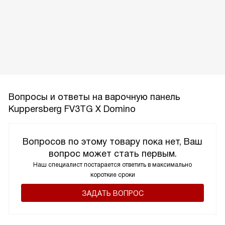
Вопросы и ответы на варочную панель
Kuppersberg FV3ТG X Domino
Вопросов по этому товару пока нет, Ваш
вопрос может стать первым.
Наш специалист постарается ответить в максимально
короткие сроки
ЗАДАТЬ ВОПРОС