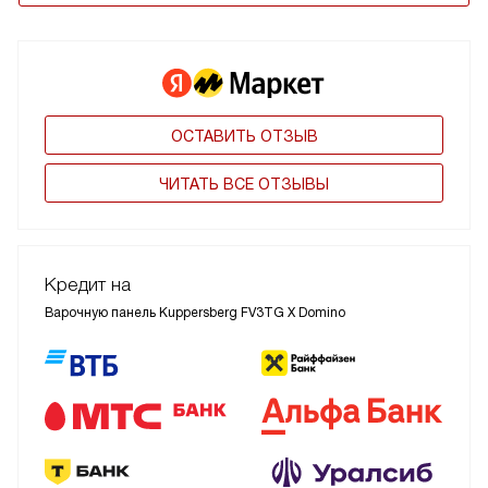
ОСТАВИТЬ ОТЗЫВ
ЧИТАТЬ ВСЕ ОТЗЫВЫ
Кредит на
Варочную панель Kuppersberg FV3ТG X Domino