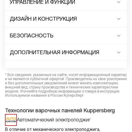
УПРАВЛЕНИЕ И ФУНКЦИИ
ДИЗАЙН И КОНСТРУКЦИЯ
БЕЗОПАСНОСТЬ
ДОПОЛНИТЕЛЬНАЯ ИНФОРМАЦИЯ
* Все сведения, указанные на сайте, носят информационный характер
и не являются публичной офертой. Производитель на свое усмотрение
и без дополнительных уведомлений может менять комплектацию,
внешний вид, страну производства и технические характеристики
модели. Уточняйте подробную информацию о товаре в инструкции.
Используемое название в России Куперсберг
Технологии варочных панелей Kuppersberg
Автоматический электроподжиг
В отличие от механического электроподжига,