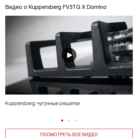
Видео о Kuppersberg FV3ТG X Domino
Kuppersberg чугунные решетки
ПОСМОТРЕТЬ ВСЕ ВИДЕО