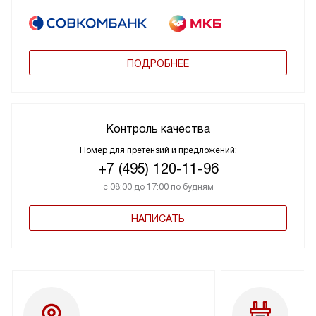
ПОДРОБНЕЕ
Контроль качества
Номер для претензий и предложений:
+7 (495) 120-11-96
с 08:00 до 17:00 по будням
НАПИСАТЬ