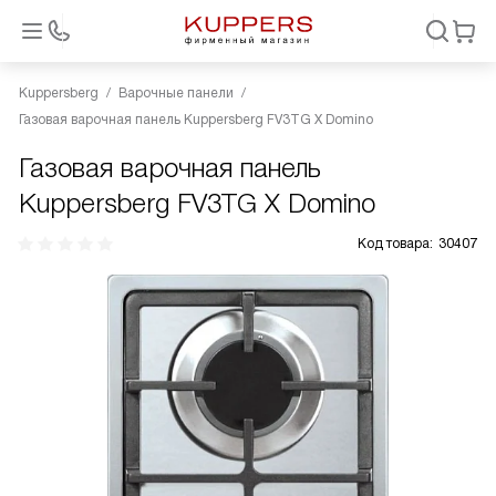
Kuppersberg
Варочные панели
Газовая варочная панель Kuppersberg FV3TG X Domino
Газовая варочная панель
Kuppersberg FV3TG X Domino
Код товара:
30407