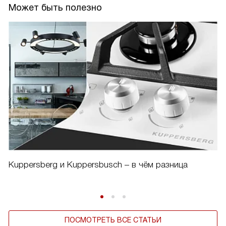
Может быть полезно
Kuppersberg и Kuppersbusch – в чём разница
ПОСМОТРЕТЬ ВСЕ СТАТЬИ