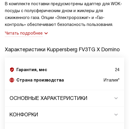
В комплекте поставки предусмотрены адаптер для WOK-
посуды с полусферическим дном и жиклеры для
сжиженного газа. Опции «Электророзжиг» и «Газ-
контроль» обеспечивают безопасность пользования.
Читать подробнее
Характеристики
Kuppersberg FV3ТG X Domino
Гарантия, мес
24
Страна производства
Италия*
ОСНОВНЫЕ ХАРАКТЕРИСТИКИ
КОНФОРКИ