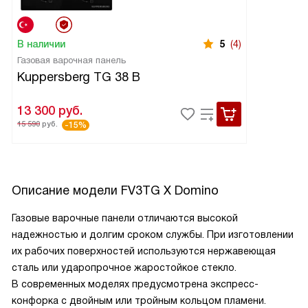
В наличии
5
(4)
Газовая варочная панель
Kuppersberg TG 38 B
13 300
руб.
15 590
руб.
-15%
Описание модели
FV3ТG X Domino
Газовые варочные панели отличаются высокой
надежностью и долгим сроком службы. При изготовлении
их рабочих поверхностей используются нержавеющая
сталь или ударопрочное жаростойкое стекло.
В современных моделях предусмотрена экспресс-
конфорка с двойным или тройным кольцом пламени.