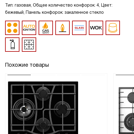
Тип: газовая, Общее количество конфорок: 4, Цвет:
бежевый, Панель конфорок: закаленное стекло
Похожие товары