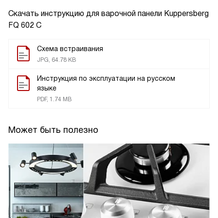
Скачать инструкцию для варочной панели
Kuppersberg
FQ 602 C
Схема встраивания
JPG, 64.78 KB
Инструкция по эксплуатации на русском
языке
PDF, 1.74 MB
Может быть полезно