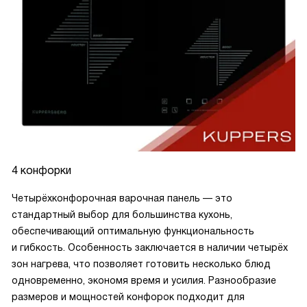
4 конфорки
Четырёхконфорочная варочная панель — это
стандартный выбор для большинства кухонь,
обеспечивающий оптимальную функциональность
и гибкость. Особенность заключается в наличии четырёх
зон нагрева, что позволяет готовить несколько блюд
одновременно, экономя время и усилия. Разнообразие
размеров и мощностей конфорок подходит для