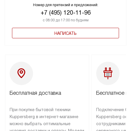
Номер для претензий и предложений:
+7 (495) 120-11-96
с 08:00 до 17:00 по будням
НАПИСАТЬ
Бесплатная доставка
Бесплатное п
При покупке бытовой техники
Подключение бы
Kuppersberg в интернет-магазине
Kuppersberg осу
можно выбрать оптимальные
сотрудниками п
условия доставки и оплаты. Модели
сервисного цент