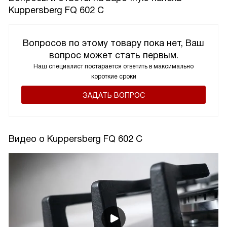
Kuppersberg FQ 602 C
Вопросов по этому товару пока нет, Ваш
вопрос может стать первым.
Наш специалист постарается ответить в максимально
короткие сроки
ЗАДАТЬ ВОПРОС
Видео о Kuppersberg FQ 602 C