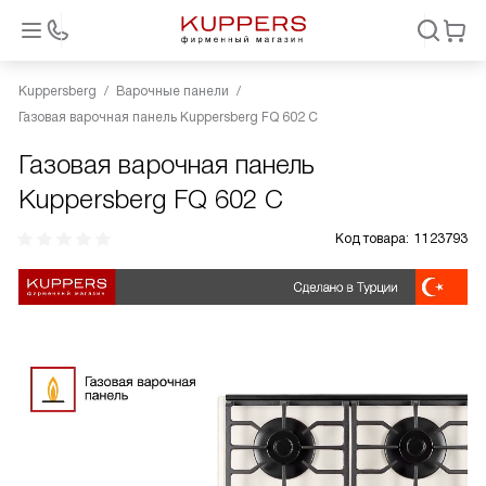
Kuppersberg
Варочные панели
Газовая варочная панель Kuppersberg FQ 602 C
Газовая варочная панель
Kuppersberg FQ 602 C
Код товара:
1123793