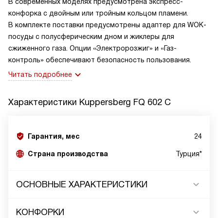
В современных моделях предусмотрена экспресс-
конфорка с двойным или тройным кольцом пламени.
В комплекте поставки предусмотрены адаптер для WOK-
посуды с полусферическим дном и жиклеры для
сжиженного газа. Опции «Электророзжиг» и «Газ-
контроль» обеспечивают безопасность пользования.
Читать подробнее
Характеристики
Kuppersberg FQ 602 C
Гарантия, мес
24
Страна производства
Турция*
ОСНОВНЫЕ ХАРАКТЕРИСТИКИ
КОНФОРКИ