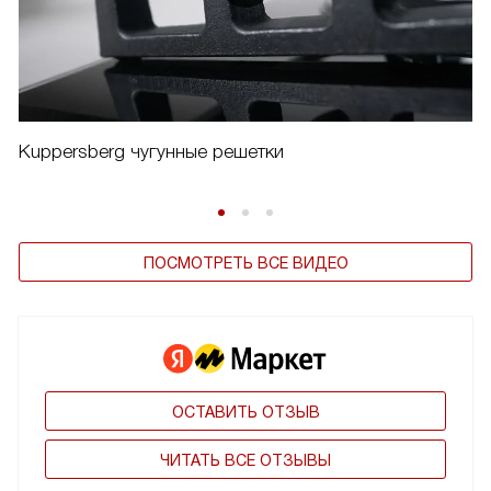
Kuppersberg чугунные решетки
ПОСМОТРЕТЬ ВСЕ ВИДЕО
ОСТАВИТЬ ОТЗЫВ
ЧИТАТЬ ВСЕ ОТЗЫВЫ