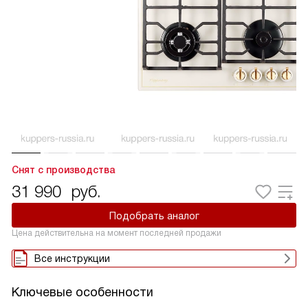
Снят с производства
31 990
руб.
Подобрать аналог
Цена действительна на момент последней продажи
Все инструкции
Ключевые особенности