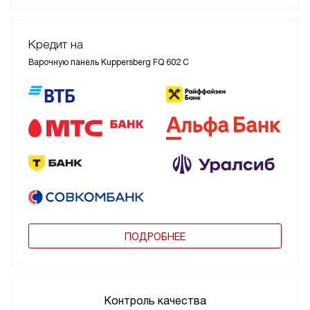
Кредит на
Варочную панель Kuppersberg FQ 602 C
ПОДРОБНЕЕ
Контроль качества