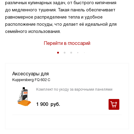
различных кулинарных задач, от быстрого кипячения
до медленного тушения. Такая панель обеспечивает
равномерное распределение тепла и удобное
расположение посуды, что делает её идеальной для
семейного использования.
Перейти в глоссарий
Аксессуары для
Kuppersberg FQ 602 C
Комплект по уходу за варочными панелями
1 900
руб.