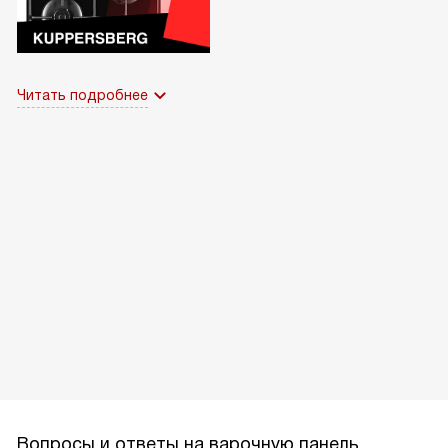
Читать подробнее
Вопросы и ответы на варочную панель