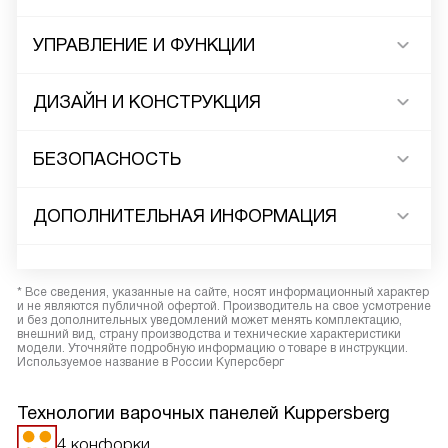
УПРАВЛЕНИЕ И ФУНКЦИИ
ДИЗАЙН И КОНСТРУКЦИЯ
БЕЗОПАСНОСТЬ
ДОПОЛНИТЕЛЬНАЯ ИНФОРМАЦИЯ
* Все сведения, указанные на сайте, носят информационный характер
и не являются публичной офертой. Производитель на свое усмотрение
и без дополнительных уведомлений может менять комплектацию,
внешний вид, страну производства и технические характеристики
модели. Уточняйте подробную информацию о товаре в инструкции.
Используемое название в России Куперсберг
Технологии варочных панелей Kuppersberg
4 конфорки