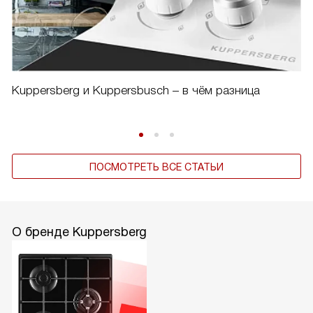
Kuppersberg и Kuppersbusch – в чём разница
ПОСМОТРЕТЬ ВСЕ СТАТЬИ
О бренде Kuppersberg