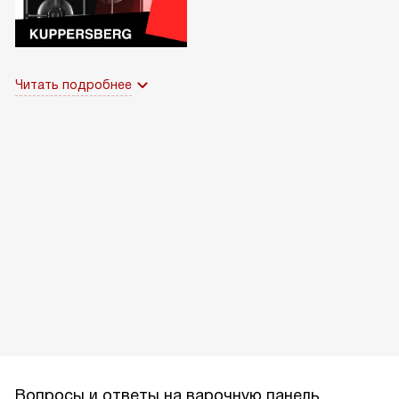
Читать подробнее
Вопросы и ответы на варочную панель