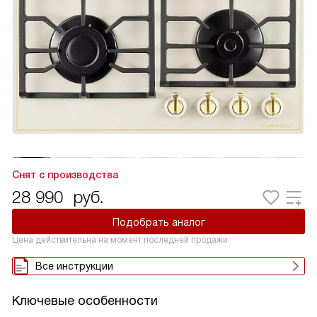
Снят с производства
28 990
руб.
Подобрать аналог
Цена действительна на момент последней продажи
Все инструкции
Ключевые особенности