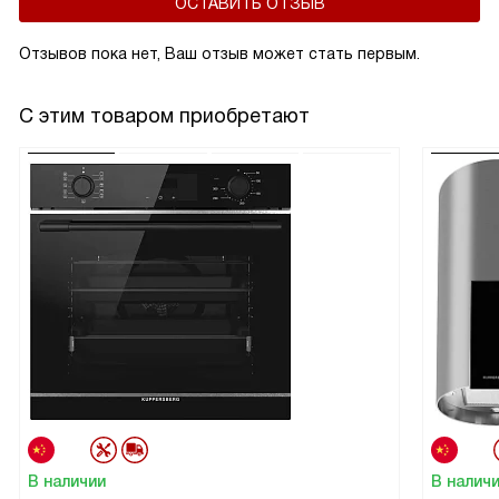
ОСТАВИТЬ ОТЗЫВ
Отзывов пока нет, Ваш отзыв может стать первым.
С этим товаром приобретают
В наличии
В налич