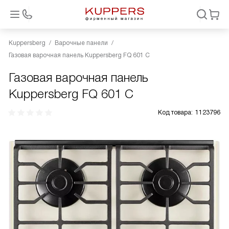
Kuppersberg
Варочные панели
Газовая варочная панель Kuppersberg FQ 601 C
Газовая варочная панель
Kuppersberg FQ 601 C
Код товара:
1123796