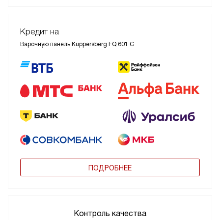
Кредит на
Варочную панель Kuppersberg FQ 601 C
ПОДРОБНЕЕ
Контроль качества