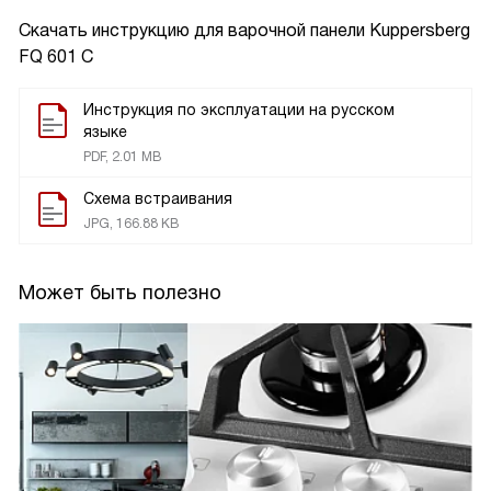
Скачать инструкцию для варочной панели
Kuppersberg
FQ 601 C
Инструкция по эксплуатации на русском
языке
PDF, 2.01 MB
Схема встраивания
JPG, 166.88 KB
Может быть полезно