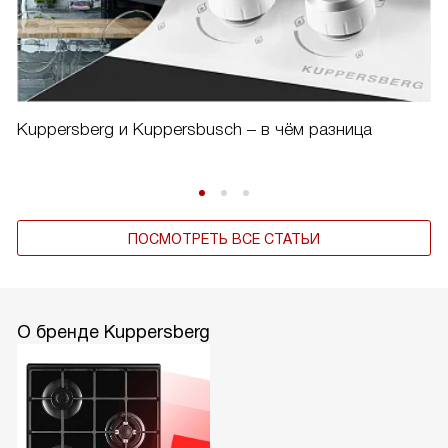
Kuppersberg и Kuppersbusch – в чём разница
ПОСМОТРЕТЬ ВСЕ СТАТЬИ
О бренде Kuppersberg