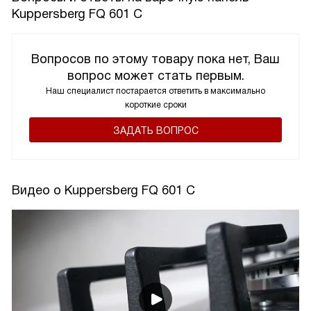
Kuppersberg FQ 601 C
Вопросов по этому товару пока нет, Ваш
вопрос может стать первым.
Наш специалист постарается ответить в максимально
короткие сроки
ЗАДАТЬ ВОПРОС
Видео о Kuppersberg FQ 601 C