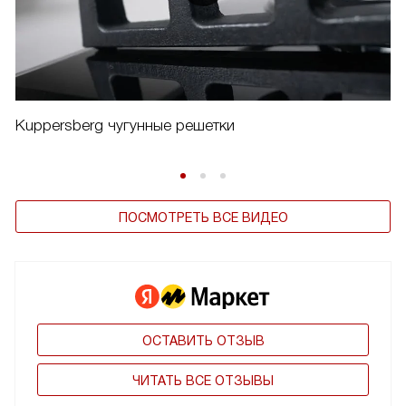
Kuppersberg чугунные решетки
ПОСМОТРЕТЬ ВСЕ ВИДЕО
ОСТАВИТЬ ОТЗЫВ
ЧИТАТЬ ВСЕ ОТЗЫВЫ