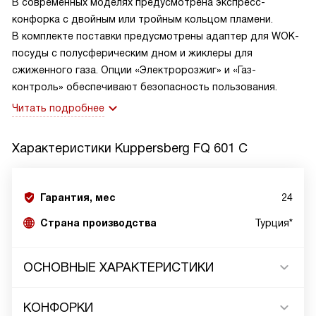
В современных моделях предусмотрена экспресс-
конфорка с двойным или тройным кольцом пламени.
В комплекте поставки предусмотрены адаптер для WOK-
посуды с полусферическим дном и жиклеры для
сжиженного газа. Опции «Электророзжиг» и «Газ-
контроль» обеспечивают безопасность пользования.
Читать подробнее
Характеристики
Kuppersberg FQ 601 C
Гарантия, мес
24
Страна производства
Турция*
ОСНОВНЫЕ ХАРАКТЕРИСТИКИ
КОНФОРКИ