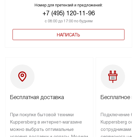
Номер для претензий и предложений:
+7 (495) 120-11-96
с 08:00 до 17:00 по будням
НАПИСАТЬ
Бесплатная доставка
Бесплатное п
При покупке бытовой техники
Подключение бы
Kuppersberg в интернет-магазине
Kuppersberg осу
можно выбрать оптимальные
сотрудниками п
условия доставки и оплаты. Модели
сервисного цент