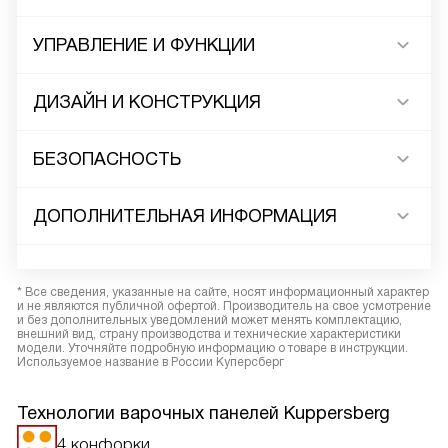
УПРАВЛЕНИЕ И ФУНКЦИИ
ДИЗАЙН И КОНСТРУКЦИЯ
БЕЗОПАСНОСТЬ
ДОПОЛНИТЕЛЬНАЯ ИНФОРМАЦИЯ
* Все сведения, указанные на сайте, носят информационный характер
и не являются публичной офертой. Производитель на свое усмотрение
и без дополнительных уведомлений может менять комплектацию,
внешний вид, страну производства и технические характеристики
модели. Уточняйте подробную информацию о товаре в инструкции.
Используемое название в России Куперсберг
Технологии варочных панелей Kuppersberg
4 конфорки