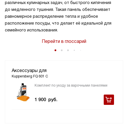
различных кулинарных задач, от быстрого кипячения
до медленного тушения. Такая панель обеспечивает
равномерное распределение тепла и удобное
расположение посуды, что делает её идеальной для
семейного использования.
Перейти в глоссарий
Аксессуары для
Kuppersberg FQ 601 C
Комплект по уходу за варочными панелями
1 900
руб.