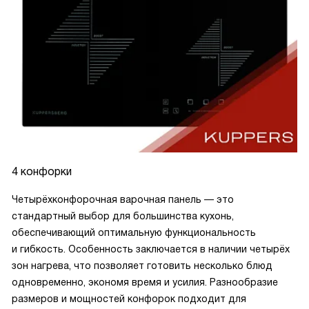
4 конфорки
Четырёхконфорочная варочная панель — это
стандартный выбор для большинства кухонь,
обеспечивающий оптимальную функциональность
и гибкость. Особенность заключается в наличии четырёх
зон нагрева, что позволяет готовить несколько блюд
одновременно, экономя время и усилия. Разнообразие
размеров и мощностей конфорок подходит для