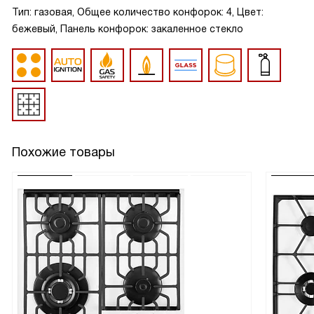
Тип: газовая, Общее количество конфорок: 4, Цвет:
бежевый, Панель конфорок: закаленное стекло
Похожие товары