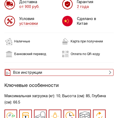
Доставка
Гарантия
от 900 руб.
2 года
Условия
Сделано в
установки
Китае
Наличные
Карта при получении
Банковский перевод
Оплата по QR-коду
Все инструкции
Ключевые особенности
Максимальная загрузка (кг): 10, Высота (см): 85, Глубина
(см): 66.5