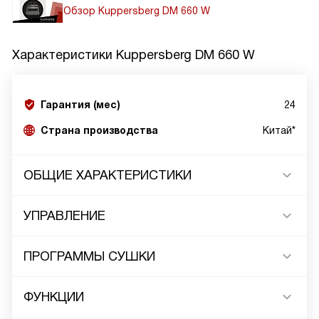
Обзор Kuppersberg DM 660 W
Характеристики
Kuppersberg DM 660 W
Гарантия (мес)
24
Страна производства
Китай*
ОБЩИЕ ХАРАКТЕРИСТИКИ
УПРАВЛЕНИЕ
ПРОГРАММЫ СУШКИ
ФУНКЦИИ