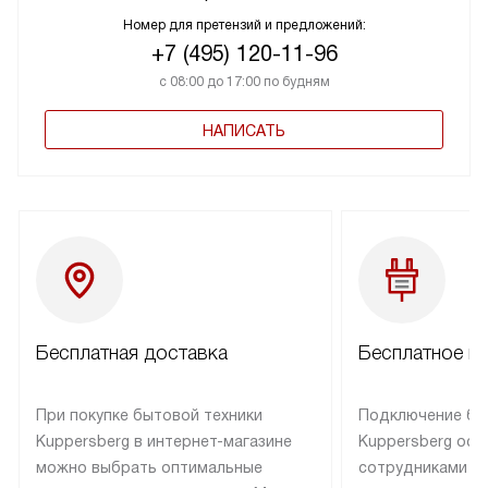
Номер для претензий и предложений:
+7 (495) 120-11-96
с 08:00 до 17:00 по будням
НАПИСАТЬ
Бесплатная доставка
Бесплатное п
При покупке бытовой техники
Подключение бы
Kuppersberg в интернет-магазине
Kuppersberg осу
можно выбрать оптимальные
сотрудниками п