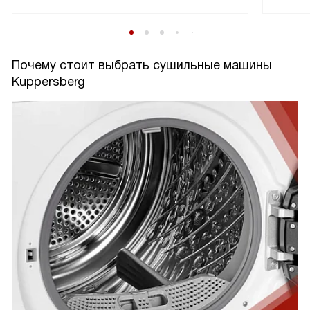
Почему стоит выбрать сушильные машины
Kuppersberg