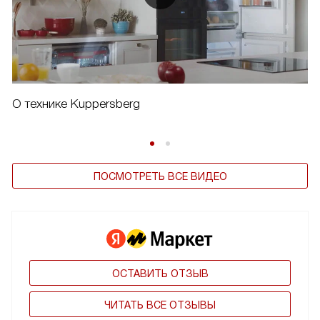
О технике Kuppersberg
ПОСМОТРЕТЬ ВСЕ ВИДЕО
ОСТАВИТЬ ОТЗЫВ
ЧИТАТЬ ВСЕ ОТЗЫВЫ