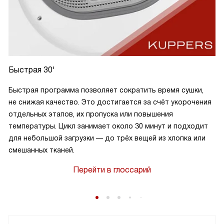
Быстрая 30'
Быстрая программа позволяет сократить время сушки,
не снижая качество. Это достигается за счёт укорочения
отдельных этапов, их пропуска или повышения
температуры. Цикл занимает около 30 минут и подходит
для небольшой загрузки — до трёх вещей из хлопка или
смешанных тканей.
Перейти в глоссарий