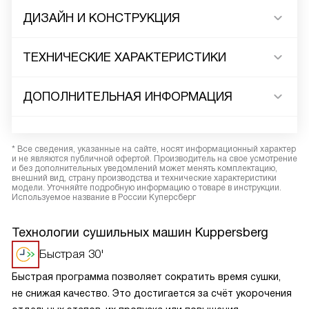
ДИЗАЙН И КОНСТРУКЦИЯ
ТЕХНИЧЕСКИЕ ХАРАКТЕРИСТИКИ
ДОПОЛНИТЕЛЬНАЯ ИНФОРМАЦИЯ
* Все сведения, указанные на сайте, носят информационный характер
и не являются публичной офертой. Производитель на свое усмотрение
и без дополнительных уведомлений может менять комплектацию,
внешний вид, страну производства и технические характеристики
модели. Уточняйте подробную информацию о товаре в инструкции.
Используемое название в России Куперсберг
Технологии сушильных машин Kuppersberg
Быстрая 30'
Быстрая программа позволяет сократить время сушки,
не снижая качество. Это достигается за счёт укорочения