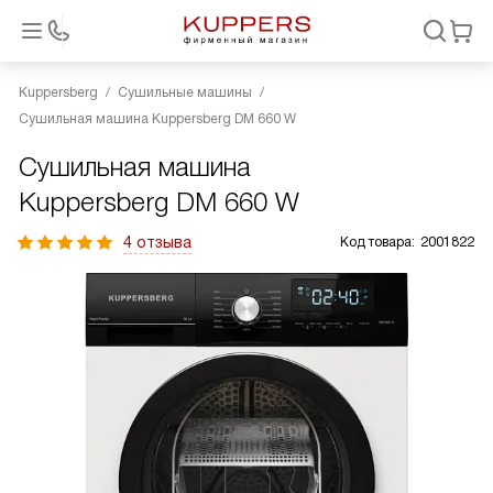
Kuppersberg
Сушильные машины
Сушильная машина Kuppersberg DM 660 W
Сушильная машина
Kuppersberg DM 660 W
4 отзыва
Код товара:
2001822