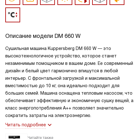
Описание модели
DM 660 W
Сушильная машина Kuppersberg DM 660 W — это
высокотехнологичное устройство, которое станет
незаменимым помощником в вашем доме. Ее современный
дизайн и белый цвет гармонично впишутся в любой
интерьер. С фронтальной загрузкой и максимальной
вместимостью до 10 кг, она идеально подходит для
больших семей. Машина оснащена тепловым насосом, что
обеспечивает эффективную и экономичную сушку вещей, а
класс энергопотребления A++ позволяет значительно
сократить затраты на электроэнергию.
Читать подробнее
Читайте также