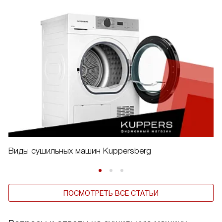
Виды сушильных машин Kuppersberg
ПОСМОТРЕТЬ ВСЕ СТАТЬИ