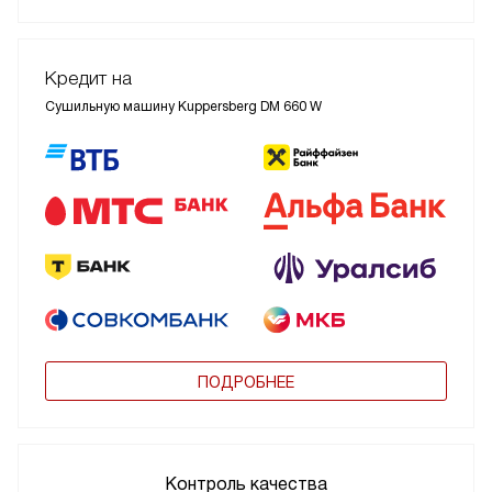
Кредит на
Сушильную машину Kuppersberg DM 660 W
ПОДРОБНЕЕ
Контроль качества