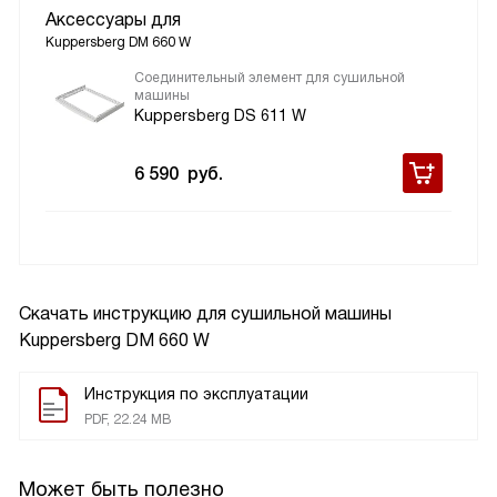
Аксессуары для
Kuppersberg DM 660 W
Соединительный элемент для сушильной
машины
Kuppersberg DS 611 W
6 590
руб.
Скачать инструкцию для сушильной машины
Kuppersberg DM 660 W
Инструкция по эксплуатации
PDF, 22.24 MB
Может быть полезно