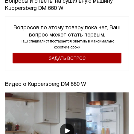
Вопросы и ответы на сушильную машину
Kuppersberg DM 660 W
Вопросов по этому товару пока нет, Ваш
вопрос может стать первым.
Наш специалист постарается ответить в максимально
короткие сроки
ЗАДАТЬ ВОПРОС
Видео о Kuppersberg DM 660 W