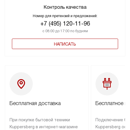
Контроль качества
Номер для претензий и предложений:
+7 (495) 120-11-96
с 08:00 до 17:00 по будням
НАПИСАТЬ
Бесплатная доставка
Бесплатное п
При покупке бытовой техники
Подключение бы
Kuppersberg в интернет-магазине
Kuppersberg осу