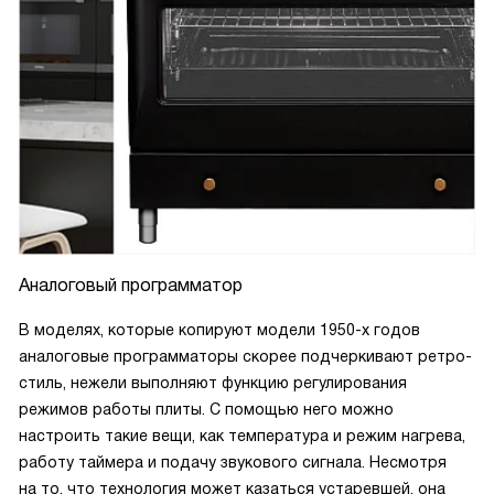
Аналоговый программатор
В моделях, которые копируют модели 1950-х годов
аналоговые программаторы скорее подчеркивают ретро-
стиль, нежели выполняют функцию регулирования
режимов работы плиты. С помощью него можно
настроить такие вещи, как температура и режим нагрева,
работу таймера и подачу звукового сигнала. Несмотря
на то, что технология может казаться устаревшей, она