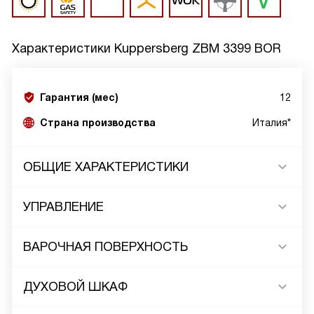
Характеристики
Kuppersberg ZBM 3399 BOR
Гарантия (мес)
12
Страна производства
Италия*
ОБЩИЕ ХАРАКТЕРИСТИКИ
УПРАВЛЕНИЕ
ВАРОЧНАЯ ПОВЕРХНОСТЬ
ДУХОВОЙ ШКАФ