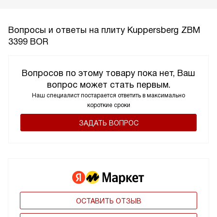
Вопросы и ответы на плиту Kuppersberg ZBM
3399 BOR
Вопросов по этому товару пока нет, Ваш
вопрос может стать первым.
Наш специалист постарается ответить в максимально
короткие сроки
ЗАДАТЬ ВОПРОС
ОСТАВИТЬ ОТЗЫВ