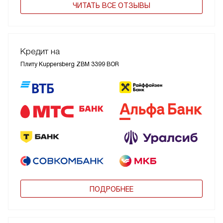
ЧИТАТЬ ВСЕ ОТЗЫВЫ
Кредит на
Плиту Kuppersberg ZBM 3399 BOR
ПОДРОБНЕЕ