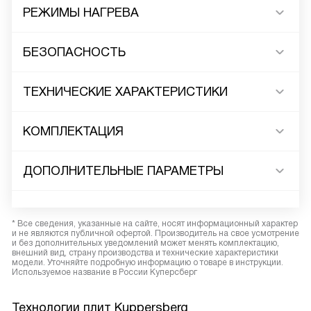
РЕЖИМЫ НАГРЕВА
БЕЗОПАСНОСТЬ
ТЕХНИЧЕСКИЕ ХАРАКТЕРИСТИКИ
КОМПЛЕКТАЦИЯ
ДОПОЛНИТЕЛЬНЫЕ ПАРАМЕТРЫ
* Все сведения, указанные на сайте, носят информационный характер
и не являются публичной офертой. Производитель на свое усмотрение
и без дополнительных уведомлений может менять комплектацию,
внешний вид, страну производства и технические характеристики
модели. Уточняйте подробную информацию о товаре в инструкции.
Используемое название в России Куперсберг
Технологии плит Kuppersberg