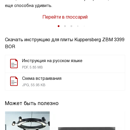
еще способна удивить.
Перейти в глоссарий
Скачать инструкцию для плиты
Kuppersberg ZBM 3399
BOR
Инструкция на русском языке
PDF, 5.85 MB
Схема встраивания
JPG, 55.95 KB
Может быть полезно