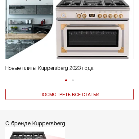
Новые плиты Kuppersberg 2023 года
ПОСМОТРЕТЬ ВСЕ СТАТЬИ
О бренде Kuppersberg