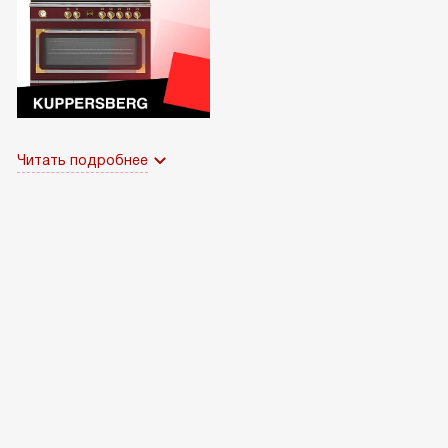
Читать подробнее