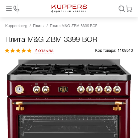
Kuppersberg
Плиты
Плита M&G ZBM 3399 BOR
Плита M&G ZBM 3399 BOR
2 отзыва
Код товара:
1109840