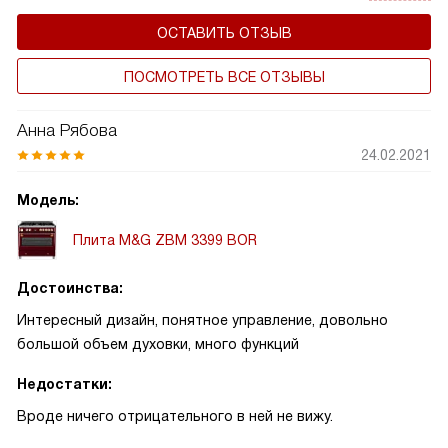
ОСТАВИТЬ ОТЗЫВ
ПОСМОТРЕТЬ ВСЕ ОТЗЫВЫ
Анна Рябова
24.02.2021
Модель:
Плита M&G ZBM 3399 BOR
Достоинства:
Интересный дизайн, понятное управление, довольно
большой объем духовки, много функций
Недостатки:
Вроде ничего отрицательного в ней не вижу.