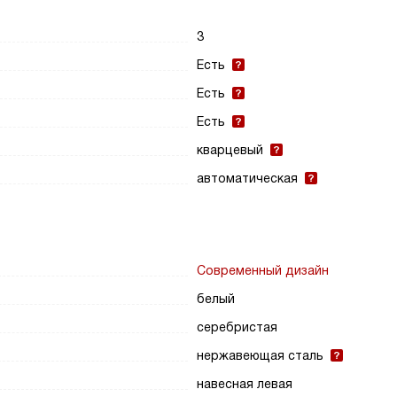
3
Есть
Есть
Есть
кварцевый
автоматическая
Современный дизайн
белый
серебристая
нержавеющая сталь
навесная левая