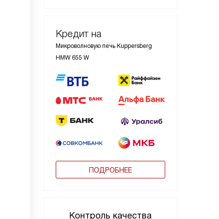
Кредит на
Микроволновую печь Kuppersberg
HMW 655 W
ПОДРОБНЕЕ
Контроль качества