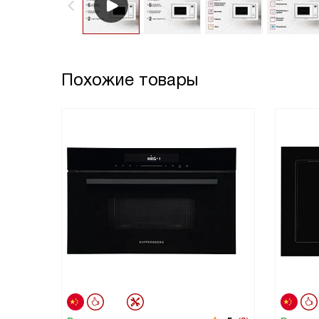
Похожие товары