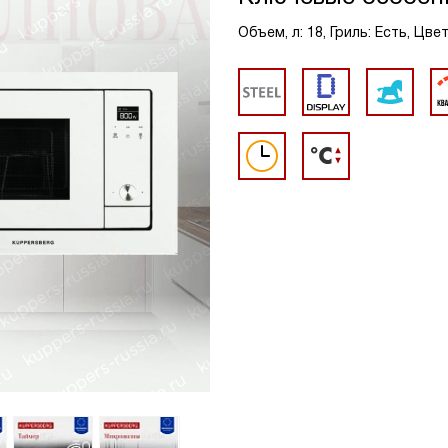
Объем, л: 18, Гриль: Есть, Цв