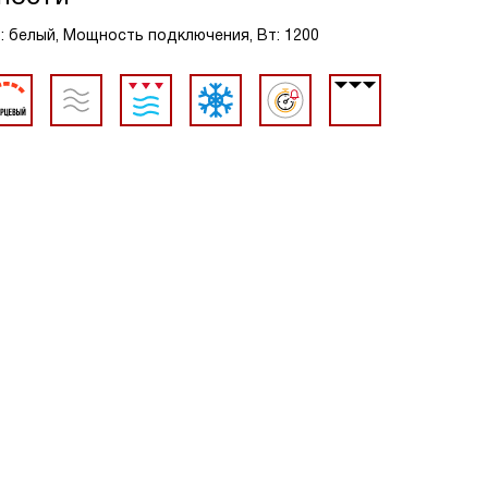
ет: белый, Мощность подключения, Вт: 1200