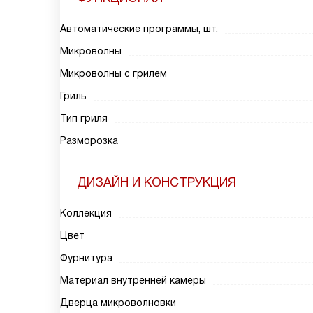
Автоматические программы, шт.
Микроволны
Микроволны с грилем
Гриль
Тип гриля
Разморозка
ДИЗАЙН И КОНСТРУКЦИЯ
Коллекция
Цвет
Фурнитура
Материал внутренней камеры
Дверца микроволновки