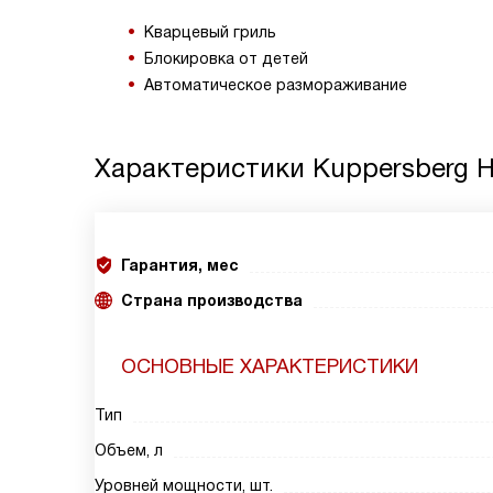
Кварцевый гриль
Блокировка от детей
Автоматическое размораживание
Характеристики
Kuppersberg 
Гарантия, мес
Страна производства
ОСНОВНЫЕ ХАРАКТЕРИСТИКИ
Тип
Объем, л
Уровней мощности, шт.