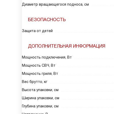
Диаметр вращающегося подноса, cм
БЕЗОПАСНОСТЬ
Защита от детей
ДОПОЛНИТЕЛЬНАЯ ИНФОРМАЦИЯ
Мощность подключения, Вт
Мощность СВЧ, Вт
Мощность гриля, Вт
Вес брутто, кг
Высота упаковки, см
Ширина упаковки, см
Глубина упаковки, см