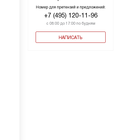
Номер для претензий и предложений:
+7 (495) 120-11-96
с 08:00 до 17:00 по будням
НАПИСАТЬ