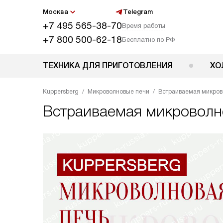
Москва
Telegram
+7 495 565-38-70
Время работы
+7 800 500-62-18
Бесплатно по РФ
ТЕХНИКА ДЛЯ ПРИГОТОВЛЕНИЯ
ХО
Kuppersberg
Микроволновые печи
Встраиваемая микров
Встраиваемая микроволн