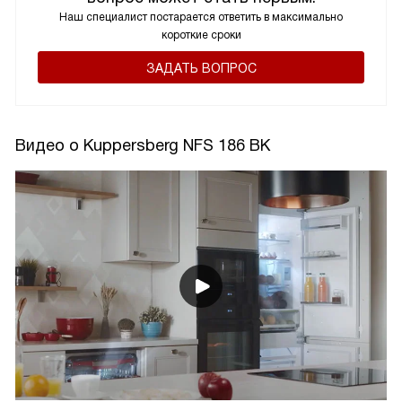
Наш специалист постарается ответить в максимально
короткие сроки
ЗАДАТЬ ВОПРОС
Видео о Kuppersberg NFS 186 BK