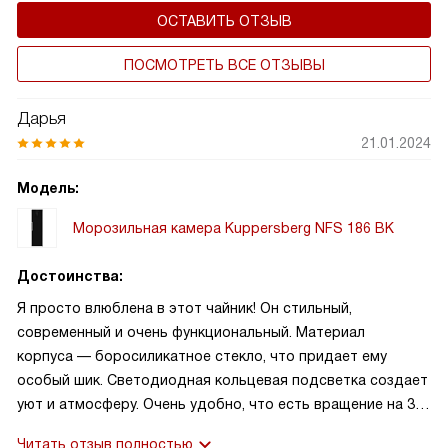
ОСТАВИТЬ ОТЗЫВ
ПОСМОТРЕТЬ ВСЕ ОТЗЫВЫ
Дарья
21.01.2024
Модель:
Морозильная камера Kuppersberg NFS 186 BK
Достоинства:
Я просто влюблена в этот чайник! Он стильный,
современный и очень функциональный. Материал
корпуса — боросиликатное стекло, что придает ему
особый шик. Светодиодная кольцевая подсветка создает
уют и атмосферу. Очень удобно, что есть вращение на 360
градусов и автоматическое открытие крышки.
Читать отзыв полностью