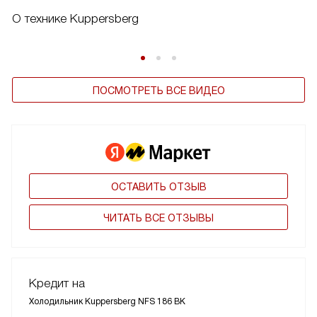
О технике Kuppersberg
ПОСМОТРЕТЬ ВСЕ ВИДЕО
ОСТАВИТЬ ОТЗЫВ
ЧИТАТЬ ВСЕ ОТЗЫВЫ
Кредит на
Холодильник Kuppersberg NFS 186 BK