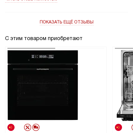
ПОКАЗАТЬ ЕЩЁ ОТЗЫВЫ
С этим товаром приобретают