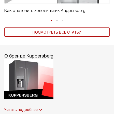
Как отключить холодильник Kuppersberg
ПОСМОТРЕТЬ ВСЕ СТАТЬИ
О бренде Kuppersberg
Читать подробнее