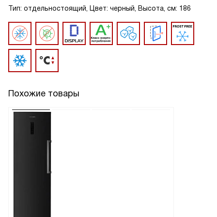
Тип: отдельностоящий, Цвет: черный, Высота, см: 186
Похожие товары