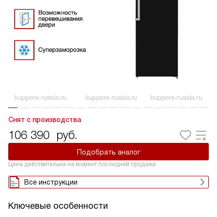
Снят с производства
106 390
руб.
Подобрать аналог
Цена действительна на момент последней продажи
Все инструкции
Ключевые особенности