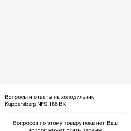
Вопросы и ответы на холодильник
Kuppersberg NFS 186 BK
Вопросов по этому товару пока нет, Ваш
вопрос может стать первым.