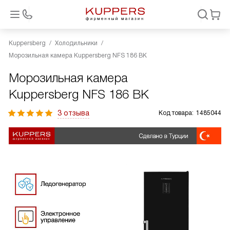
Kuppersberg
Холодильники
Морозильная камера Kuppersberg NFS 186 BK
Морозильная камера
Kuppersberg NFS 186 BK
3 отзыва
Код товара:
1485044