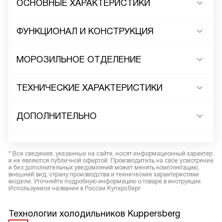
ОСНОВНЫЕ ХАРАКТЕРИСТИКИ
ФУНКЦИОНАЛ И КОНСТРУКЦИЯ
МОРОЗИЛЬНОЕ ОТДЕЛЕНИЕ
ТЕХНИЧЕСКИЕ ХАРАКТЕРИСТИКИ
ДОПОЛНИТЕЛЬНО
* Все сведения, указанные на сайте, носят информационный характер
и не являются публичной офертой. Производитель на свое усмотрение
и без дополнительных уведомлений может менять комплектацию,
внешний вид, страну производства и технические характеристики
модели. Уточняйте подробную информацию о товаре в инструкции.
Используемое название в России Куперсберг
Технологии холодильников Kuppersberg