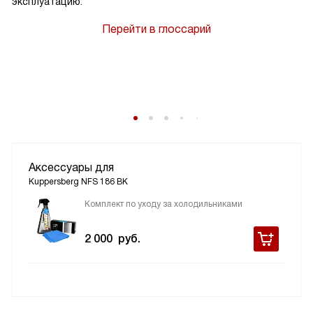
эксплуатацию.
Перейти в глоссарий
Аксессуары для
Kuppersberg NFS 186 BK
Комплект по уходу за холодильниками
2 000
руб.