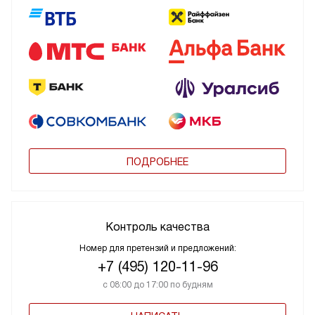
ПОДРОБНЕЕ
Контроль качества
Номер для претензий и предложений:
+7 (495) 120-11-96
с 08:00 до 17:00 по будням