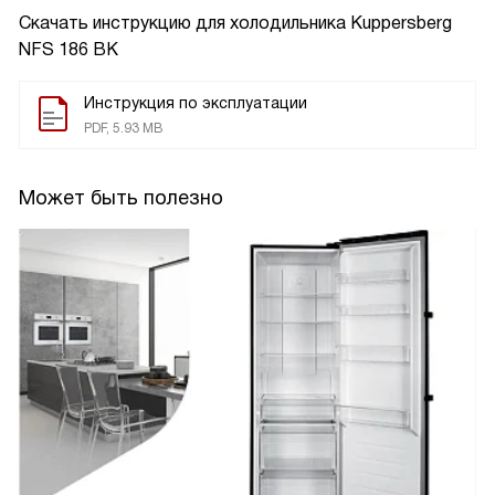
Скачать инструкцию для холодильника
Kuppersberg
NFS 186 BK
Инструкция по эксплуатации
PDF, 5.93 MB
Может быть полезно