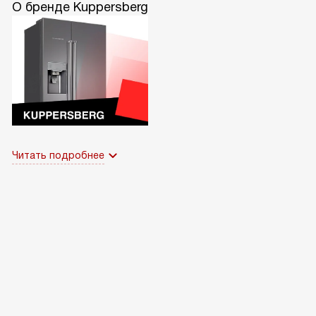
О бренде Kuppersberg
Читать подробнее