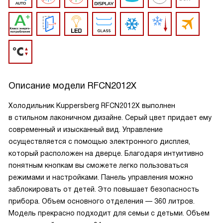
Описание модели
RFCN2012X
Холодильник Kuppersberg RFCN2012X выполнен
в стильном лаконичном дизайне. Серый цвет придает ему
современный и изысканный вид. Управление
осуществляется с помощью электронного дисплея,
который расположен на дверце. Благодаря интуитивно
понятным кнопкам вы сможете легко пользоваться
режимами и настройками. Панель управления можно
заблокировать от детей. Это повышает безопасность
прибора. Объем основного отделения — 360 литров.
Модель прекрасно подходит для семьи с детьми. Объем