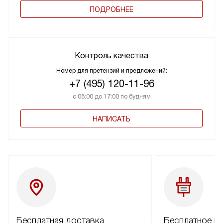
ПОДРОБНЕЕ
Контроль качества
Номер для претензий и предложений:
+7 (495) 120-11-96
с 08:00 до 17:00 по будням
НАПИСАТЬ
Бесплатная доставка
Бесплатное п