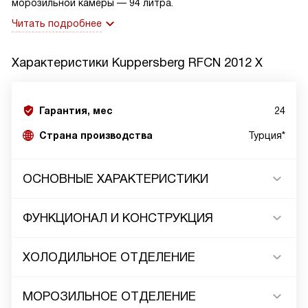
морозильной камеры — 94 литра.
Читать подробнее
Характеристики
Kuppersberg RFCN 2012 X
Гарантия, мес
24
Страна производства
Турция*
ОСНОВНЫЕ ХАРАКТЕРИСТИКИ
ФУНКЦИОНАЛ И КОНСТРУКЦИЯ
ХОЛОДИЛЬНОЕ ОТДЕЛЕНИЕ
МОРОЗИЛЬНОЕ ОТДЕЛЕНИЕ