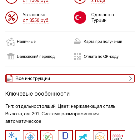
от 1500 руб.
2 года
Установка
Сделано в
от 3550 руб.
Турции
Наличные
Карта при получении
Банковский перевод
Оплата по QR-коду
Все инструкции
Ключевые особенности
Тип: отдельностоящий, Цвет: нержавеющая сталь,
Высота, см: 201, Система размораживания:
автоматическое