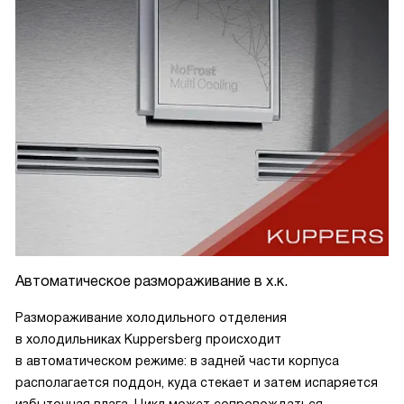
Автоматическое размораживание в х.к.
Размораживание холодильного отделения
в холодильниках Kuppersberg происходит
в автоматическом режиме: в задней части корпуса
располагается поддон, куда стекает и затем испаряется