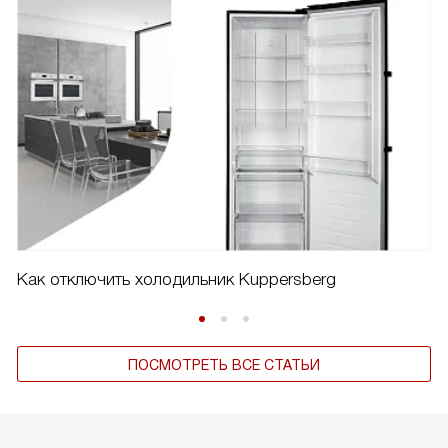
Как отключить холодильник Kuppersberg
ПОСМОТРЕТЬ ВСЕ СТАТЬИ