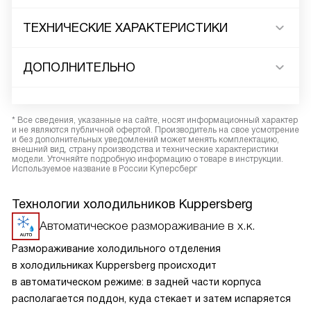
ТЕХНИЧЕСКИЕ ХАРАКТЕРИСТИКИ
ДОПОЛНИТЕЛЬНО
* Все сведения, указанные на сайте, носят информационный характер
и не являются публичной офертой. Производитель на свое усмотрение
и без дополнительных уведомлений может менять комплектацию,
внешний вид, страну производства и технические характеристики
модели. Уточняйте подробную информацию о товаре в инструкции.
Используемое название в России Куперсберг
Технологии холодильников Kuppersberg
Автоматическое размораживание в х.к.
Размораживание холодильного отделения
в холодильниках Kuppersberg происходит
в автоматическом режиме: в задней части корпуса
располагается поддон, куда стекает и затем испаряется