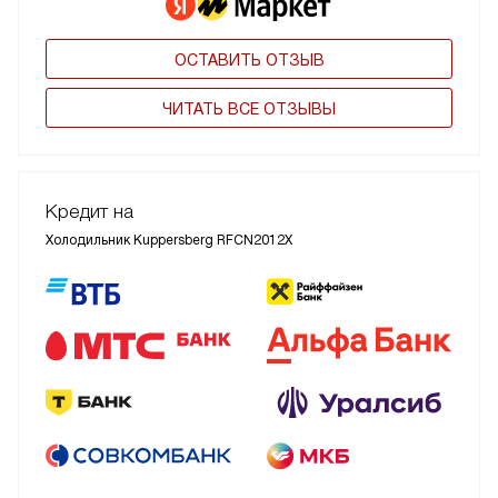
ОСТАВИТЬ ОТЗЫВ
ЧИТАТЬ ВСЕ ОТЗЫВЫ
Кредит на
Холодильник Kuppersberg RFCN2012X