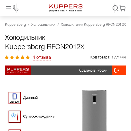
Kuppersberg
Холодильники
Холодильник Kuppersberg RFCN2012X
Холодильник
Kuppersberg RFCN2012X
4 отзыва
Код товара:
1771444