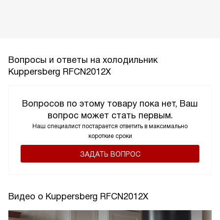
Вопросы и ответы на холодильник
Kuppersberg RFCN2012X
Вопросов по этому товару пока нет, Ваш
вопрос может стать первым.
Наш специалист постарается ответить в максимально
короткие сроки
ЗАДАТЬ ВОПРОС
Видео о Kuppersberg RFCN2012X