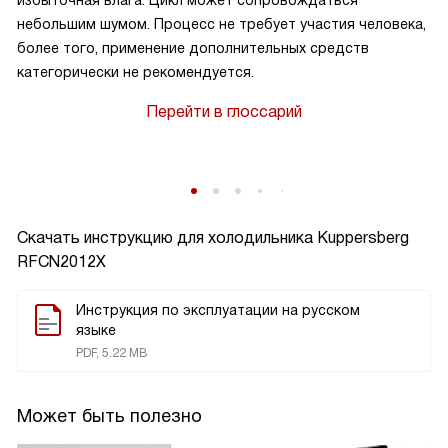
избыточная влага. Цикл может сопровождаться
небольшим шумом. Процесс не требует участия человека,
более того, применение дополнительных средств
категорически не рекомендуется.
Перейти в глоссарий
Скачать инструкцию для холодильника
Kuppersberg
RFCN2012X
Инструкция по эксплуатации на русском
языке
PDF, 5.22 MB
Может быть полезно