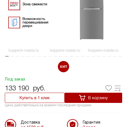
Под заказ
133 190
руб.
Купить в 1 клик
В корзину
Цена действительна на момент последней продажи
Доставка
Гарантия