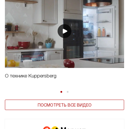
О технике Kuppersberg
ПОСМОТРЕТЬ ВСЕ ВИДЕО