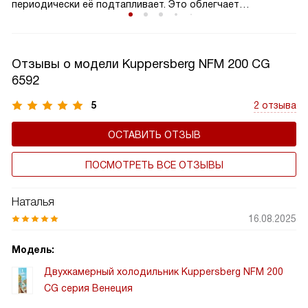
периодически её подтапливает. Это облегчает
эксплуатацию.
Отзывы о модели Kuppersberg NFM 200 CG
6592
5
2 отзыва
ОСТАВИТЬ ОТЗЫВ
ПОСМОТРЕТЬ ВСЕ ОТЗЫВЫ
Наталья
16.08.2025
Модель:
Двухкамерный холодильник Kuppersberg NFM 200
CG серия Венеция