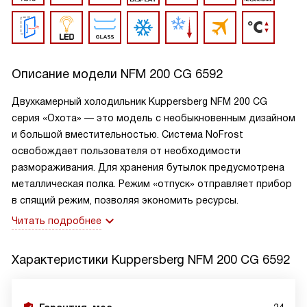
Описание модели
NFM 200 CG 6592
Двухкамерный холодильник Kuppersberg NFM 200 CG
серия «Охота» — это модель с необыкновенным дизайном
и большой вместительностью. Система NoFrost
освобождает пользователя от необходимости
размораживания. Для хранения бутылок предусмотрена
металлическая полка. Режим «отпуск» отправляет прибор
в спящий режим, позволяя экономить ресурсы.
Читать подробнее
Характеристики
Kuppersberg NFM 200 CG 6592