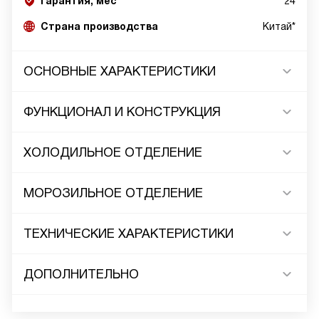
Гарантия, мес
24
Страна производства
Китай*
ОСНОВНЫЕ ХАРАКТЕРИСТИКИ
ФУНКЦИОНАЛ И КОНСТРУКЦИЯ
ХОЛОДИЛЬНОЕ ОТДЕЛЕНИЕ
МОРОЗИЛЬНОЕ ОТДЕЛЕНИЕ
ТЕХНИЧЕСКИЕ ХАРАКТЕРИСТИКИ
ДОПОЛНИТЕЛЬНО