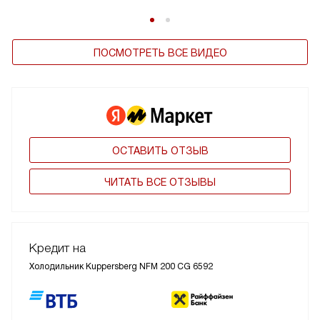
ПОСМОТРЕТЬ ВСЕ ВИДЕО
ОСТАВИТЬ ОТЗЫВ
ЧИТАТЬ ВСЕ ОТЗЫВЫ
Кредит на
Холодильник Kuppersberg NFM 200 CG 6592