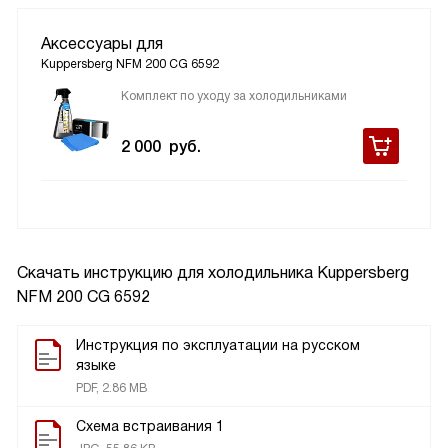
Аксессуары для
Kuppersberg NFM 200 CG 6592
Комплект по уходу за холодильниками
2 000
руб.
Скачать инструкцию для холодильника
Kuppersberg
NFM 200 CG 6592
Инструкция по эксплуатации на русском
языке
PDF, 2.86 MB
Схема встраивания 1