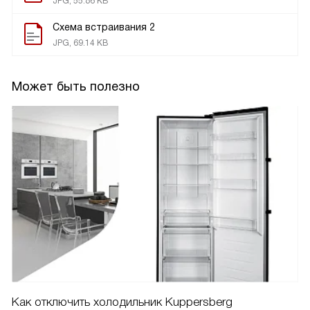
JPG, 55.86 KB
Схема встраивания 2
JPG, 69.14 KB
Может быть полезно
Как отключить холодильник Kuppersberg