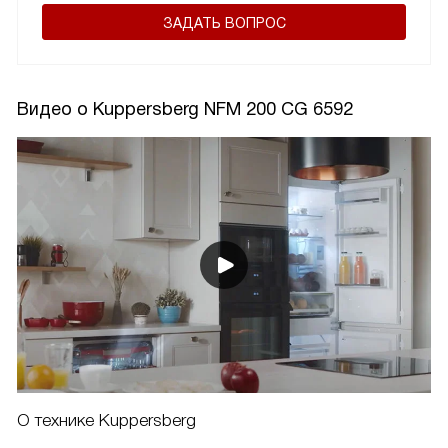
ЗАДАТЬ ВОПРОС
Видео о Kuppersberg NFM 200 CG 6592
О технике Kuppersberg