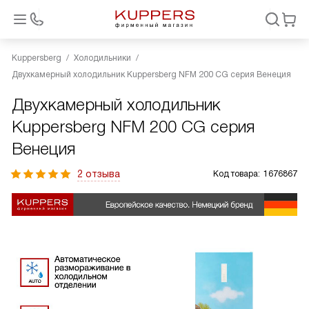
Kuppersberg
Холодильники
Двухкамерный холодильник Kuppersberg NFM 200 CG серия Венеция
Двухкамерный холодильник
Kuppersberg NFM 200 CG серия
Венеция
2 отзыва
Код товара:
1676867