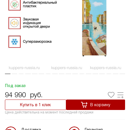
Под заказ
94 990
руб.
Купить в 1 клик
В корзину
Цена действительна на момент последней продажи
Доставка
Гарантия