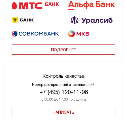
ПОДРОБНЕЕ
Контроль качества
Номер для претензий и предложений:
+7 (495) 120-11-96
с 08:00 до 17:00 по будням
НАПИСАТЬ