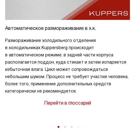
Автоматическое размораживание в х.к.
Размораживание холодильного отделения
в холодильниках Kuppersberg происходит
в автоматическом режиме: в задней части корпуса
располагается поддон, куда стекает и затем испаряется
избыточная влага. Цикл может сопровождаться
небольшим шумом. Процесс не требует участия человека,
более того, применение дополнительных средств
категорически не рекомендуется.
Перейти в глоссарий