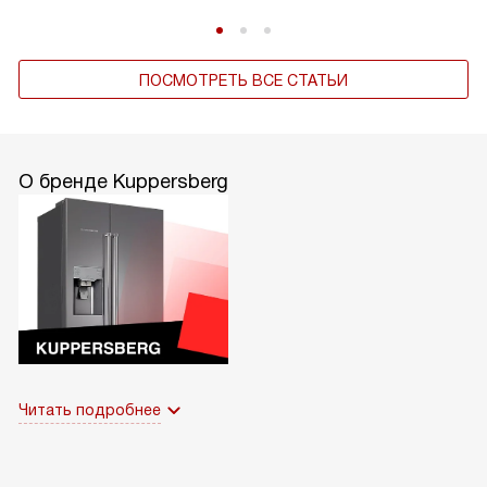
ПОСМОТРЕТЬ ВСЕ СТАТЬИ
О бренде Kuppersberg
Читать подробнее