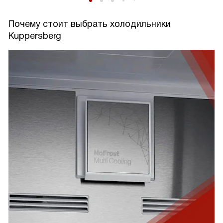
Почему стоит выбрать холодильники
Kuppersberg