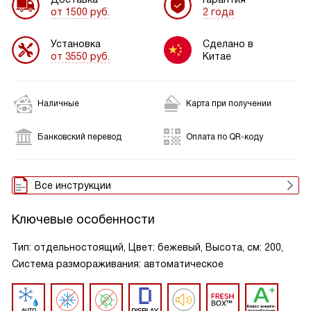
от 1500 руб.
2 года
Установка
Сделано в
от 3550 руб.
Китае
Наличные
Карта при получении
Банковский перевод
Оплата по QR-коду
Все инструкции
Ключевые особенности
Тип: отдельностоящий, Цвет: бежевый, Высота, см: 200,
Система размораживания: автоматическое