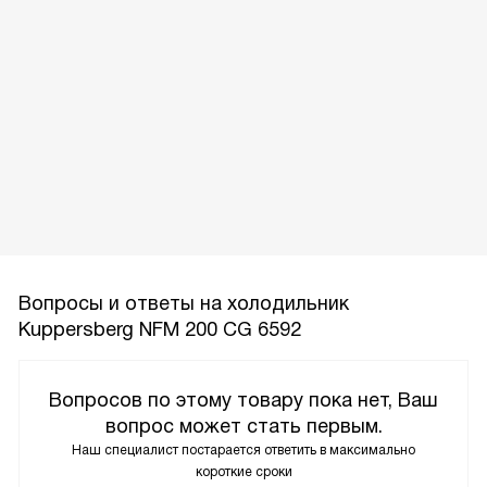
Вопросы и ответы на холодильник
Kuppersberg NFM 200 CG 6592
Вопросов по этому товару пока нет, Ваш
вопрос может стать первым.
Наш специалист постарается ответить в максимально
короткие сроки