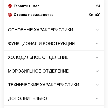
Гарантия, мес
24
Страна производства
Китай*
ОСНОВНЫЕ ХАРАКТЕРИСТИКИ
ФУНКЦИОНАЛ И КОНСТРУКЦИЯ
ХОЛОДИЛЬНОЕ ОТДЕЛЕНИЕ
МОРОЗИЛЬНОЕ ОТДЕЛЕНИЕ
ТЕХНИЧЕСКИЕ ХАРАКТЕРИСТИКИ
ДОПОЛНИТЕЛЬНО