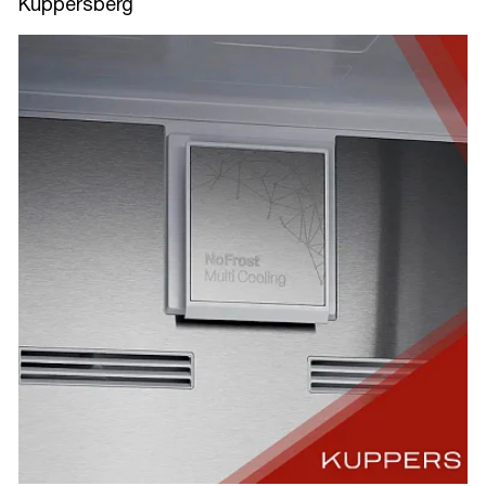
Kuppersberg