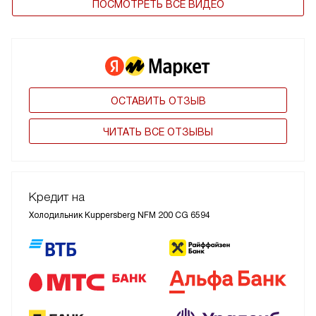
ПОСМОТРЕТЬ ВСЕ ВИДЕО
ОСТАВИТЬ ОТЗЫВ
ЧИТАТЬ ВСЕ ОТЗЫВЫ
Кредит на
Холодильник Kuppersberg NFM 200 CG 6594