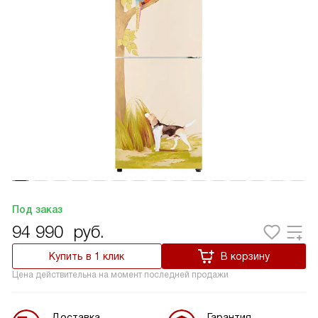
Под заказ
94 990
руб.
Купить в 1 клик
В корзину
Цена действительна на момент последней продажи
Доставка
Гарантия