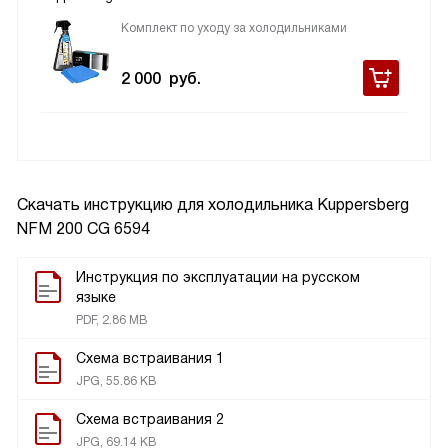
Комплект по уходу за холодильниками
2 000
руб.
Скачать инструкцию для холодильника
Kuppersberg
NFM 200 CG 6594
Инструкция по эксплуатации на русском
языке
PDF, 2.86 MB
Схема встраивания 1
JPG, 55.86 KB
Схема встраивания 2
JPG, 69.14 KB