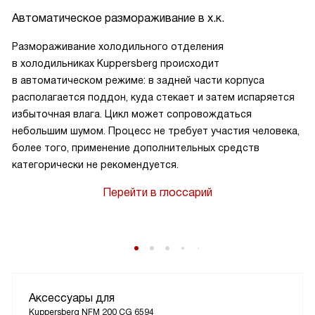
Автоматическое размораживание в х.к.
Размораживание холодильного отделения
в холодильниках Kuppersberg происходит
в автоматическом режиме: в задней части корпуса
располагается поддон, куда стекает и затем испаряется
избыточная влага. Цикл может сопровождаться
небольшим шумом. Процесс не требует участия человека,
более того, применение дополнительных средств
категорически не рекомендуется.
Перейти в глоссарий
Аксессуары для
Kuppersberg NFM 200 CG 6594