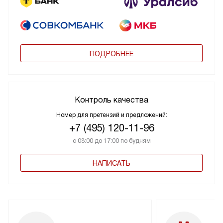
ПОДРОБНЕЕ
Контроль качества
Номер для претензий и предложений:
+7 (495) 120-11-96
с 08:00 до 17:00 по будням
НАПИСАТЬ