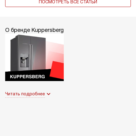
ПОСМОТРЕТЬ ВСЕ СТАТЬИ
О бренде Kuppersberg
Читать подробнее