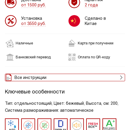
от 1500 руб.
2 года
Установка
Сделано в
от 3550 руб.
Китае
Наличные
Карта при получении
Банковский перевод
Оплата по QR-коду
Все инструкции
Ключевые особенности
Тип: отдельностоящий, Цвет: бежевый, Высота, см: 200,
Система размораживания: автоматическое