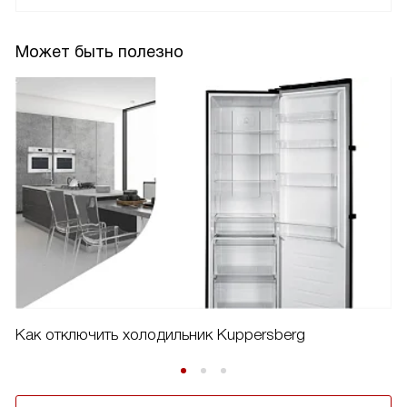
Может быть полезно
Как отключить холодильник Kuppersberg