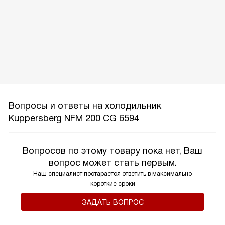
Вопросы и ответы на холодильник
Kuppersberg NFM 200 CG 6594
Вопросов по этому товару пока нет, Ваш
вопрос может стать первым.
Наш специалист постарается ответить в максимально
короткие сроки
ЗАДАТЬ ВОПРОС