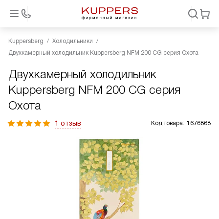
Kuppersberg
Холодильники
Двухкамерный холодильник Kuppersberg NFM 200 CG серия Охота
Двухкамерный холодильник
Kuppersberg NFM 200 CG серия
Охота
1 отзыв
Код товара:
1676868