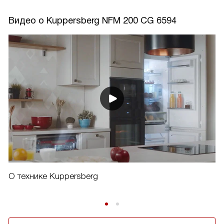
Видео о Kuppersberg NFM 200 CG 6594
О технике Kuppersberg