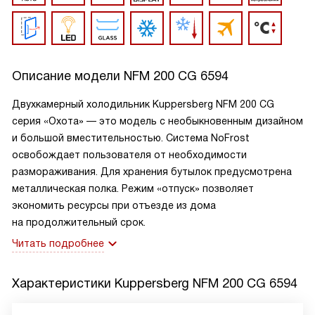
Описание модели
NFM 200 CG 6594
Двухкамерный холодильник Kuppersberg NFM 200 CG
серия «Охота» — это модель с необыкновенным дизайном
и большой вместительностью. Система NoFrost
освобождает пользователя от необходимости
размораживания. Для хранения бутылок предусмотрена
металлическая полка. Режим «отпуск» позволяет
экономить ресурсы при отъезде из дома
на продолжительный срок.
Читать подробнее
Характеристики
Kuppersberg NFM 200 CG 6594