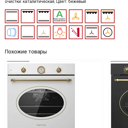
очистки: каталитическая, Цвет: бежевый
Похожие товары