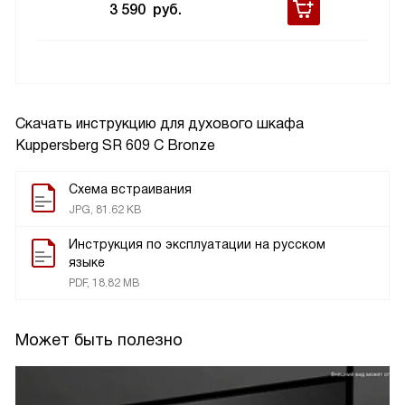
3 590
руб.
Скачать инструкцию для духового шкафа
Kuppersberg SR 609 C Bronze
Схема встраивания
JPG, 81.62 KB
Инструкция по эксплуатации на русском
языке
PDF, 18.82 MB
Может быть полезно