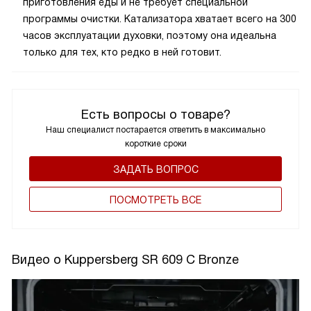
приготовления еды и не требует специальной
программы очистки. Катализатора хватает всего на 300
часов эксплуатации духовки, поэтому она идеальна
только для тех, кто редко в ней готовит.
Есть вопросы о товаре?
Наш специалист постарается ответить в максимально
короткие сроки
ЗАДАТЬ ВОПРОС
ПОCМОТРЕТЬ ВСЕ
Видео о Kuppersberg SR 609 C Bronze