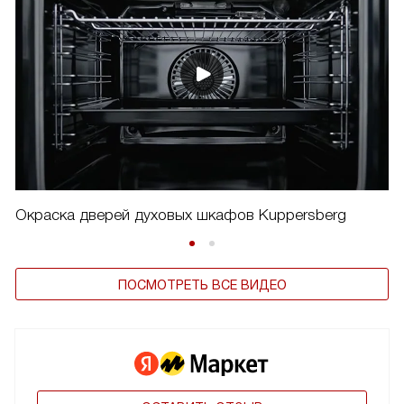
Окраска дверей духовых шкафов Kuppersberg
ПОСМОТРЕТЬ ВСЕ ВИДЕО