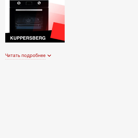
Читать подробнее