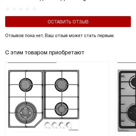
ОСТАВИТЬ ОТЗЫВ
Отзывов пока нет, Ваш отзыв может стать первым.
С этим товаром приобретают