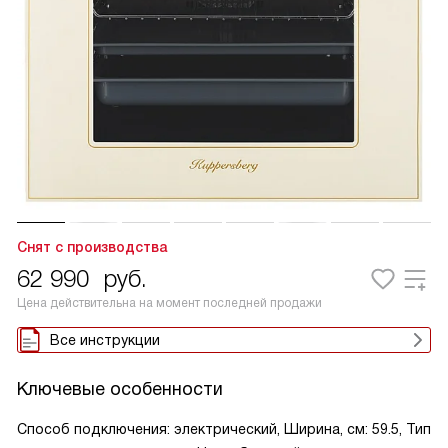
Снят с производства
62 990
руб.
Цена действительна на момент последней продажи
Все инструкции
Ключевые особенности
Способ подключения: электрический, Ширина, см: 59.5, Тип