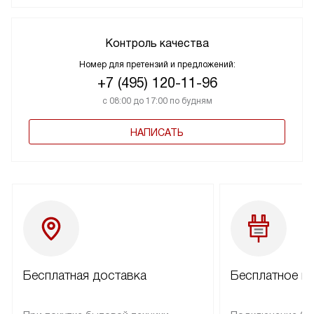
Контроль качества
Номер для претензий и предложений:
+7 (495) 120-11-96
с 08:00 до 17:00 по будням
НАПИСАТЬ
Бесплатная доставка
Бесплатное п