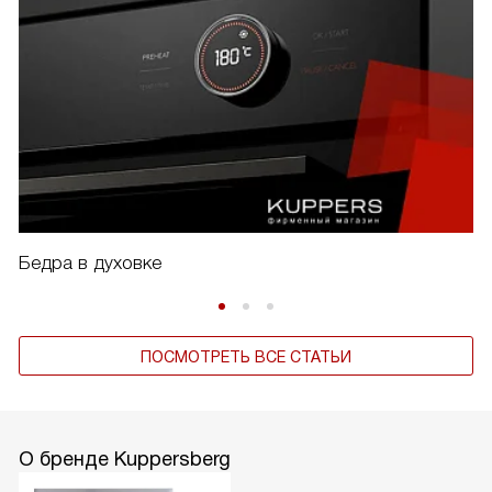
Бедра в духовке
ПОСМОТРЕТЬ ВСЕ СТАТЬИ
О бренде Kuppersberg