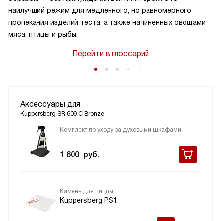
наилучший режим для медленного, но равномерного
пропекания изделий теста, а также начиненных овощами
мяса, птицы и рыбы.
Перейти в глоссарий
Аксессуары для
Kuppersberg SR 609 C Bronze
Комплект по уходу за духовыми шкафами
1 600
руб.
Камень для пиццы
Kuppersberg PS1