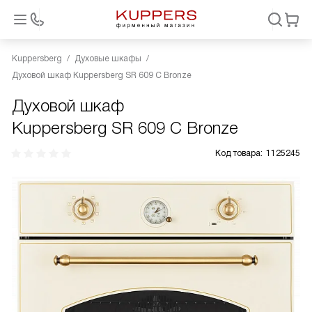
Kuppersberg
Духовые шкафы
Духовой шкаф Kuppersberg SR 609 C Bronze
Духовой шкаф
Kuppersberg SR 609 C Bronze
Код товара:
1125245