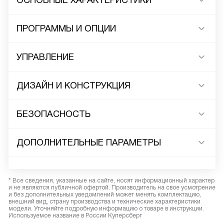
ОСНОВНЫЕ ХАРАКТЕРИСТИКИ
ПРОГРАММЫ И ОПЦИИ
УПРАВЛЕНИЕ
ДИЗАЙН И КОНСТРУКЦИЯ
БЕЗОПАСНОСТЬ
ДОПОЛНИТЕЛЬНЫЕ ПАРАМЕТРЫ
* Все сведения, указанные на сайте, носят информационный характер
и не являются публичной офертой. Производитель на свое усмотрение
и без дополнительных уведомлений может менять комплектацию,
внешний вид, страну производства и технические характеристики
модели. Уточняйте подробную информацию о товаре в инструкции.
Используемое название в России Куперсберг