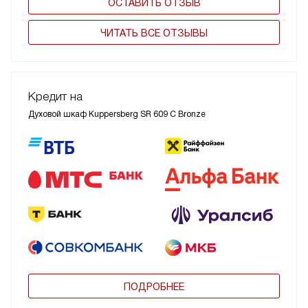
ОСТАВИТЬ ОТЗЫВ
ЧИТАТЬ ВСЕ ОТЗЫВЫ
Кредит на
Духовой шкаф Kuppersberg SR 609 C Bronze
ПОДРОБНЕЕ