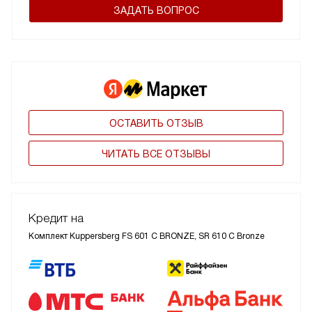
ЗАДАТЬ ВОПРОС
ОСТАВИТЬ ОТЗЫВ
ЧИТАТЬ ВСЕ ОТЗЫВЫ
Кредит на
Комплект Kuppersberg FS 601 C BRONZE, SR 610 C Bronze