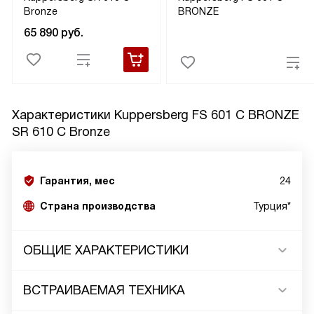
Bronze
BRONZE
65 890
руб.
Характеристики
Kuppersberg FS 601 C BRONZE
SR 610 C Bronze
Гарантия, мес
24
Страна производства
Турция*
ОБЩИЕ ХАРАКТЕРИСТИКИ
ВСТРАИВАЕМАЯ ТЕХНИКА