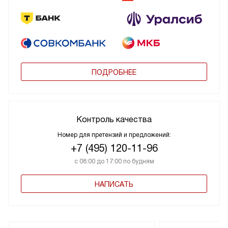
ПОДРОБНЕЕ
Контроль качества
Номер для претензий и предложений:
+7 (495) 120-11-96
с 08:00 до 17:00 по будням
НАПИСАТЬ