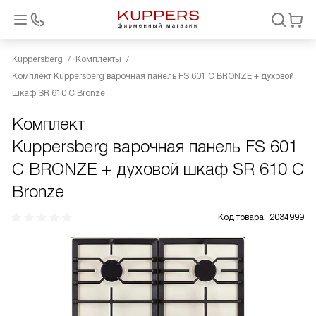
Kuppersberg
Комплекты
Комплект Kuppersberg варочная панель FS 601 C BRONZE + духовой
шкаф SR 610 C Bronze
Комплект
Kuppersberg варочная панель FS 601
C BRONZE + духовой шкаф SR 610 C
Bronze
Код товара:
2034999