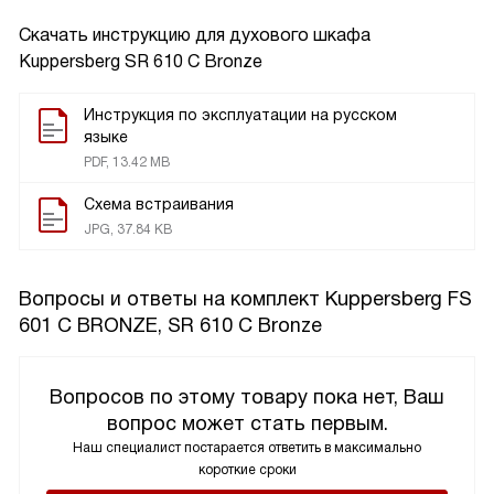
Скачать инструкцию для духового шкафа
Kuppersberg SR 610 C Bronze
Инструкция по эксплуатации на русском
языке
PDF, 13.42 MB
Схема встраивания
JPG, 37.84 KB
Вопросы и ответы на комплект Kuppersberg FS
601 C BRONZE, SR 610 C Bronze
Вопросов по этому товару пока нет, Ваш
вопрос может стать первым.
Наш специалист постарается ответить в максимально
короткие сроки