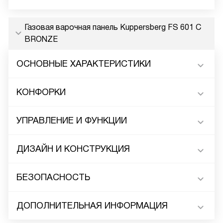
Газовая варочная панель Kuppersberg FS 601 C
BRONZE
ОСНОВНЫЕ ХАРАКТЕРИСТИКИ
КОНФОРКИ
УПРАВЛЕНИЕ И ФУНКЦИИ
ДИЗАЙН И КОНСТРУКЦИЯ
БЕЗОПАСНОСТЬ
ДОПОЛНИТЕЛЬНАЯ ИНФОРМАЦИЯ