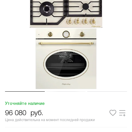
Уточняйте наличие
96 080
руб.
Цена действительна на момент последней продажи