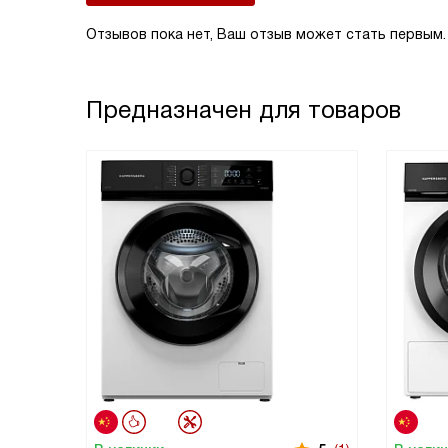
Отзывов пока нет, Ваш отзыв может стать первым.
Предназначен для товаров