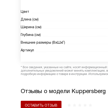
Цвет
Длина (см)
Ширина (см)
Глубина (см)
Внешние размеры (ВхШхГ)
Артикул
* Все сведения, указанные на сайте, носят информационный 
дополнительных уведомлений может менять комплектацию, вн
подробную информацию о товаре в инструкции. Используемое
Отзывы о модели Kuppersberg 
ОСТАВИТЬ ОТЗЫВ