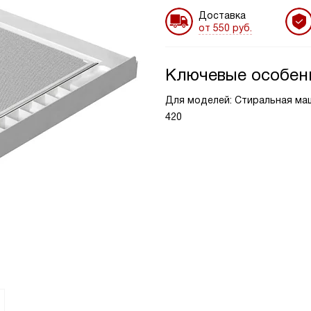
Доставка
от 550 руб.
Ключевые особен
Для моделей: Стиральная ма
420