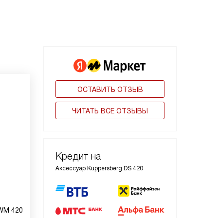
ОСТАВИТЬ ОТЗЫВ
ЧИТАТЬ ВСЕ ОТЗЫВЫ
Кредит на
Аксессуар Kuppersberg DS 420
WM 420