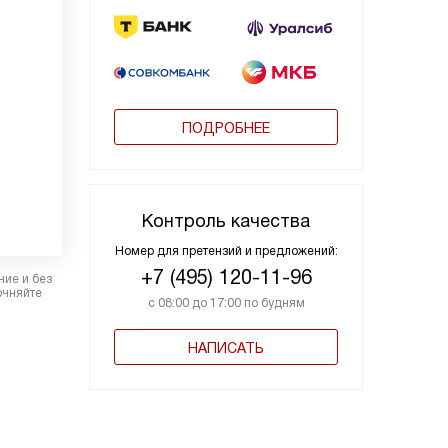
ПОДРОБНЕЕ
Контроль качества
Номер для претензий и предложений:
+7 (495) 120-11-96
ние и без
очняйте
с 08:00 до 17:00 по будням
НАПИСАТЬ