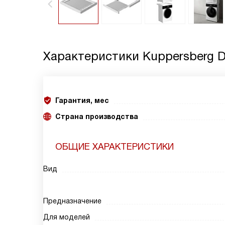
Характеристики
Kuppersberg 
Гарантия, мес
Страна производства
ОБЩИЕ ХАРАКТЕРИСТИКИ
Вид
Предназначение
Для моделей