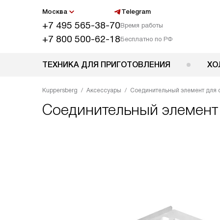
Москва
Telegram
+7 495 565-38-70
Время работы
+7 800 500-62-18
Бесплатно по РФ
ТЕХНИКА ДЛЯ ПРИГОТОВЛЕНИЯ
ХО
Kuppersberg
Аксессуары
Соединительный элемент для 
Соединительный элемен