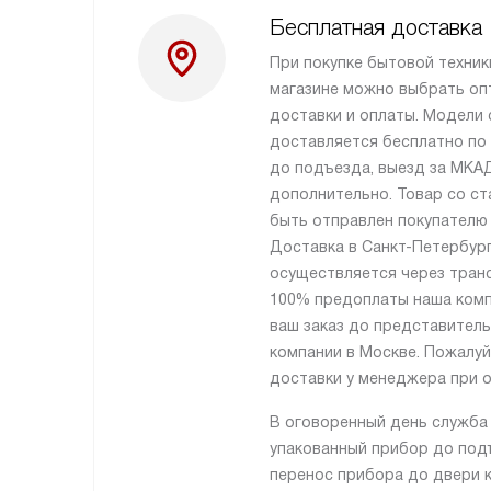
Бесплатная доставка
При покупке бытовой техник
магазине можно выбрать оп
доставки и оплаты. Модели
доставляется бесплатно по
до подъезда, выезд за МКА
дополнительно. Товар со ст
быть отправлен покупателю 
Доставка в Санкт-Петербург
осуществляется через тран
100% предоплаты наша комп
ваш заказ до представител
компании в Москве. Пожалуй
доставки у менеджера при о
В оговоренный день служба
упакованный прибор до подъ
перенос прибора до двери 