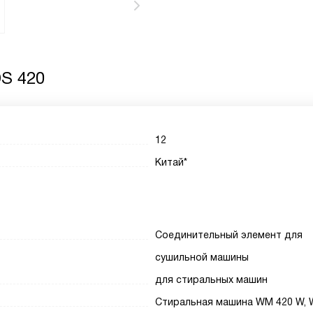
DS 420
12
Китай*
Соединительный элемент для
сушильной машины
для стиральных машин
Стиральная машина WM 420 W, 