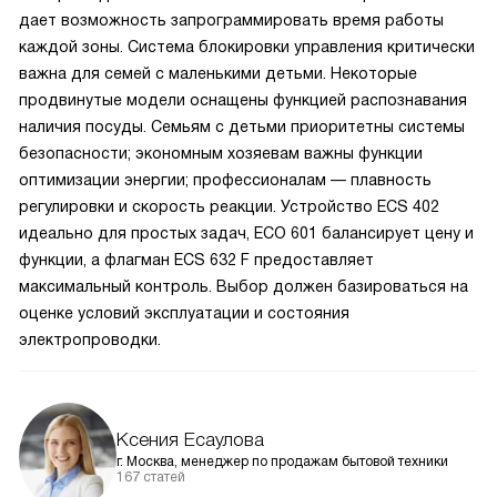
дает возможность запрограммировать время работы
каждой зоны. Система блокировки управления критически
важна для семей с маленькими детьми. Некоторые
продвинутые модели оснащены функцией распознавания
наличия посуды. Семьям с детьми приоритетны системы
безопасности; экономным хозяевам важны функции
оптимизации энергии; профессионалам — плавность
регулировки и скорость реакции. Устройство ECS 402
идеально для простых задач, ECO 601 балансирует цену и
функции, а флагман ECS 632 F предоставляет
максимальный контроль. Выбор должен базироваться на
оценке условий эксплуатации и состояния
электропроводки.
Ксения Есаулова
г. Москва, менеджер по продажам бытовой техники
167 статей