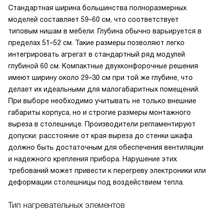
Стандартная ширина большинства полноразмерных
моделей составляет 59–60 см, что соответствует
типовым нишам в мебели. Глубина обычно варьируется в
пределах 51–52 см. Такие размеры позволяют легко
интегрировать агрегат в стандартный ряд модулей
глубиной 60 см. Компактные двухконфорочные решения
имеют ширину около 29–30 см при той же глубине, что
делает их идеальными для малогабаритных помещений.
При выборе необходимо учитывать не только внешние
габариты корпуса, но и строгие размеры монтажного
выреза в столешнице. Производители регламентируют
допуски: расстояние от края выреза до стенки шкафа
должно быть достаточным для обеспечения вентиляции
и надежного крепления прибора. Нарушение этих
требований может привести к перегреву электроники или
деформации столешницы под воздействием тепла.
Тип нагревательных элементов