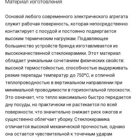
Материал изготовления
Основой любого современного электрического агрегата
служит рабочая поверхность, которая непосредственно
контактирует с посудой и постоянно подвергается
высоким термическим нагрузкам. Подавляющее
большинство устройств бренда изготавливается из
высококачественной стеклокерамики. Этот материал
обладает уникальным сочетанием физических свойств:
высокой термостойкостью, способностью выдерживать
резкие перепады температур до 750°C, и отличной
теплопроводностью в вертикальном направлении при
минимальной проводимости в горизонтальной плоскости.
Это означает, что тепло максимально быстро передается
дну посуды, но практически не растекается по всей
поверхности, что значительно снижает риск ожогов и
существенно облегчает уборку. Стеклокерамика
отличается высокой механической прочностью, однако
она остается чувствительной к точечным ударам