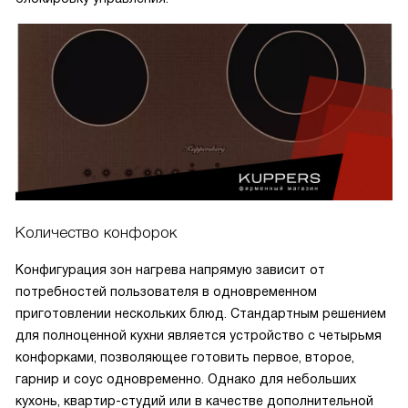
Количество конфорок
Конфигурация зон нагрева напрямую зависит от
потребностей пользователя в одновременном
приготовлении нескольких блюд. Стандартным решением
для полноценной кухни является устройство с четырьмя
конфорками, позволяющее готовить первое, второе,
гарнир и соус одновременно. Однако для небольших
кухонь, квартир-студий или в качестве дополнительной