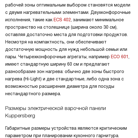
рабочей зоны оптимальным выбором становятся модели
с двумя нагревательными элементами. Двухконфорочные
исполнения, такие как
ECS 402
, занимают минимальное
пространство на столешнице (ширина около 30 см),
оставляя достаточно места для подготовки продуктов.
Несмотря на компактность, они обеспечивают
достаточную мощность для нужд небольшой семьи или
пары. Четырехконфорочные агрегаты, например
ECO 601
,
имеют стандартную ширину 60 см и предлагают
разнообразие зон нагрева: обычно две зоны быстрого
нагрева (Hi-Light) и две стандартные, либо одна зона с
возможностью расширения диаметра для посуды
нестандартного размера.
Размеры электрической варочной панели
Kuppersberg
Габаритные размеры устройства являются критическим
параметром при планировании кухонного гарнитура.