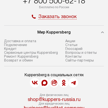
+7 800 500-62-18
Бесплатно по России
Заказать звонок
Мир Kuppersberg
Доставка и оплата
Акции
Подключение
Cтатьи
Кредит
Глоссарий
Сервисные центры Kuppersberg
Вопросы и ответы
Ремонт Kuppersberg
Контакты
Возврат и обмен
Сайты-партнеры
Kuppersberg в социальных сетях
Для физических лиц
shop@kuppers-russia.ru
Для юридических лиц