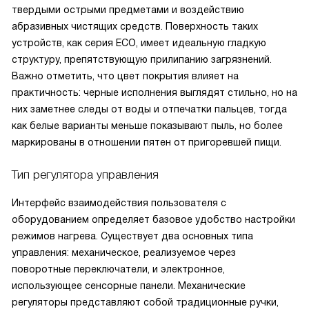
твердыми острыми предметами и воздействию
абразивных чистящих средств. Поверхность таких
устройств, как серия ECO, имеет идеальную гладкую
структуру, препятствующую прилипанию загрязнений.
Важно отметить, что цвет покрытия влияет на
практичность: черные исполнения выглядят стильно, но на
них заметнее следы от воды и отпечатки пальцев, тогда
как белые варианты меньше показывают пыль, но более
маркированы в отношении пятен от пригоревшей пищи.
Тип регулятора управления
Интерфейс взаимодействия пользователя с
оборудованием определяет базовое удобство настройки
режимов нагрева. Существует два основных типа
управления: механическое, реализуемое через
поворотные переключатели, и электронное,
использующее сенсорные панели. Механические
регуляторы представляют собой традиционные ручки,