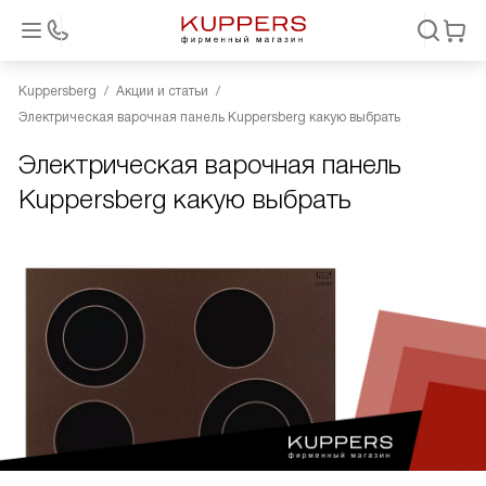
Kuppersberg
Акции и статьи
Электрическая варочная панель Kuppersberg какую выбрать
Электрическая варочная панель
Kuppersberg какую выбрать