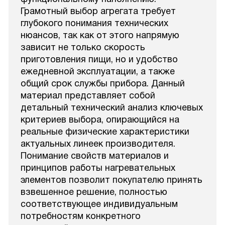
Грамотный выбор агрегата требует
глубокого понимания технических
нюансов, так как от этого напрямую
зависит не только скорость
приготовления пищи, но и удобство
ежедневной эксплуатации, а также
общий срок службы прибора. Данный
материал представляет собой
детальный технический анализ ключевых
критериев выбора, опирающийся на
реальные физические характеристики
актуальных линеек производителя.
Понимание свойств материалов и
принципов работы нагревательных
элементов позволит покупателю принять
взвешенное решение, полностью
соответствующее индивидуальным
потребностям конкретного