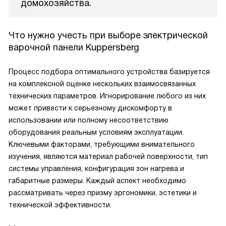
домохозяйства.
Что нужно учесть при выборе электрической
варочной панели Kuppersberg
Процесс подбора оптимального устройства базируется
на комплексной оценке нескольких взаимосвязанных
технических параметров. Игнорирование любого из них
может привести к серьезному дискомфорту в
использовании или полному несоответствию
оборудования реальным условиям эксплуатации.
Ключевыми факторами, требующими внимательного
изучения, являются материал рабочей поверхности, тип
системы управления, конфигурация зон нагрева и
габаритные размеры. Каждый аспект необходимо
рассматривать через призму эргономики, эстетики и
технической эффективности.