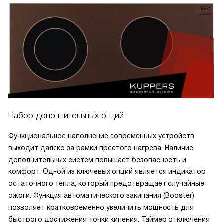
Набор дополнительных опций
Функциональное наполнение современных устройств
выходит далеко за рамки простого нагрева. Наличие
дополнительных систем повышает безопасность и
комфорт. Одной из ключевых опций является индикатор
остаточного тепла, который предотвращает случайные
ожоги. Функция автоматического закипания (Booster)
позволяет кратковременно увеличить мощность для
быстрого достижения точки кипения. Таймер отключения