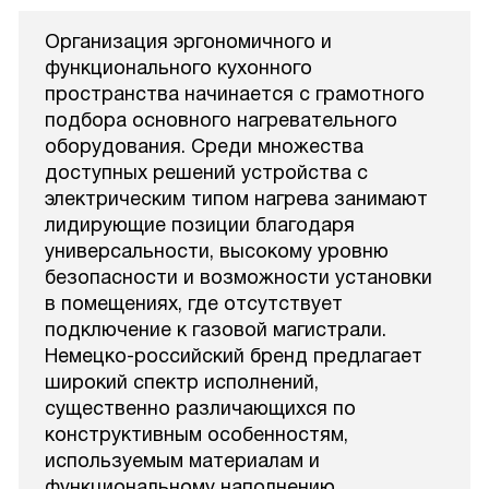
Организация эргономичного и
функционального кухонного
пространства начинается с грамотного
подбора основного нагревательного
оборудования. Среди множества
доступных решений устройства с
электрическим типом нагрева занимают
лидирующие позиции благодаря
универсальности, высокому уровню
безопасности и возможности установки
в помещениях, где отсутствует
подключение к газовой магистрали.
Немецко-российский бренд предлагает
широкий спектр исполнений,
существенно различающихся по
конструктивным особенностям,
используемым материалам и
функциональному наполнению.