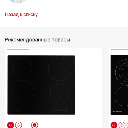
Назад к списку
Рекомендованные товары