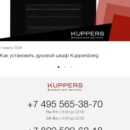
1 марта 2026
Как установить духовой шкаф Kuppersberg
+7 495 565-38-70
Пн-Пт:
с 8:00 до 22:00
Сб-Вс:
с 9:00 до 22:00