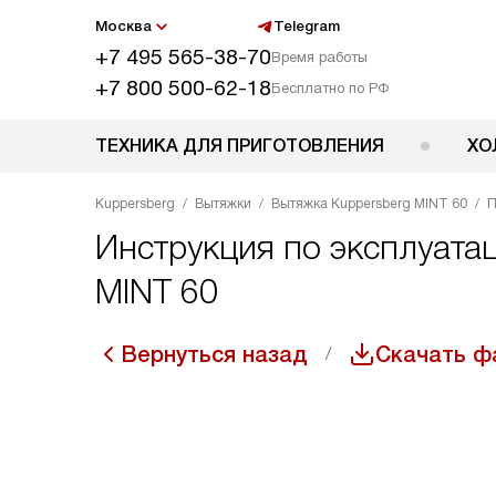
Москва
Telegram
+7 495 565-38-70
Время работы
+7 800 500-62-18
Бесплатно по РФ
ТЕХНИКА ДЛЯ ПРИГОТОВЛЕНИЯ
ХО
Kuppersberg
Вытяжки
Вытяжка Kuppersberg MINT 60
П
Инструкция по эксплуата
MINT 60
Вернуться назад
Скачать ф