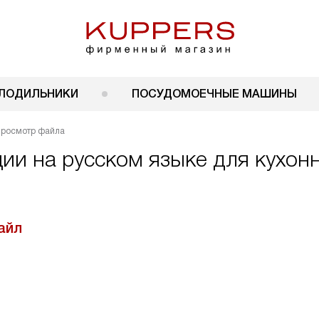
ЛОДИЛЬНИКИ
ПОСУДОМОЕЧНЫЕ МАШИНЫ
росмотр файла
ции на русском языке для кухон
айл