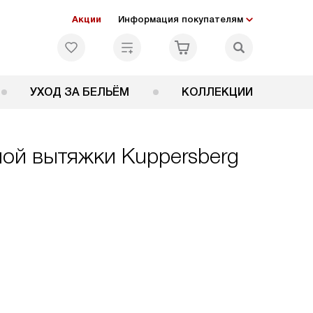
Акции
Информация покупателям
УХОД ЗА БЕЛЬЁМ
КОЛЛЕКЦИИ
ной вытяжки Kuppersberg