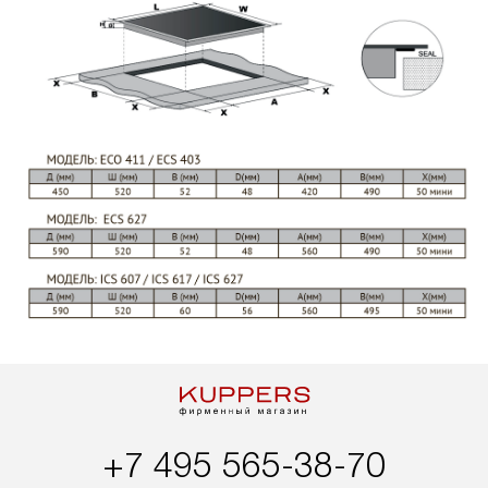
+7 495 565-38-70