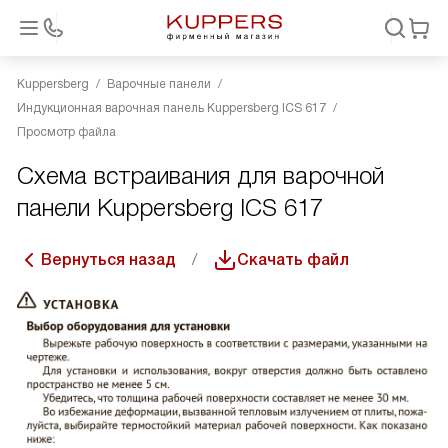
Kuppersberg
Варочные панели
Индукционная варочная панель Kuppersberg ICS 617
Просмотр файла
Схема встраивания для варочной
панели Kuppersberg ICS 617
Вернуться назад
Скачать файл