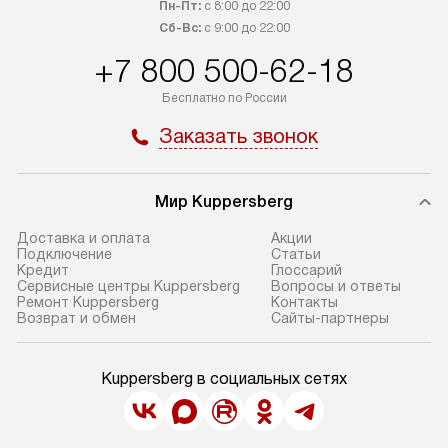
Пн-Пт:
с 8:00 до 22:00
Сб-Вс:
с 9:00 до 22:00
+7 800 500-62-18
Бесплатно по России
Заказать звонок
Мир Kuppersberg
Доставка и оплата
Акции
Подключение
Cтатьи
Кредит
Глоссарий
Сервисные центры Kuppersberg
Вопросы и ответы
Ремонт Kuppersberg
Контакты
Возврат и обмен
Сайты-партнеры
Kuppersberg в социальных сетях