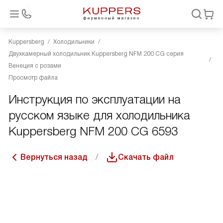
Kuppersberg
Холодильники
Двухкамерный холодильник Kuppersberg NFM 200 CG серия
Венеция с розами
Просмотр файла
Инструкция по эксплуатации на
русском языке для холодильника
Kuppersberg NFM 200 CG 6593
Вернуться назад
Скачать файл