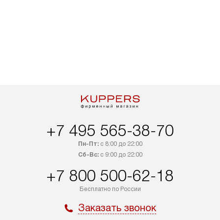
+7 495 565-38-70
Пн-Пт:
с 8:00 до 22:00
Сб-Вс:
с 9:00 до 22:00
+7 800 500-62-18
Бесплатно по России
Заказать звонок