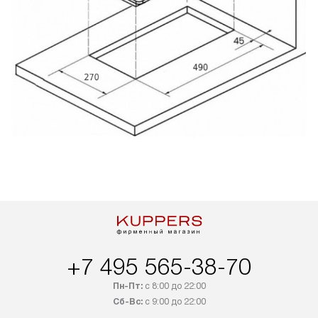
+7 495 565-38-70
Пн-Пт:
с 8:00 до 22:00
Сб-Вс:
с 9:00 до 22:00