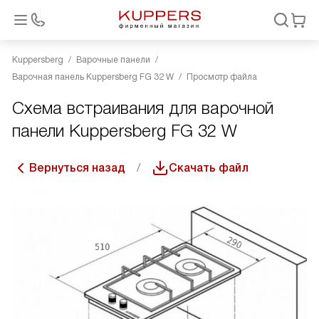
Kuppersberg
Варочные панели
Варочная панель Kuppersberg FG 32 W
Просмотр файла
Схема встраивания для варочной
панели Kuppersberg FG 32 W
Вернуться назад
Скачать файл