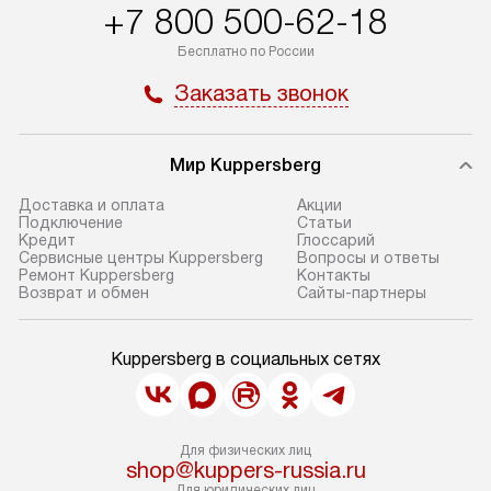
+7 800 500-62-18
Бесплатно по России
Заказать звонок
Мир Kuppersberg
Доставка и оплата
Акции
Подключение
Cтатьи
Кредит
Глоссарий
Сервисные центры Kuppersberg
Вопросы и ответы
Ремонт Kuppersberg
Контакты
Возврат и обмен
Сайты-партнеры
Kuppersberg в социальных сетях
Для физических лиц
shop@kuppers-russia.ru
Для юридических лиц