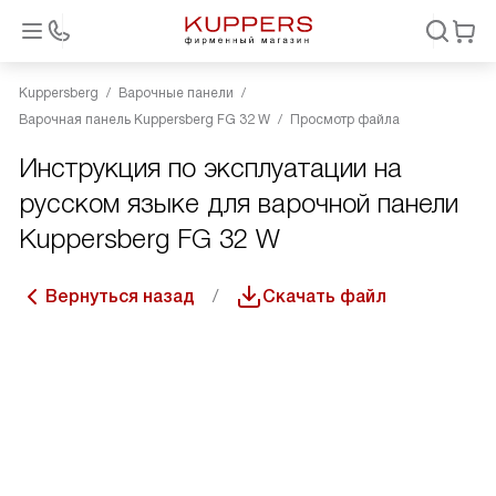
Kuppersberg
Варочные панели
Варочная панель Kuppersberg FG 32 W
Просмотр файла
Инструкция по эксплуатации на
русском языке для варочной панели
Kuppersberg FG 32 W
Вернуться назад
Скачать файл