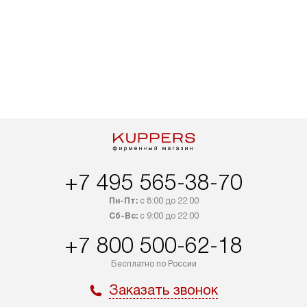
+7 495 565-38-70
Пн-Пт:
с 8:00 до 22:00
Сб-Вс:
с 9:00 до 22:00
+7 800 500-62-18
Бесплатно по России
Заказать звонок