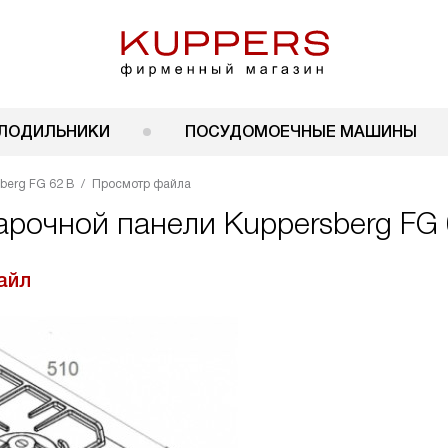
ЛОДИЛЬНИКИ
ПОСУДОМОЕЧНЫЕ МАШИНЫ
berg FG 62 B
Просмотр файла
арочной панели Kuppersberg FG 
айл