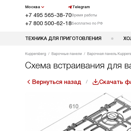
Москва
Telegram
+7 495 565-38-70
Время работы
+7 800 500-62-18
Бесплатно по РФ
ТЕХНИКА ДЛЯ ПРИГОТОВЛЕНИЯ
ХО
Kuppersberg
Варочные панели
Варочная панель Kuppers
Схема встраивания для в
Вернуться назад
Скачать ф