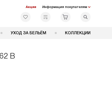
Акции
Информация покупателям
УХОД ЗА БЕЛЬЁМ
КОЛЛЕКЦИИ
62 B