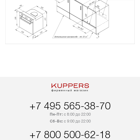
+7 495 565-38-70
Пн-Пт:
с 8:00 до 22:00
Сб-Вс:
с 9:00 до 22:00
+7 800 500-62-18