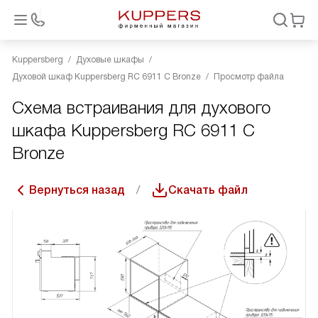
Kuppersberg
Духовые шкафы
Духовой шкаф Kuppersberg RC 6911 C Bronze
Просмотр файла
Схема встраивания для духового
шкафа Kuppersberg RC 6911 C
Bronze
Вернуться назад
Скачать файл