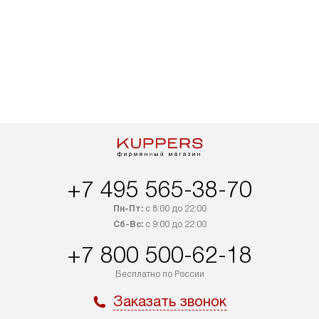
+7 495 565-38-70
Пн-Пт:
с 8:00 до 22:00
Сб-Вс:
с 9:00 до 22:00
+7 800 500-62-18
Бесплатно по России
Заказать звонок