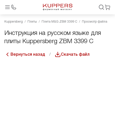
Kuppersberg
Плиты
Плита M&G ZBM 3399 C
Просмотр файла
Инструкция на русском языке для
плиты Kuppersberg ZBM 3399 C
Вернуться назад
Скачать файл