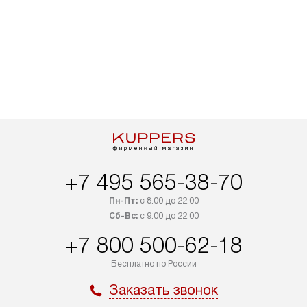
+7 495 565-38-70
Пн-Пт:
с 8:00 до 22:00
Сб-Вс:
с 9:00 до 22:00
+7 800 500-62-18
Бесплатно по России
Заказать звонок