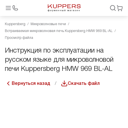
Kuppersberg
Микроволновые печи
Встраиваемая микроволновая печь Kuppersberg HMW 969 BL-AL
Просмотр файла
Инструкция по эксплуатации на
русском языке для микроволновой
печи Kuppersberg HMW 969 BL-AL
Вернуться назад
Скачать файл