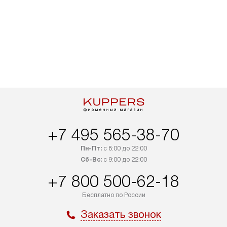
+7 495 565-38-70
Пн-Пт:
с 8:00 до 22:00
Сб-Вс:
с 9:00 до 22:00
+7 800 500-62-18
Бесплатно по России
Заказать звонок