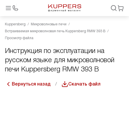
Kuppersberg
Микроволновые печи
Встраиваемая микроволновая печь Kuppersberg RMW 393 B
Просмотр файла
Инструкция по эксплуатации на
русском языке для микроволновой
печи Kuppersberg RMW 393 B
Вернуться назад
Скачать файл