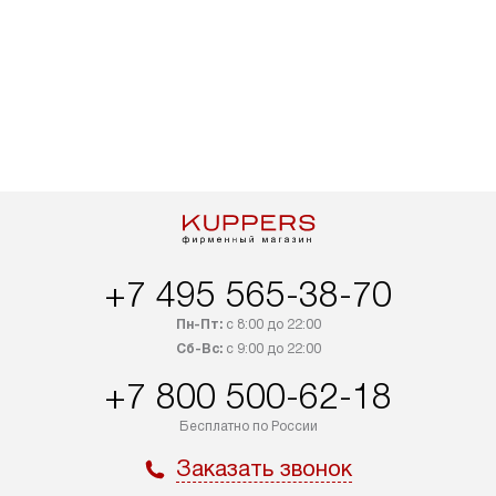
+7 495 565-38-70
Пн-Пт:
с 8:00 до 22:00
Сб-Вс:
с 9:00 до 22:00
+7 800 500-62-18
Бесплатно по России
Заказать звонок