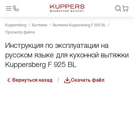
Kuppersberg
Вытяжки
Вытяжка Kuppersberg F 925 BL
Просмотр файла
Инструкция по эксплуатации на
русском языке для кухонной вытяжки
Kuppersberg F 925 BL
Вернуться назад
Скачать файл