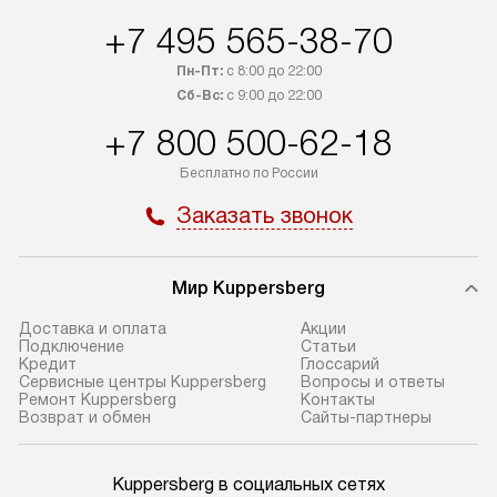
+7 495 565-38-70
Пн-Пт:
с 8:00 до 22:00
Сб-Вс:
с 9:00 до 22:00
+7 800 500-62-18
Бесплатно по России
Заказать звонок
Мир Kuppersberg
Доставка и оплата
Акции
Подключение
Cтатьи
Кредит
Глоссарий
Сервисные центры Kuppersberg
Вопросы и ответы
Ремонт Kuppersberg
Контакты
Возврат и обмен
Сайты-партнеры
Kuppersberg в социальных сетях