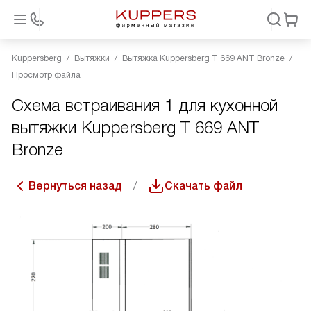
Kuppersberg
Вытяжки
Вытяжка Kuppersberg T 669 ANT Bronze
Просмотр файла
Схема встраивания 1 для кухонной
вытяжки Kuppersberg T 669 ANT
Bronze
Вернуться назад
Скачать файл