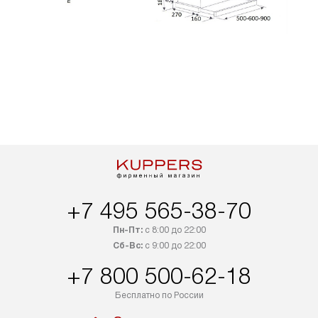
+7 495 565-38-70
Пн-Пт:
с 8:00 до 22:00
Сб-Вс:
с 9:00 до 22:00
+7 800 500-62-18
Бесплатно по России