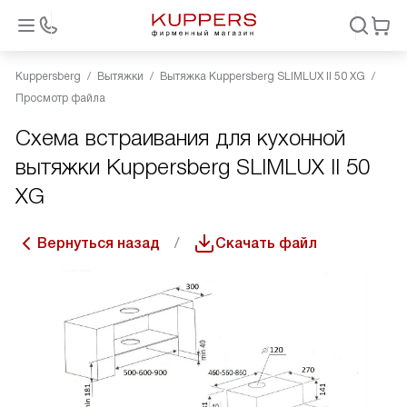
Kuppersberg
Вытяжки
Вытяжка Kuppersberg SLIMLUX II 50 XG
Просмотр файла
Схема встраивания для кухонной
вытяжки Kuppersberg SLIMLUX II 50
XG
Вернуться назад
Скачать файл