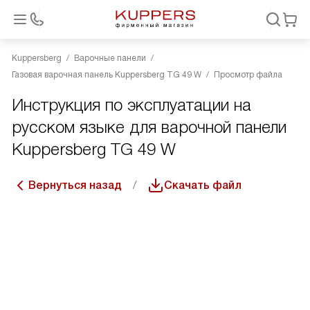
Kuppersberg
Варочные панели
Газовая варочная панель Kuppersberg TG 49 W
Просмотр файла
Инструкция по эксплуатации на
русском языке для варочной панели
Kuppersberg TG 49 W
Вернуться назад
Скачать файл