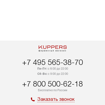
+7 495 565-38-70
Пн-Пт:
с 8:00 до 22:00
Сб-Вс:
с 9:00 до 22:00
+7 800 500-62-18
Бесплатно по России
Заказать звонок