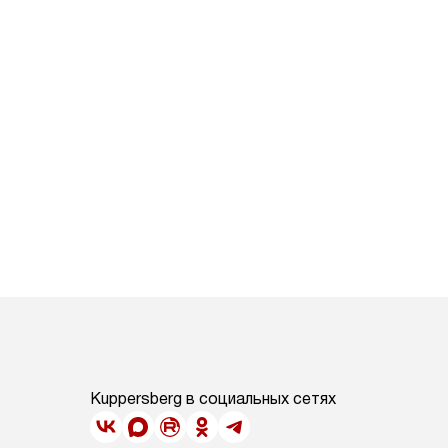
Kuppersberg в социальных сетях