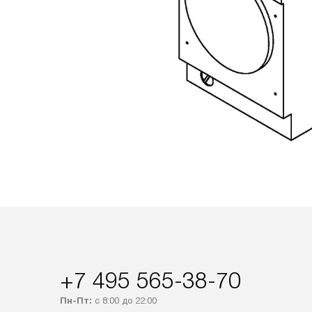
+7 495 565-38-70
Пн-Пт:
с 8:00 до 22:00