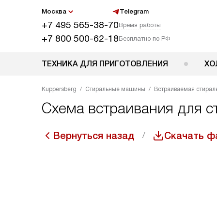
Москва
Telegram
+7 495 565-38-70
Время работы
+7 800 500-62-18
Бесплатно по РФ
ТЕХНИКА ДЛЯ ПРИГОТОВЛЕНИЯ
ХО
Kuppersberg
Стиральные машины
Встраиваемая стирал
Схема встраивания для 
Вернуться назад
Скачать ф