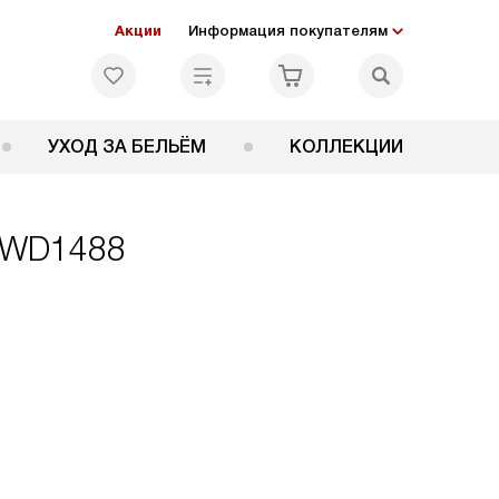
Акции
Информация покупателям
УХОД ЗА БЕЛЬЁМ
КОЛЛЕКЦИИ
g WD1488