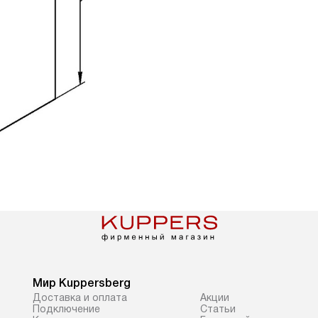
Мир Kuppersberg
Доставка и оплата
Акции
Подключение
Cтатьи