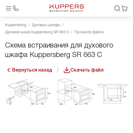
Kuppersberg
Духовые шкафы
Духовой шкаф Kuppersberg SR 663 C
Просмотр файла
Схема встраивания для духового
шкафа Kuppersberg SR 663 C
Вернуться назад
Скачать файл