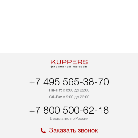
+7 495 565-38-70
Пн-Пт:
с 8:00 до 22:00
Сб-Вс:
с 9:00 до 22:00
+7 800 500-62-18
Бесплатно по России
Заказать звонок