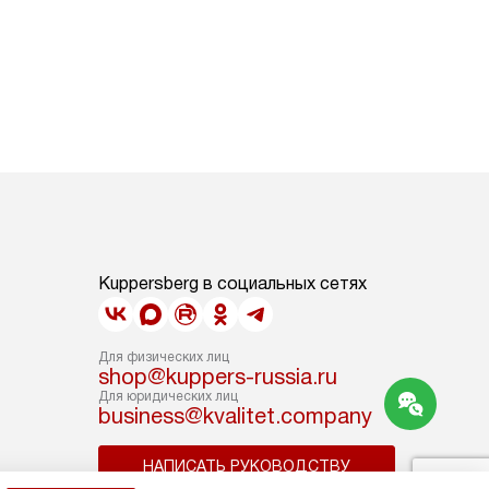
Kuppersberg в социальных сетях
Для физических лиц
shop@kuppers-russia.ru
Для юридических лиц
business@kvalitet.company
НАПИСАТЬ РУКОВОДСТВУ