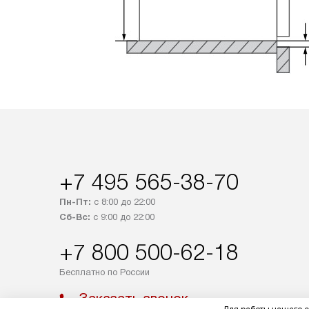
+7 495 565-38-70
Пн-Пт:
с 8:00 до 22:00
Сб-Вс:
с 9:00 до 22:00
+7 800 500-62-18
Бесплатно по России
Заказать звонок