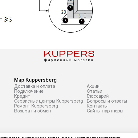
Мир Kuppersberg
Доставка и оплата
Акции
Подключение
Cтатьи
Кредит
Глоссарий
Сервисные центры Kuppersberg
Вопросы и ответы
Ремонт Kuppersberg
Контакты
Возврат и обмен
Сайты-партнеры