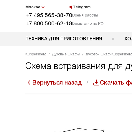
Москва
Telegram
+7 495 565-38-70
Время работы
+7 800 500-62-18
Бесплатно по РФ
ТЕХНИКА ДЛЯ ПРИГОТОВЛЕНИЯ
ХО
Kuppersberg
Духовые шкафы
Духовой шкаф Kuppersberg
Схема встраивания для д
Вернуться назад
Скачать ф