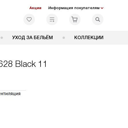
Акции
Информация покупателям
УХОД ЗА БЕЛЬЁМ
КОЛЛЕКЦИИ
28 Black 11