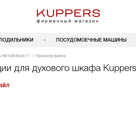
ЛОДИЛЬНИКИ
ПОСУДОМОЕЧНЫЕ МАШИНЫ
 HM 628 Black 11
Просмотр файла
ции для духового шкафа Kuppers
айл