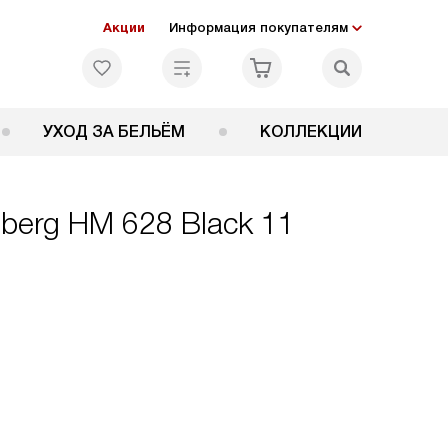
Акции
Информация покупателям
УХОД ЗА БЕЛЬЁМ
КОЛЛЕКЦИИ
berg HM 628 Black 11