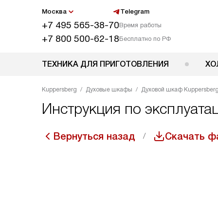
Москва
Telegram
+7 495 565-38-70
Время работы
+7 800 500-62-18
Бесплатно по РФ
ТЕХНИКА ДЛЯ ПРИГОТОВЛЕНИЯ
ХО
Kuppersberg
Духовые шкафы
Духовой шкаф Kuppersberg
Инструкция по эксплуата
Вернуться назад
Скачать ф