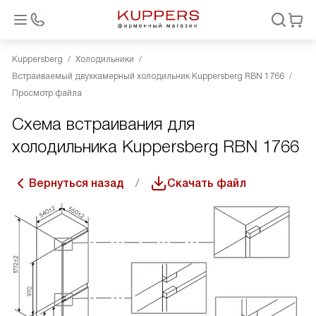
Kuppersberg
Холодильники
Встраиваемый двухкамерный холодильник Kuppersberg RBN 1766
Просмотр файла
Схема встраивания для
холодильника Kuppersberg RBN 1766
Вернуться назад
Скачать файл