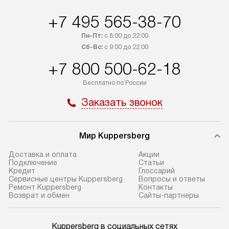
+7 495 565-38-70
Пн-Пт:
с 8:00 до 22:00
Сб-Вс:
с 9:00 до 22:00
+7 800 500-62-18
Бесплатно по России
Заказать звонок
Мир Kuppersberg
Доставка и оплата
Акции
Подключение
Cтатьи
Кредит
Глоссарий
Сервисные центры Kuppersberg
Вопросы и ответы
Ремонт Kuppersberg
Контакты
Возврат и обмен
Сайты-партнеры
Kuppersberg в социальных сетях