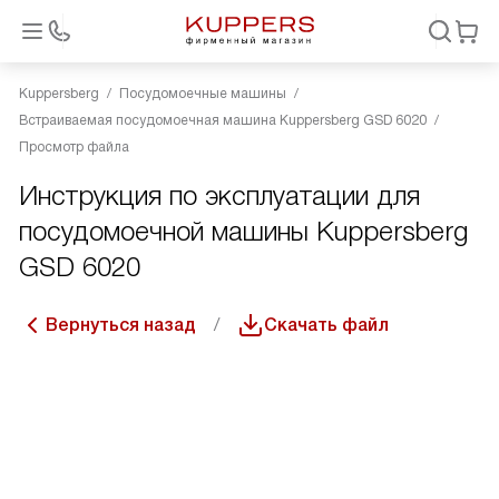
Kuppersberg
Посудомоечные машины
Встраиваемая посудомоечная машина Kuppersberg GSD 6020
Просмотр файла
Инструкция по эксплуатации для
посудомоечной машины Kuppersberg
GSD 6020
Вернуться назад
Скачать файл