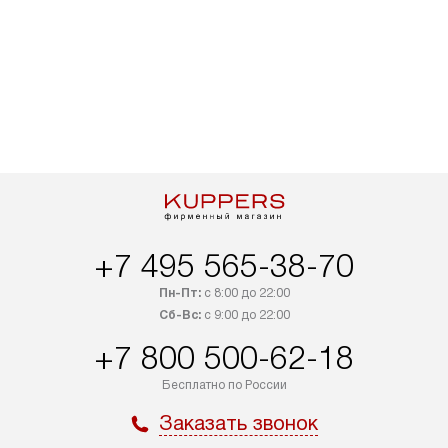
+7 495 565-38-70
Пн-Пт:
с 8:00 до 22:00
Сб-Вс:
с 9:00 до 22:00
+7 800 500-62-18
Бесплатно по России
Заказать звонок