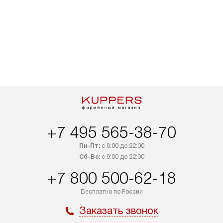
+7 495 565-38-70
Пн-Пт:
с 8:00 до 22:00
Сб-Вс:
с 9:00 до 22:00
+7 800 500-62-18
Бесплатно по России
Заказать звонок