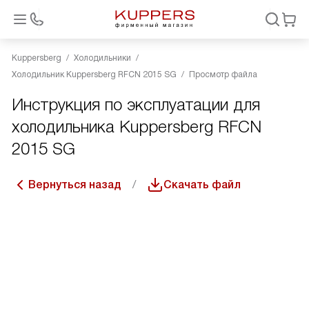
Kuppersberg
Холодильники
Холодильник Kuppersberg RFCN 2015 SG
Просмотр файла
Инструкция по эксплуатации для
холодильника Kuppersberg RFCN
2015 SG
Вернуться назад
Скачать файл