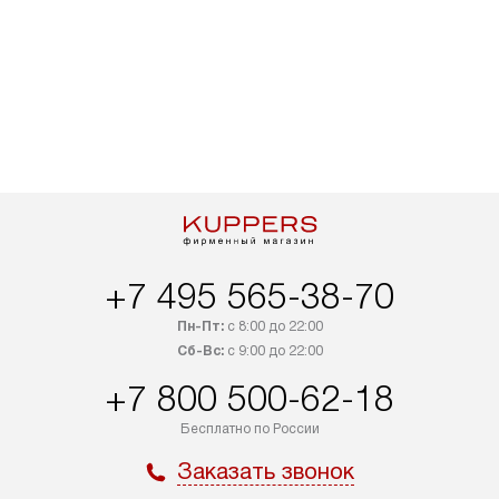
+7 495 565-38-70
Пн-Пт:
с 8:00 до 22:00
Сб-Вс:
с 9:00 до 22:00
+7 800 500-62-18
Бесплатно по России
Заказать звонок