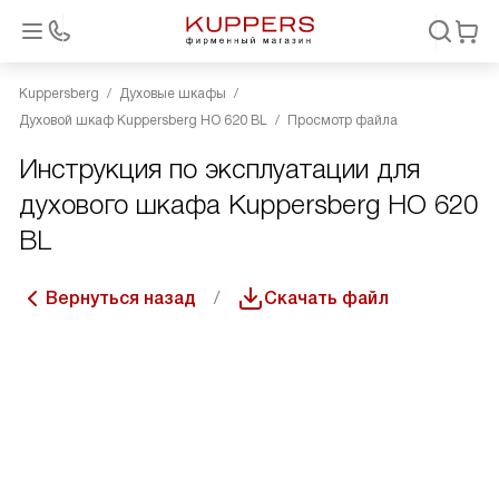
Kuppersberg
Духовые шкафы
Духовой шкаф Kuppersberg HO 620 BL
Просмотр файла
Инструкция по эксплуатации для
духового шкафа Kuppersberg HO 620
BL
Вернуться назад
Скачать файл