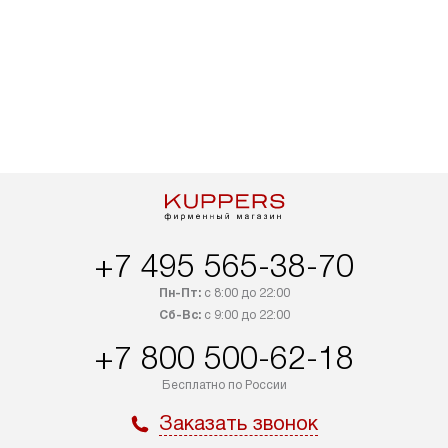
+7 495 565-38-70
Пн-Пт:
с 8:00 до 22:00
Сб-Вс:
с 9:00 до 22:00
+7 800 500-62-18
Бесплатно по России
Заказать звонок