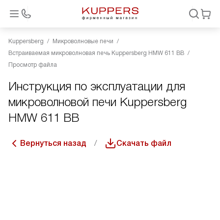
Kuppersberg
Микроволновые печи
Встраиваемая микроволновая печь Kuppersberg HMW 611 BB
Просмотр файла
Инструкция по эксплуатации для
микроволновой печи Kuppersberg
HMW 611 BB
Вернуться назад
Скачать файл