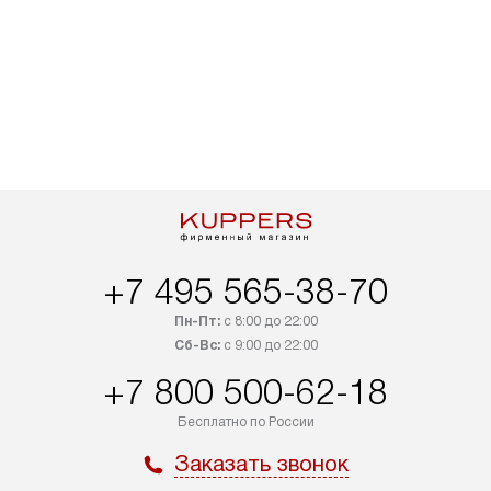
+7 495 565-38-70
Пн-Пт:
с 8:00 до 22:00
Сб-Вс:
с 9:00 до 22:00
+7 800 500-62-18
Бесплатно по России
Заказать звонок