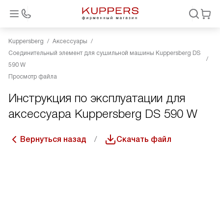
Kuppersberg
Аксессуары
Соединительный элемент для сушильной машины Kuppersberg DS
590 W
Просмотр файла
Инструкция по эксплуатации для
аксессуара Kuppersberg DS 590 W
Вернуться назад
Скачать файл