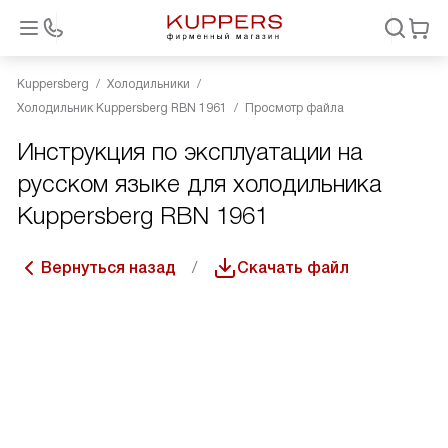
Kuppersberg
Холодильники
Холодильник Kuppersberg RBN 1961
Просмотр файла
Инструкция по эксплуатации на
русском языке для холодильника
Kuppersberg RBN 1961
Вернуться назад
Скачать файл