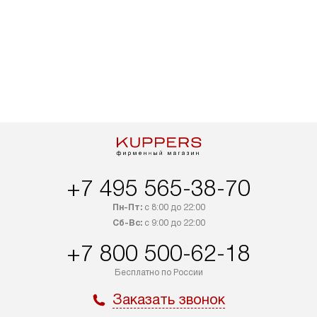
+7 495 565-38-70
Пн-Пт:
с 8:00 до 22:00
Сб-Вс:
с 9:00 до 22:00
+7 800 500-62-18
Бесплатно по России
Заказать звонок