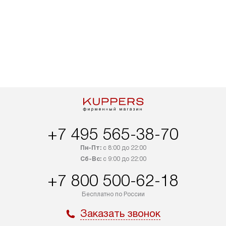
+7 495 565-38-70
Пн-Пт:
с 8:00 до 22:00
Сб-Вс:
с 9:00 до 22:00
+7 800 500-62-18
Бесплатно по России
Заказать звонок