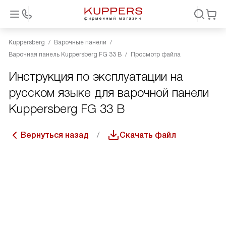
Kuppersberg
Варочные панели
Варочная панель Kuppersberg FG 33 B
Просмотр файла
Инструкция по эксплуатации на
русском языке для варочной панели
Kuppersberg FG 33 B
Вернуться назад
Скачать файл