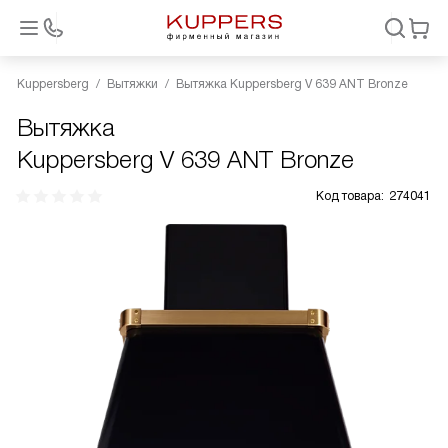
Kuppersberg
Вытяжки
Вытяжка Kuppersberg V 639 ANT Bronze
Вытяжка
Kuppersberg V 639 ANT Bronze
Код товара:
274041