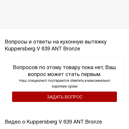
Вопросы и ответы на кухонную вытяжку
Kuppersberg V 639 ANT Bronze
Вопросов по этому товару пока нет, Ваш
вопрос может стать первым.
Наш специалист постарается ответить в максимально
короткие сроки
ЗАДАТЬ ВОПРОС
Видео о Kuppersberg V 639 ANT Bronze