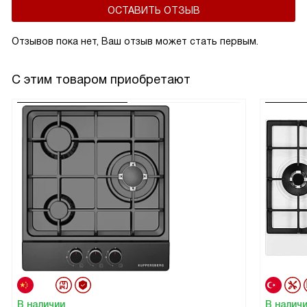
ОСТАВИТЬ ОТЗЫВ
Отзывов пока нет, Ваш отзыв может стать первым.
С этим товаром приобретают
В наличии
В налич