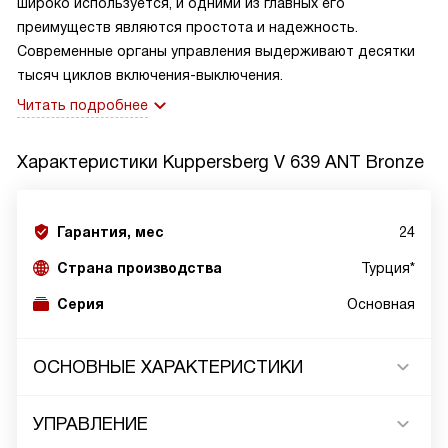
широко используется, и одними из главных его
преимуществ являются простота и надежность.
Современные органы управления выдерживают десятки
тысяч циклов включения-выключения.
Читать подробнее
Характеристики
Kuppersberg V 639 ANT Bronze
Гарантия, мес
24
Страна производства
Турция*
Серия
Основная
ОСНОВНЫЕ ХАРАКТЕРИСТИКИ
УПРАВЛЕНИЕ