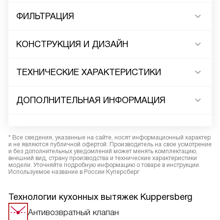
ФИЛЬТРАЦИЯ
КОНСТРУКЦИЯ И ДИЗАЙН
ТЕХНИЧЕСКИЕ ХАРАКТЕРИСТИКИ
ДОПОЛНИТЕЛЬНАЯ ИНФОРМАЦИЯ
* Все сведения, указанные на сайте, носят информационный характер
и не являются публичной офертой. Производитель на свое усмотрение
и без дополнительных уведомлений может менять комплектацию,
внешний вид, страну производства и технические характеристики
модели. Уточняйте подробную информацию о товаре в инструкции.
Используемое название в России Куперсберг
Технологии кухонных вытяжек Kuppersberg
Антивозвратный клапан