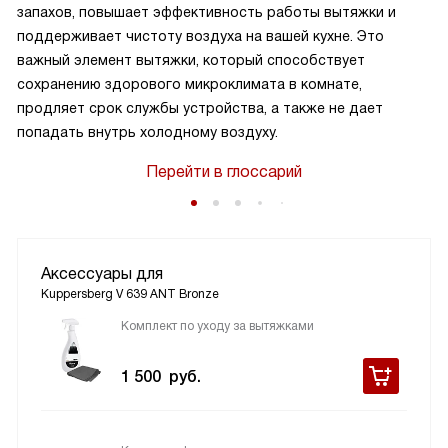
запахов, повышает эффективность работы вытяжки и
поддерживает чистоту воздуха на вашей кухне. Это
важный элемент вытяжки, который способствует
сохранению здорового микроклимата в комнате,
продляет срок службы устройства, а также не дает
попадать внутрь холодному воздуху.
Перейти в глоссарий
Аксессуары для
Kuppersberg V 639 ANT Bronze
Комплект по уходу за вытяжками
1 500
руб.