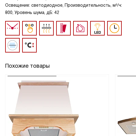
Освещение: светодиодное, Производительность, м³/ч:
800, Уровень шума, дБ: 42
Похожие товары