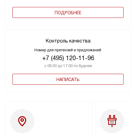
ПОДРОБНЕЕ
Контроль качества
Номер для претензий и предложений:
+7 (495) 120-11-96
с 08:00 до 17:00 по будням
НАПИСАТЬ