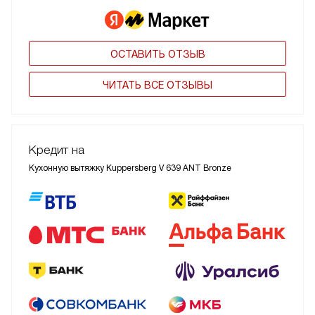
ОСТАВИТЬ ОТЗЫВ
ЧИТАТЬ ВСЕ ОТЗЫВЫ
Кредит на
Кухонную вытяжку Kuppersberg V 639 ANT Bronze