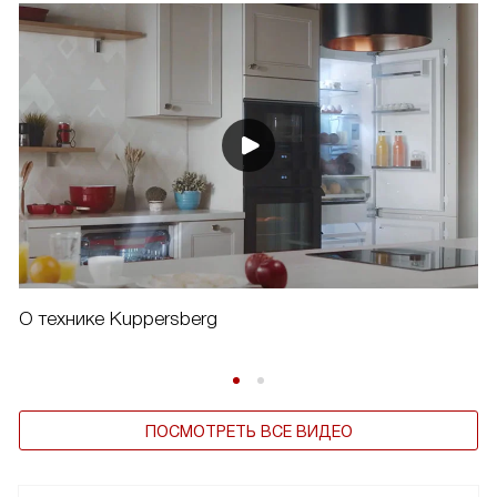
О технике Kuppersberg
ПОСМОТРЕТЬ ВСЕ ВИДЕО