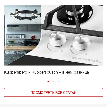
Kuppersberg и Kuppersbusch – в чём разница
ПОСМОТРЕТЬ ВСЕ СТАТЬИ