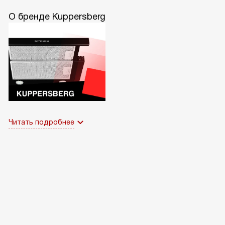
О бренде Kuppersberg
Читать подробнее