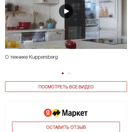
О технике Kuppersberg
ПОСМОТРЕТЬ ВСЕ ВИДЕО
ОСТАВИТЬ ОТЗЫВ