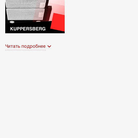
Читать подробнее