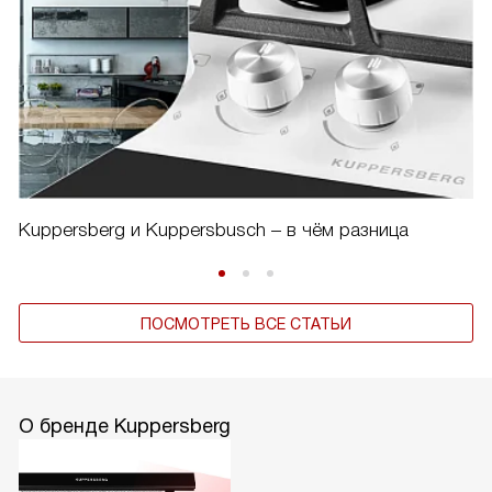
Kuppersberg и Kuppersbusch – в чём разница
ПОСМОТРЕТЬ ВСЕ СТАТЬИ
О бренде Kuppersberg