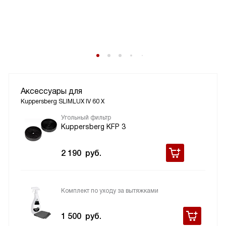
Аксессуары для
Kuppersberg SLIMLUX IV 60 X
Угольный фильтр
Kuppersberg KFP 3
2 190
руб.
Комплект по уходу за вытяжками
1 500
руб.