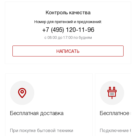
Контроль качества
Номер для претензий и предложений:
+7 (495) 120-11-96
с 08:00 до 17:00 по будням
НАПИСАТЬ
Бесплатная доставка
Бесплатное п
При покупке бытовой техники
Подключение бы