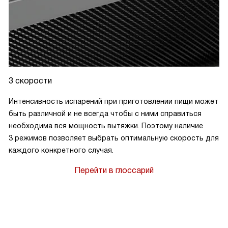
3 скорости
Интенсивность испарений при приготовлении пищи может
быть различной и не всегда чтобы с ними справиться
необходима вся мощность вытяжки. Поэтому наличие
3 режимов позволяет выбрать оптимальную скорость для
каждого конкретного случая.
Перейти в глоссарий