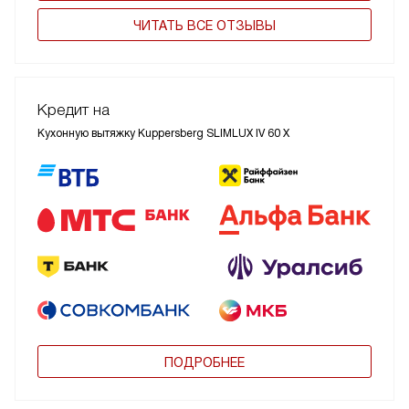
ЧИТАТЬ ВСЕ ОТЗЫВЫ
Кредит на
Кухонную вытяжку Kuppersberg SLIMLUX IV 60 X
ПОДРОБНЕЕ