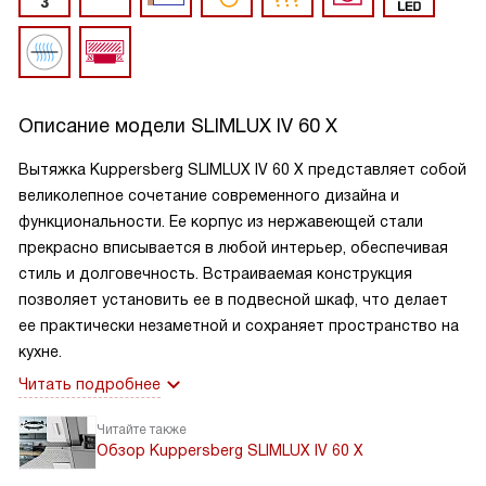
Описание модели
SLIMLUX IV 60 X
Вытяжка Kuppersberg SLIMLUX IV 60 X представляет собой
великолепное сочетание современного дизайна и
функциональности. Ее корпус из нержавеющей стали
прекрасно вписывается в любой интерьер, обеспечивая
стиль и долговечность. Встраиваемая конструкция
позволяет установить ее в подвесной шкаф, что делает
ее практически незаметной и сохраняет пространство на
кухне.
Читать подробнее
Читайте также
Обзор Kuppersberg SLIMLUX IV 60 X