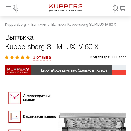
Kuppersberg
Вытяжки
Вытяжка Kuppersberg SLIMLUX IV 60 X
Вытяжка
Kuppersberg SLIMLUX IV 60 X
3 отзыва
Код товара:
1113777