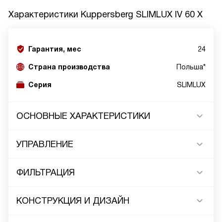
Характеристики
Kuppersberg SLIMLUX IV 60 X
Гарантия, мес
24
Страна производства
Польша*
Серия
SLIMLUX
ОСНОВНЫЕ ХАРАКТЕРИСТИКИ
УПРАВЛЕНИЕ
ФИЛЬТРАЦИЯ
КОНСТРУКЦИЯ И ДИЗАЙН