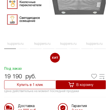
Под заказ
19 190
руб.
Купить в 1 клик
В корзину
Цена действительна на момент последней продажи
Доставка
Гарантия