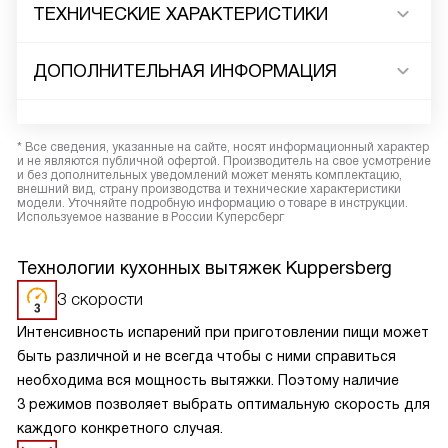
ТЕХНИЧЕСКИЕ ХАРАКТЕРИСТИКИ
ДОПОЛНИТЕЛЬНАЯ ИНФОРМАЦИЯ
* Все сведения, указанные на сайте, носят информационный характер
и не являются публичной офертой. Производитель на свое усмотрение
и без дополнительных уведомлений может менять комплектацию,
внешний вид, страну производства и технические характеристики
модели. Уточняйте подробную информацию о товаре в инструкции.
Используемое название в России Куперсберг
Технологии кухонных вытяжек Kuppersberg
3 скорости
Интенсивность испарений при приготовлении пищи может
быть различной и не всегда чтобы с ними справиться
необходима вся мощность вытяжки. Поэтому наличие
3 режимов позволяет выбрать оптимальную скорость для
каждого конкретного случая.