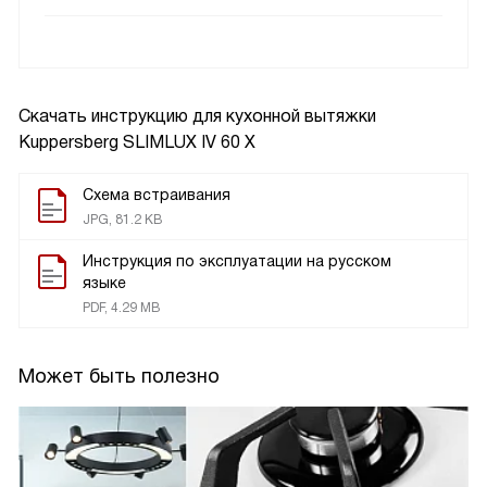
Скачать инструкцию для кухонной вытяжки
Kuppersberg SLIMLUX IV 60 X
Схема встраивания
JPG, 81.2 KB
Инструкция по эксплуатации на русском
языке
PDF, 4.29 MB
Может быть полезно