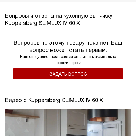
Вопросы и ответы на кухонную вытяжку
Kuppersberg SLIMLUX IV 60 X
Вопросов по этому товару пока нет, Ваш
вопрос может стать первым.
Наш специалист постарается ответить в максимально
короткие сроки
ЗАДАТЬ ВОПРОС
Видео о Kuppersberg SLIMLUX IV 60 X