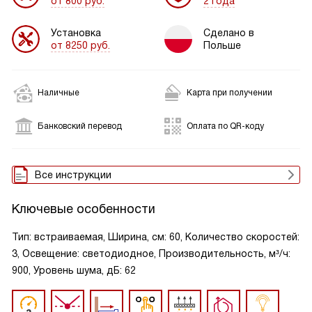
от 800 руб.
2 года
Установка
Сделано в
от 8250 руб.
Польше
Наличные
Карта при получении
Банковский перевод
Оплата по QR-коду
Все инструкции
Ключевые особенности
Тип: встраиваемая, Ширина, см: 60, Количество скоростей:
3, Освещение: светодиодное, Производительность, м³/ч:
900, Уровень шума, дБ: 62