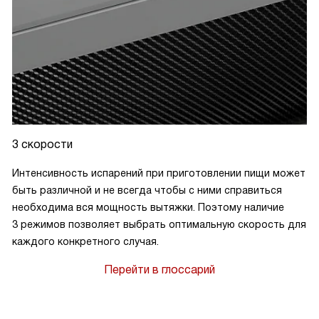
3 скорости
Интенсивность испарений при приготовлении пищи может
быть различной и не всегда чтобы с ними справиться
необходима вся мощность вытяжки. Поэтому наличие
3 режимов позволяет выбрать оптимальную скорость для
каждого конкретного случая.
Перейти в глоссарий