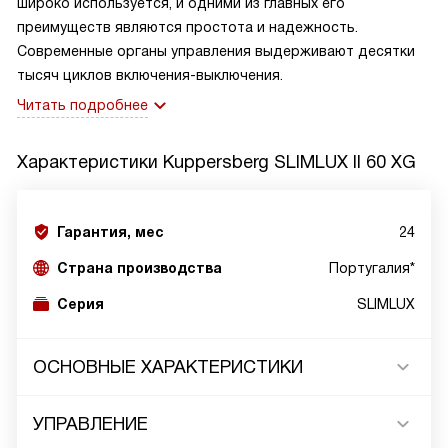
широко используется, и одними из главных его
преимуществ являются простота и надежность.
Современные органы управления выдерживают десятки
тысяч циклов включения-выключения.
Читать подробнее
Характеристики
Kuppersberg SLIMLUX II 60 XG
Гарантия, мес
24
Страна производства
Португалия*
Серия
SLIMLUX
ОСНОВНЫЕ ХАРАКТЕРИСТИКИ
УПРАВЛЕНИЕ