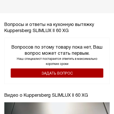
Вопросы и ответы на кухонную вытяжку
Kuppersberg SLIMLUX II 60 XG
Вопросов по этому товару пока нет, Ваш
вопрос может стать первым.
Наш специалист постарается ответить в максимально
короткие сроки
ЗАДАТЬ ВОПРОС
Видео о Kuppersberg SLIMLUX II 60 XG