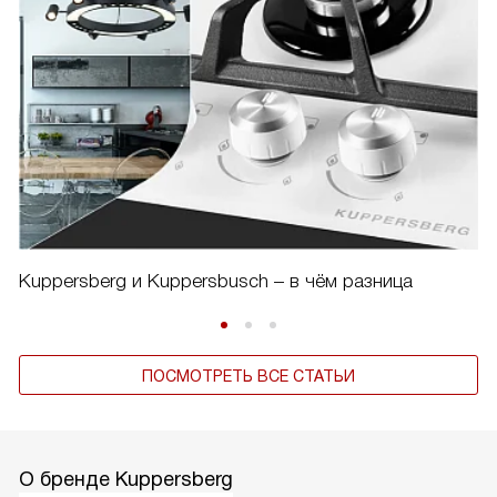
Kuppersberg и Kuppersbusch – в чём разница
ПОСМОТРЕТЬ ВСЕ СТАТЬИ
О бренде Kuppersberg