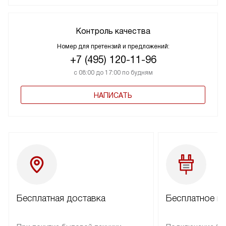
Контроль качества
Номер для претензий и предложений:
+7 (495) 120-11-96
с 08:00 до 17:00 по будням
НАПИСАТЬ
Бесплатная доставка
Бесплатное п