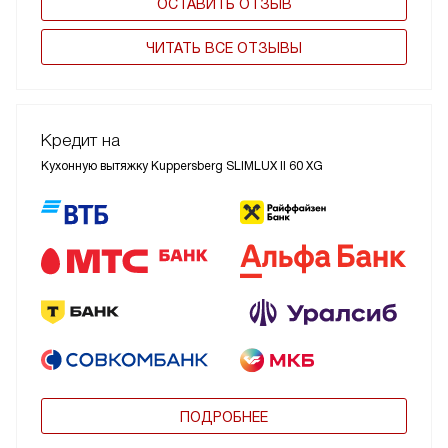
ОСТАВИТЬ ОТЗЫВ
ЧИТАТЬ ВСЕ ОТЗЫВЫ
Кредит на
Кухонную вытяжку Kuppersberg SLIMLUX II 60 XG
ПОДРОБНЕЕ