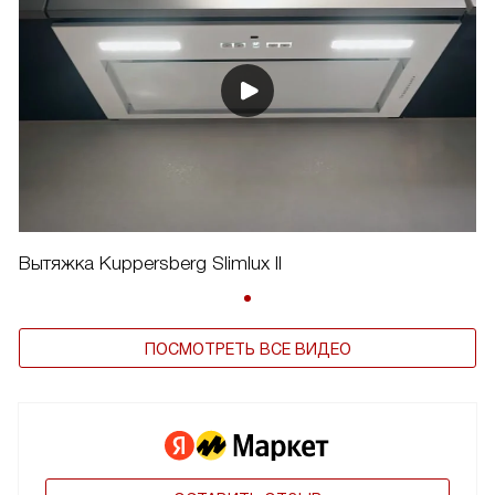
Вытяжка Kuppersberg Slimlux II
ПОСМОТРЕТЬ ВСЕ ВИДЕО