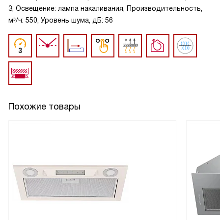
3, Освещение: лампа накаливания, Производительность,
м³/ч: 550, Уровень шума, дБ: 56
Похожие товары