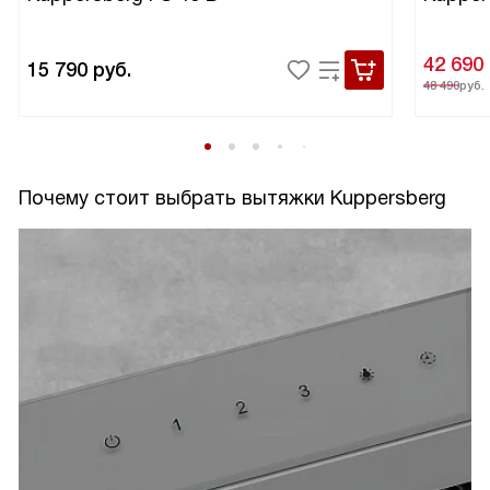
42 690
15 790
руб.
48 490
руб.
Почему стоит выбрать вытяжки Kuppersberg