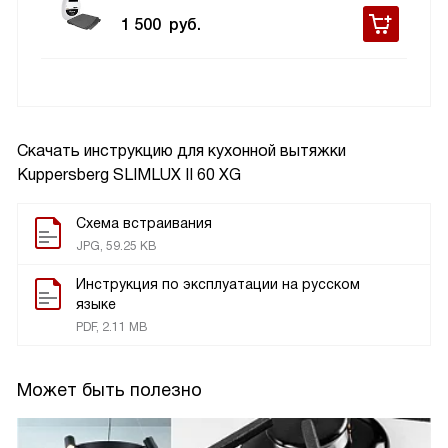
1 500
руб.
Скачать инструкцию для кухонной вытяжки
Kuppersberg SLIMLUX II 60 XG
Схема встраивания
JPG, 59.25 KB
Инструкция по эксплуатации на русском
языке
PDF, 2.11 MB
Может быть полезно