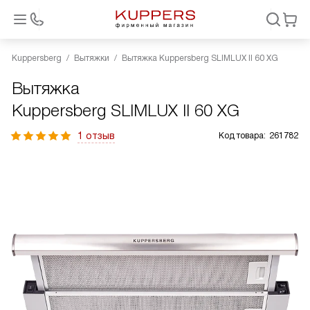
Kuppersberg
Вытяжки
Вытяжка Kuppersberg SLIMLUX II 60 XG
Вытяжка
Kuppersberg SLIMLUX II 60 XG
1 отзыв
Код товара:
261782