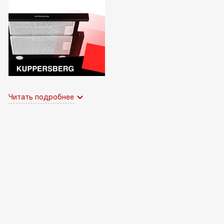
Читать подробнее