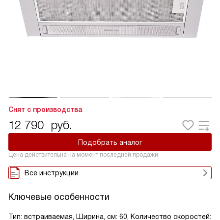
Снят с производства
12 790
руб.
Подобрать аналог
Цена действительна на момент последней продажи
Все инструкции
Ключевые особенности
Тип: встраиваемая, Ширина, см: 60, Количество скоростей: