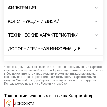
ФИЛЬТРАЦИЯ
КОНСТРУКЦИЯ И ДИЗАЙН
ТЕХНИЧЕСКИЕ ХАРАКТЕРИСТИКИ
ДОПОЛНИТЕЛЬНАЯ ИНФОРМАЦИЯ
* Все сведения, указанные на сайте, носят информационный характер
и не являются публичной офертой. Производитель на свое усмотрение
и без дополнительных уведомлений может менять комплектацию,
внешний вид, страну производства и технические характеристики
модели. Уточняйте подробную информацию о товаре в инструкции.
Используемое название в России Куперсберг
Технологии кухонных вытяжек Kuppersberg
3 скорости