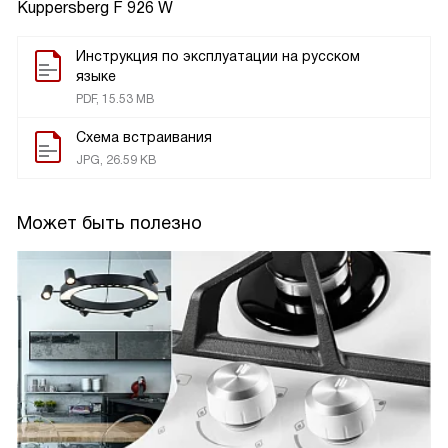
Kuppersberg F 926 W
Инструкция по эксплуатации на русском
языке
PDF, 15.53 MB
Схема встраивания
JPG, 26.59 KB
Может быть полезно