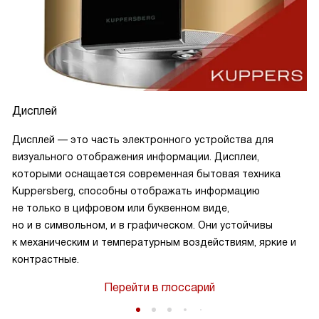
Дисплей
Дисплей — это часть электронного устройства для
визуального отображения информации. Дисплеи,
которыми оснащается современная бытовая техника
Kuppersberg, способны отображать информацию
не только в цифровом или буквенном виде,
но и в символьном, и в графическом. Они устойчивы
к механическим и температурным воздействиям, яркие и
контрастные.
Перейти в глоссарий