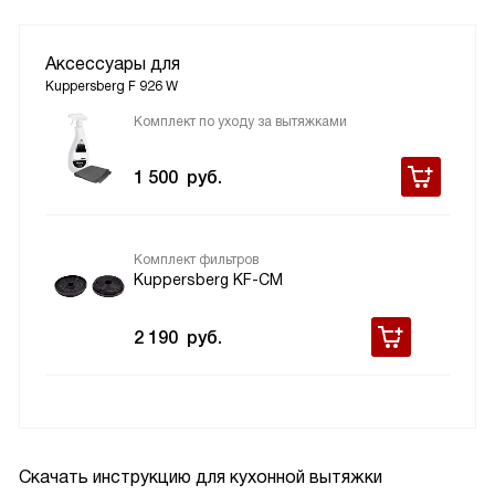
Аксессуары для
Kuppersberg F 926 W
Комплект по уходу за вытяжками
1 500
руб.
Комплект фильтров
Kuppersberg KF-CM
2 190
руб.
Скачать инструкцию для кухонной вытяжки