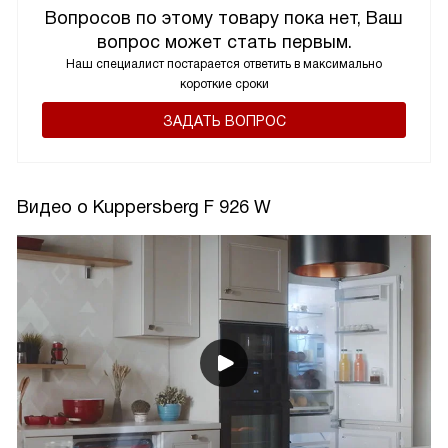
Вопросов по этому товару пока нет, Ваш
вопрос может стать первым.
Наш специалист постарается ответить в максимально
короткие сроки
ЗАДАТЬ ВОПРОС
Видео о Kuppersberg F 926 W