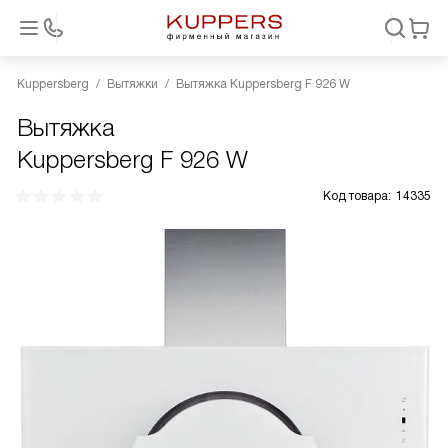
Kuppersberg
Вытяжки
Вытяжка Kuppersberg F 926 W
Вытяжка
Kuppersberg F 926 W
Код товара:
14335