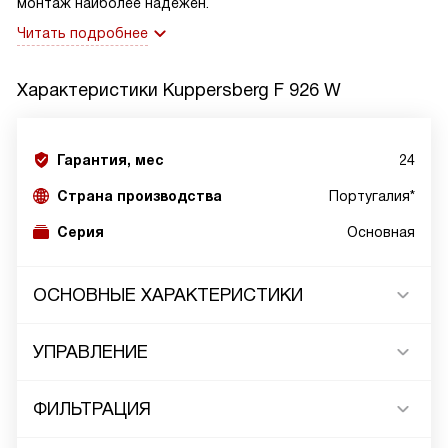
монтаж наиболее надежен.
Читать подробнее
Характеристики
Kuppersberg F 926 W
Гарантия, мес
24
Страна производства
Португалия*
Серия
Основная
ОСНОВНЫЕ ХАРАКТЕРИСТИКИ
УПРАВЛЕНИЕ
ФИЛЬТРАЦИЯ