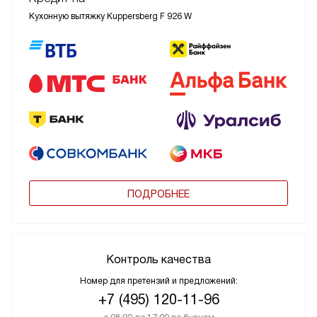
Кухонную вытяжку Kuppersberg F 926 W
ПОДРОБНЕЕ
Контроль качества
Номер для претензий и предложений:
+7 (495) 120-11-96