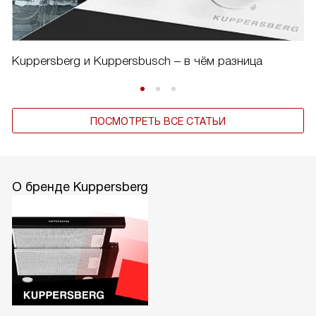
Kuppersberg и Kuppersbusch – в чём разница
ПОСМОТРЕТЬ ВСЕ СТАТЬИ
О бренде Kuppersberg