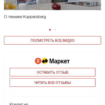
О технике Kuppersberg
ПОСМОТРЕТЬ ВСЕ ВИДЕО
ОСТАВИТЬ ОТЗЫВ
ЧИТАТЬ ВСЕ ОТЗЫВЫ
Кредит на