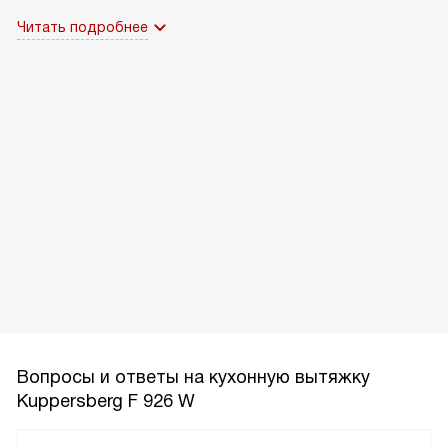
Читать подробнее
Вопросы и ответы на кухонную вытяжку
Kuppersberg F 926 W