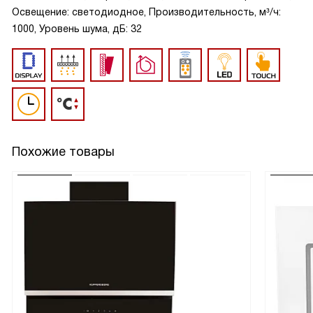
Освещение: светодиодное, Производительность, м³/ч:
1000, Уровень шума, дБ: 32
Похожие товары