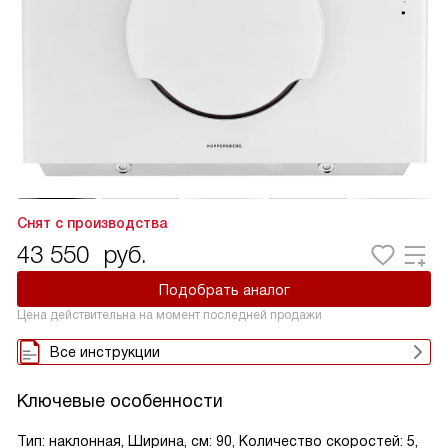
Снят с производства
43 550
руб.
Подобрать аналог
Цена действительна на момент последней продажи
Все инструкции
Ключевые особенности
Тип: наклонная, Ширина, см: 90, Количество скоростей: 5,