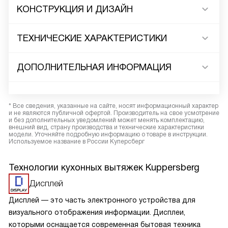
КОНСТРУКЦИЯ И ДИЗАЙН
ТЕХНИЧЕСКИЕ ХАРАКТЕРИСТИКИ
ДОПОЛНИТЕЛЬНАЯ ИНФОРМАЦИЯ
* Все сведения, указанные на сайте, носят информационный характер
и не являются публичной офертой. Производитель на свое усмотрение
и без дополнительных уведомлений может менять комплектацию,
внешний вид, страну производства и технические характеристики
модели. Уточняйте подробную информацию о товаре в инструкции.
Используемое название в России Куперсберг
Технологии кухонных вытяжек Kuppersberg
Дисплей
Дисплей — это часть электронного устройства для
визуального отображения информации. Дисплеи,
которыми оснащается современная бытовая техника