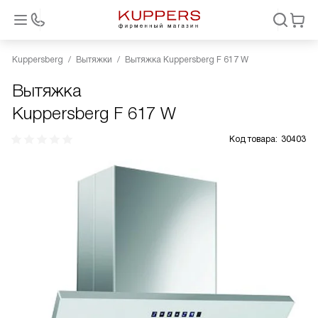
Kuppersberg
Вытяжки
Вытяжка Kuppersberg F 617 W
Вытяжка
Kuppersberg F 617 W
Код товара:
30403