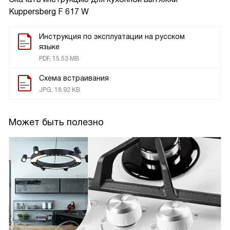
Kuppersberg F 617 W
Инструкция по эксплуатации на русском
языке
PDF, 15.53 MB
Схема встраивания
JPG, 18.92 KB
Может быть полезно