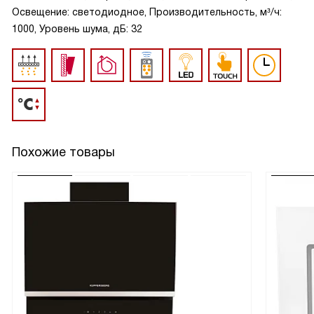
Освещение: светодиодное, Производительность, м³/ч:
1000, Уровень шума, дБ: 32
Похожие товары