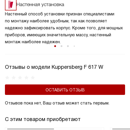
Настенная установка
Настенный способ установки признан специалистами
по монтажу наиболее удобным, так как позволяет
надежно зафиксировать корпус. Кроме того, для мощных
приборов, имеющих значительную массу, настенный
монтаж наиболее надежен.
Отзывы о модели Kuppersberg F 617 W
ОСТАВИТЬ ОТЗЫВ
Отзывов пока нет, Ваш отзыв может стать первым.
С этим товаром приобретают