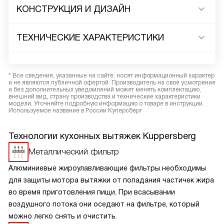
КОНСТРУКЦИЯ И ДИЗАЙН
ТЕХНИЧЕСКИЕ ХАРАКТЕРИСТИКИ
* Все сведения, указанные на сайте, носят информационный характер
и не являются публичной офертой. Производитель на свое усмотрение
и без дополнительных уведомлений может менять комплектацию,
внешний вид, страну производства и технические характеристики
модели. Уточняйте подробную информацию о товаре в инструкции.
Используемое название в России Куперсберг
Технологии кухонных вытяжек Kuppersberg
Металлический фильтр
Алюминиевые жироулавливающие фильтры необходимы
для защиты мотора вытяжки от попадания частичек жира
во время приготовления пищи. При всасывании
воздушного потока они оседают на фильтре, который
можно легко снять и очистить.