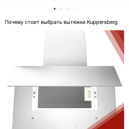
Почему стоит выбрать вытяжки Kuppersberg