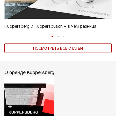
Kuppersberg и Kuppersbusch – в чём разница
ПОСМОТРЕТЬ ВСЕ СТАТЬИ
О бренде Kuppersberg