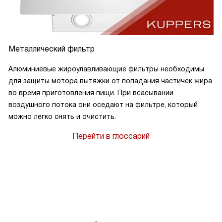
Металлический фильтр
Алюминиевые жироулавливающие фильтры необходимы
для защиты мотора вытяжки от попадания частичек жира
во время приготовления пищи. При всасывании
воздушного потока они оседают на фильтре, который
можно легко снять и очистить.
Перейти в глоссарий