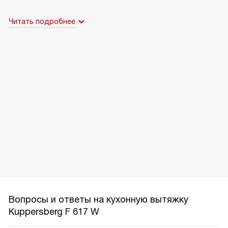
Читать подробнее
Вопросы и ответы на кухонную вытяжку
Kuppersberg F 617 W