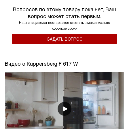
Вопросов по этому товару пока нет, Ваш
вопрос может стать первым.
Наш специалист постарается ответить в максимально
короткие сроки
ЗАДАТЬ ВОПРОС
Видео о Kuppersberg F 617 W