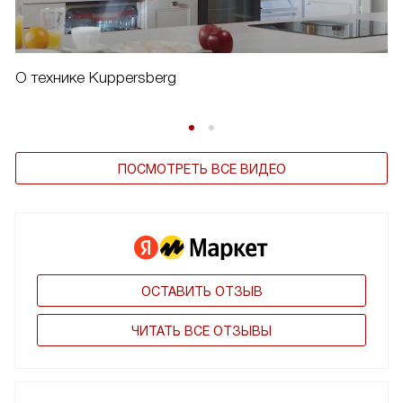
О технике Kuppersberg
ПОСМОТРЕТЬ ВСЕ ВИДЕО
ОСТАВИТЬ ОТЗЫВ
ЧИТАТЬ ВСЕ ОТЗЫВЫ