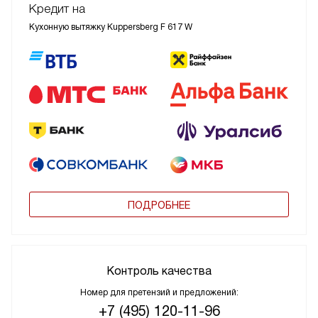
Кредит на
Кухонную вытяжку Kuppersberg F 617 W
ПОДРОБНЕЕ
Контроль качества
Номер для претензий и предложений:
+7 (495) 120-11-96