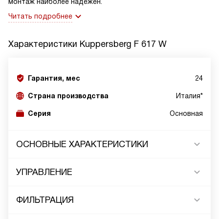
монтаж наиболее надежен.
Читать подробнее
Характеристики
Kuppersberg F 617 W
Гарантия, мес
24
Страна производства
Италия*
Серия
Основная
ОСНОВНЫЕ ХАРАКТЕРИСТИКИ
УПРАВЛЕНИЕ
ФИЛЬТРАЦИЯ