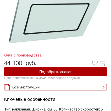
Снят с производства
44 100
руб.
Подобрать аналог
Цена действительна на момент последней продажи
Все инструкции
Ключевые особенности
Тип: наклонная, Ширина, см: 60, Количество скоростей: 5,