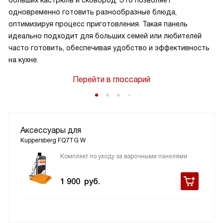
больших кастрюль и сковород. Это позволяет
одновременно готовить разнообразные блюда,
оптимизируя процесс приготовления. Такая панель
идеально подходит для больших семей или любителей
часто готовить, обеспечивая удобство и эффективность
на кухне.
Перейти в глоссарий
Аксессуары для
Kuppersberg FQ7TG W
Комплект по уходу за варочными панелями
1 900
руб.