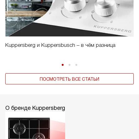
Kuppersberg и Kuppersbusch – в чём разница
ПОСМОТРЕТЬ ВСЕ СТАТЬИ
О бренде Kuppersberg