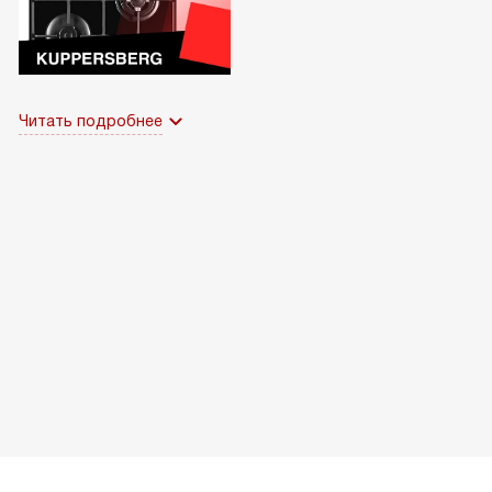
Читать подробнее