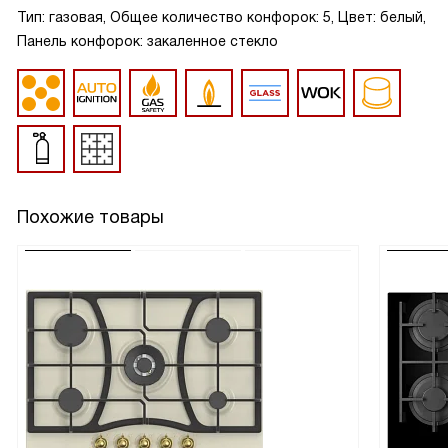
Тип: газовая, Общее количество конфорок: 5, Цвет: белый,
Панель конфорок: закаленное стекло
Похожие товары