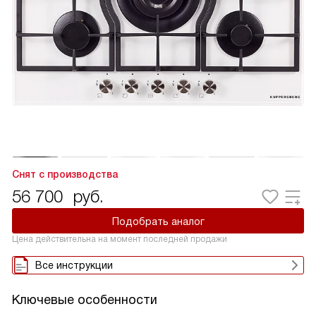
Снят с производства
56 700
руб.
Подобрать аналог
Цена действительна на момент последней продажи
Все инструкции
Ключевые особенности