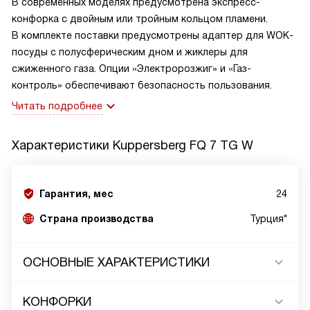
В современных моделях предусмотрена экспресс-
конфорка с двойным или тройным кольцом пламени.
В комплекте поставки предусмотрены адаптер для WOK-
посуды с полусферическим дном и жиклеры для
сжиженного газа. Опции «Электророзжиг» и «Газ-
контроль» обеспечивают безопасность пользования.
Читать подробнее
Характеристики
Kuppersberg FQ 7 TG W
Гарантия, мес
24
Страна производства
Турция*
ОСНОВНЫЕ ХАРАКТЕРИСТИКИ
КОНФОРКИ