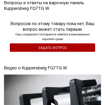
Вопросы и ответы на варочную панель
Kuppersberg FQ7TG W
Вопросов по этому товару пока нет, Ваш
вопрос может стать первым.
Наш специалист постарается ответить в максимально
короткие сроки
ЗАДАТЬ ВОПРОС
Видео о Kuppersberg FQ7TG W