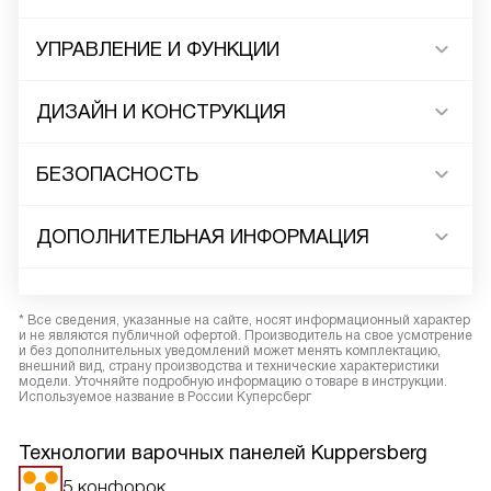
УПРАВЛЕНИЕ И ФУНКЦИИ
ДИЗАЙН И КОНСТРУКЦИЯ
БЕЗОПАСНОСТЬ
ДОПОЛНИТЕЛЬНАЯ ИНФОРМАЦИЯ
* Все сведения, указанные на сайте, носят информационный характер
и не являются публичной офертой. Производитель на свое усмотрение
и без дополнительных уведомлений может менять комплектацию,
внешний вид, страну производства и технические характеристики
модели. Уточняйте подробную информацию о товаре в инструкции.
Используемое название в России Куперсберг
Технологии варочных панелей Kuppersberg
5 конфорок