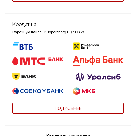
Кредит на
Варочную панель Kuppersberg FQ7TG W
ПОДРОБНЕЕ