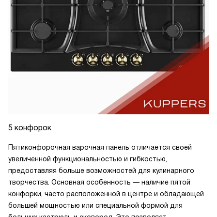
5 конфорок
Пятиконфорочная варочная панель отличается своей
увеличенной функциональностью и гибкостью,
предоставляя больше возможностей для кулинарного
творчества. Основная особенность — наличие пятой
конфорки, часто расположенной в центре и обладающей
большей мощностью или специальной формой для