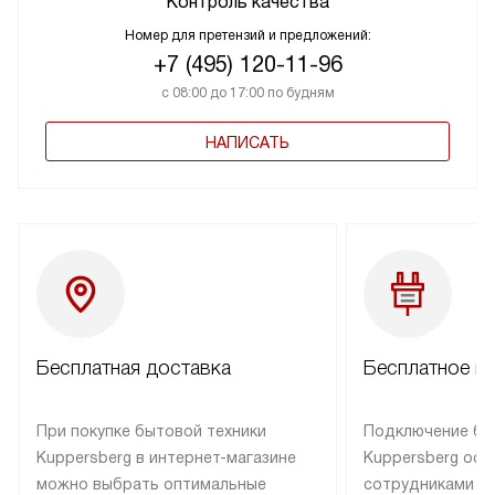
Контроль качества
Номер для претензий и предложений:
+7 (495) 120-11-96
с 08:00 до 17:00 по будням
НАПИСАТЬ
Бесплатная доставка
Бесплатное п
При покупке бытовой техники
Подключение бы
Kuppersberg в интернет-магазине
Kuppersberg осу
можно выбрать оптимальные
сотрудниками п