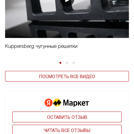
Kuppersberg чугунные решетки
ПОСМОТРЕТЬ ВСЕ ВИДЕО
ОСТАВИТЬ ОТЗЫВ
ЧИТАТЬ ВСЕ ОТЗЫВЫ