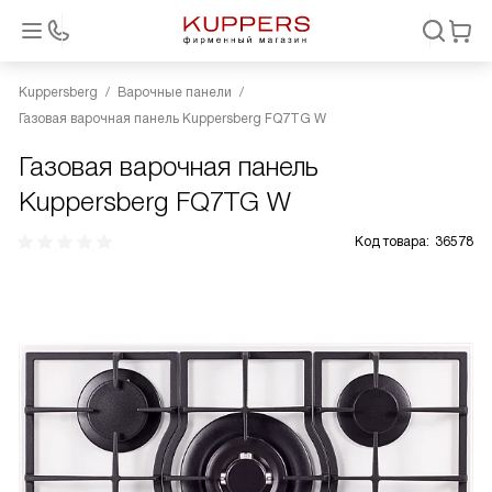
Kuppersberg
Варочные панели
Газовая варочная панель Kuppersberg FQ7TG W
Газовая варочная панель
Kuppersberg FQ7TG W
Код товара:
36578