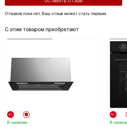
ОСТАВИТЬ ОТЗЫВ
Отзывов пока нет, Ваш отзыв может стать первым.
С этим товаром приобретают
В наличии
В налич