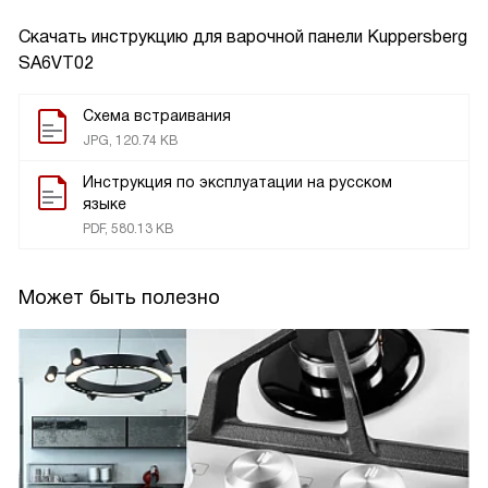
Скачать инструкцию для варочной панели
Kuppersberg
SA6VT02
Схема встраивания
JPG, 120.74 KB
Инструкция по эксплуатации на русском
языке
PDF, 580.13 KB
Может быть полезно