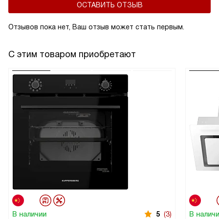
ОСТАВИТЬ ОТЗЫВ
Отзывов пока нет, Ваш отзыв может стать первым.
С этим товаром приобретают
В наличии
5
(3)
В налич