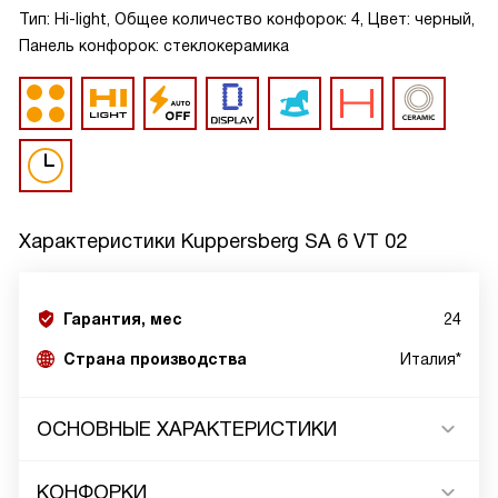
Тип: Hi-light, Общее количество конфорок: 4, Цвет: черный,
Панель конфорок: стеклокерамика
Характеристики
Kuppersberg SA 6 VT 02
Гарантия, мес
24
Страна производства
Италия*
ОСНОВНЫЕ ХАРАКТЕРИСТИКИ
КОНФОРКИ