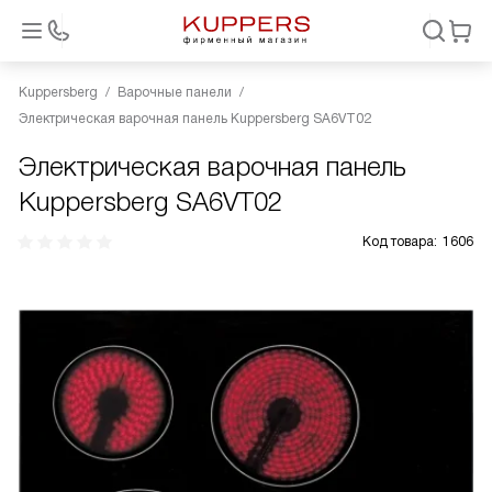
Kuppersberg
Варочные панели
Электрическая варочная панель Kuppersberg SA6VT02
Электрическая варочная панель
Kuppersberg SA6VT02
Код товара:
1606