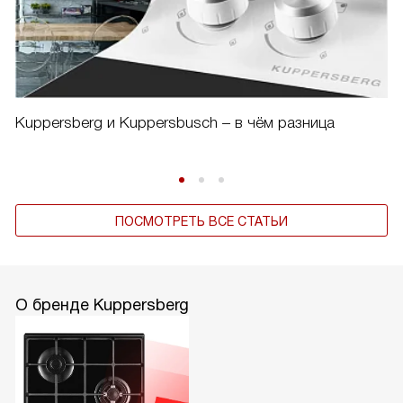
Kuppersberg и Kuppersbusch – в чём разница
ПОСМОТРЕТЬ ВСЕ СТАТЬИ
О бренде Kuppersberg