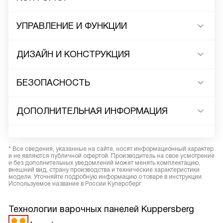
УПРАВЛЕНИЕ И ФУНКЦИИ
ДИЗАЙН И КОНСТРУКЦИЯ
БЕЗОПАСНОСТЬ
ДОПОЛНИТЕЛЬНАЯ ИНФОРМАЦИЯ
* Все сведения, указанные на сайте, носят информационный характер
и не являются публичной офертой. Производитель на свое усмотрение
и без дополнительных уведомлений может менять комплектацию,
внешний вид, страну производства и технические характеристики
модели. Уточняйте подробную информацию о товаре в инструкции.
Используемое название в России Куперсберг
Технологии варочных панелей Kuppersberg