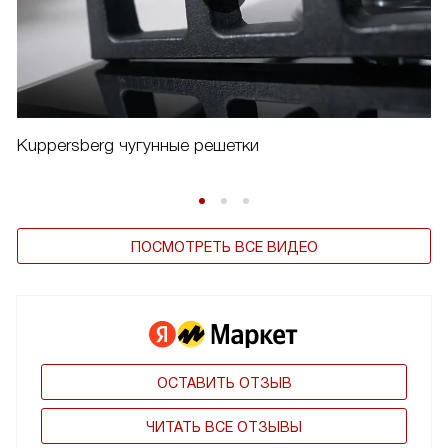
Kuppersberg чугунные решетки
ПОСМОТРЕТЬ ВСЕ ВИДЕО
ОСТАВИТЬ ОТЗЫВ
ЧИТАТЬ ВСЕ ОТЗЫВЫ