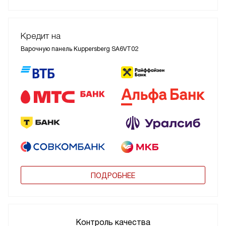
Кредит на
Варочную панель Kuppersberg SA6VT02
ПОДРОБНЕЕ
Контроль качества