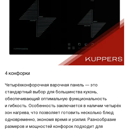
4 конфорки
Четырёхконфорочная варочная панель — это
стандартный выбор для большинства кухонь,
обеспечивающий оптимальную функциональность
и гибкость. Особенность заключается в наличии четырёх
зон нагрева, что позволяет готовить несколько блюд
одновременно, экономя время и усилия. Разнообразие
размеров и мощностей конфорок подходит для