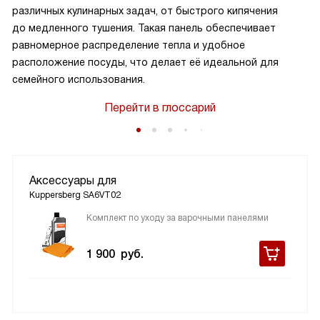
различных кулинарных задач, от быстрого кипячения
до медленного тушения. Такая панель обеспечивает
равномерное распределение тепла и удобное
расположение посуды, что делает её идеальной для
семейного использования.
Перейти в глоссарий
Аксессуары для
Kuppersberg SA6VT02
Комплект по уходу за варочными панелями
1 900
руб.