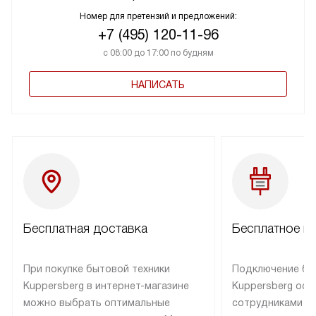
Номер для претензий и предложений:
+7 (495) 120-11-96
с 08:00 до 17:00 по будням
НАПИСАТЬ
Бесплатная доставка
Бесплатное п
При покупке бытовой техники
Подключение бы
Kuppersberg в интернет-магазине
Kuppersberg осу
можно выбрать оптимальные
сотрудниками п