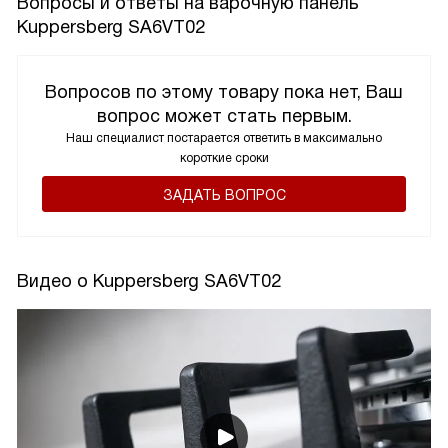
Вопросы и ответы на варочную панель
Kuppersberg SA6VT02
Вопросов по этому товару пока нет, Ваш
вопрос может стать первым.
Наш специалист постарается ответить в максимально
короткие сроки
ЗАДАТЬ ВОПРОС
Видео о Kuppersberg SA6VT02