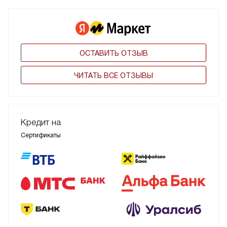
ОСТАВИТЬ ОТЗЫВ
ЧИТАТЬ ВСЕ ОТЗЫВЫ
Кредит на
Сертификаты