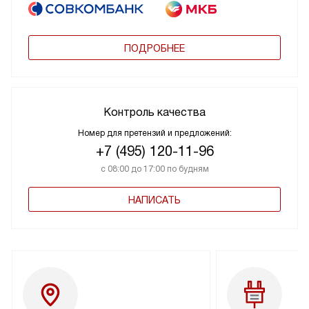
ПОДРОБНЕЕ
Контроль качества
Номер для претензий и предложений:
+7 (495) 120-11-96
с 08:00 до 17:00 по будням
НАПИСАТЬ