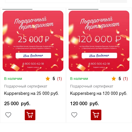
5
(1)
5
(1)
В наличии
В наличии
Подарочный сертификат
Подарочный сертификат
Kuppersberg на 25 000 руб.
Kuppersberg на 120 000 руб.
25 000
руб.
120 000
руб.