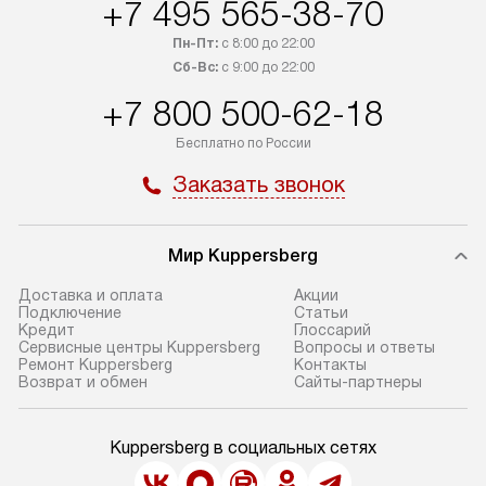
+7 495 565-38-70
Пн-Пт:
с 8:00 до 22:00
Сб-Вс:
с 9:00 до 22:00
+7 800 500-62-18
Бесплатно по России
Заказать звонок
Мир Kuppersberg
Доставка и оплата
Акции
Подключение
Cтатьи
Кредит
Глоссарий
Сервисные центры Kuppersberg
Вопросы и ответы
Ремонт Kuppersberg
Контакты
Возврат и обмен
Сайты-партнеры
Kuppersberg в социальных сетях